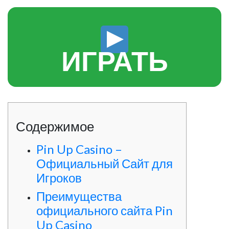
ИГРАТЬ
Содержимое
Pin Up Casino –
Официальный Сайт для
Игроков
Преимущества
официального сайта Pin
Up Casino