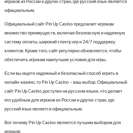
игроков из России и других стран, где русский язык является
официальным.
Официальный сайт Pin Up Casino предлагает игрокам
множество преимуществ, включая безопасную и надежную
систему оплаты, широкий спектр игр и 24/7 поддержку
клиентов. Кроме того, сайт регулярно обновляется, чтобы
обеспечить игрокам наилучшие условия для игры.
Если вы ищете надежный и безопасный способ играть в
онлайн-казино, то Pin Up Casino – ваш выбор. Официальный
сайт Pin Up Casino доступен на русском языке, что делает
его удобным для игроков из России и других стран, где
русский язык является официальным.
Вот почему Pin Up Casino является лучшим выбором для
игроков: