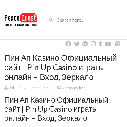
Пин Ап Казино Официальный
сайт | Pin Up Casino играть
онлайн – Вход, Зеркало
Abil
/
June 7, 2026
/
Uncategorized
Пин Ап Казино Официальный
сайт | Pin Up Casino играть
онлайн – Вход, Зеркало