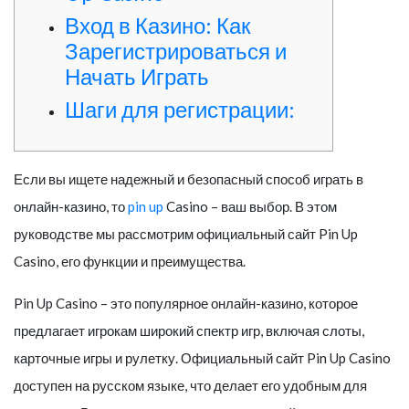
Вход в Казино: Как
Зарегистрироваться и
Начать Играть
Шаги для регистрации:
Если вы ищете надежный и безопасный способ играть в
онлайн-казино, то
pin up
Casino – ваш выбор. В этом
руководстве мы рассмотрим официальный сайт Pin Up
Casino, его функции и преимущества.
Pin Up Casino – это популярное онлайн-казино, которое
предлагает игрокам широкий спектр игр, включая слоты,
карточные игры и рулетку. Официальный сайт Pin Up Casino
доступен на русском языке, что делает его удобным для