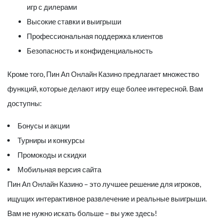
игр с дилерами
Высокие ставки и выигрыши
Профессиональная поддержка клиентов
Безопасность и конфиденциальность
Кроме того, Пин Ап Онлайн Казино предлагает множество
функций, которые делают игру еще более интересной. Вам
доступны:
Бонусы и акции
Турниры и конкурсы
Промокоды и скидки
Мобильная версия сайта
Пин Ап Онлайн Казино – это лучшее решение для игроков,
ищущих интерактивное развлечение и реальные выигрыши.
Вам не нужно искать больше – вы уже здесь!