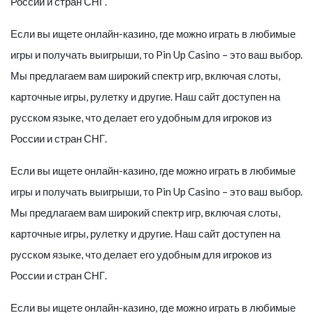
России и стран СНГ.
Если вы ищете онлайн-казино, где можно играть в любимые
игры и получать выигрыши, то Pin Up Casino – это ваш выбор.
Мы предлагаем вам широкий спектр игр, включая слоты,
карточные игры, рулетку и другие. Наш сайт доступен на
русском языке, что делает его удобным для игроков из
России и стран СНГ.
Если вы ищете онлайн-казино, где можно играть в любимые
игры и получать выигрыши, то Pin Up Casino – это ваш выбор.
Мы предлагаем вам широкий спектр игр, включая слоты,
карточные игры, рулетку и другие. Наш сайт доступен на
русском языке, что делает его удобным для игроков из
России и стран СНГ.
Если вы ищете онлайн-казино, где можно играть в любимые