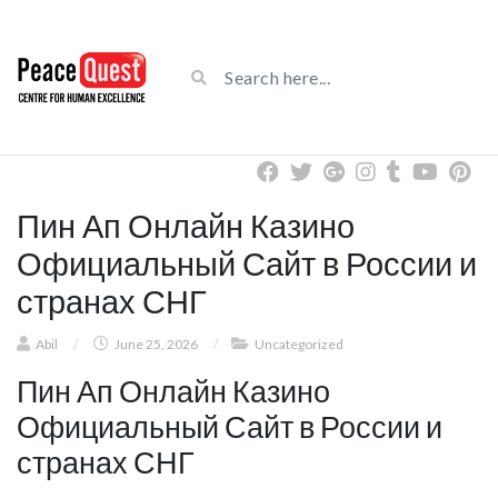
Пин Ап Онлайн Казино
Официальный Сайт в России и
странах СНГ
Abil
/
June 25, 2026
/
Uncategorized
Пин Ап Онлайн Казино
Официальный Сайт в России и
странах СНГ