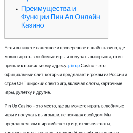
Преимущества и
Функции Пин Ап Онлайн
Казино
Если вы ищете надежное и проверенное онлайн-казино, где
можно играть в любимые игры и получать выигрыши, то вы
пришли к правильному адресу.
pin up
Casino – это
официальный сайт, который предлагает игрокам из России и
стран СНГ широкий спектр игр, включая слоты, карточные
игры, рулетку и другие.
Pin Up Casino – это место, где вы можете играть в любимые
игры и получать выигрыши, не покидая свой дом. Мы
предлагаем вам широкий спектр игр, включая слоты,
карточные игры, рулетку и другие. Наш сайт доступен на