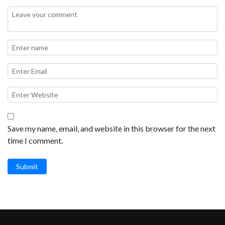
Save my name, email, and website in this browser for the next
time I comment.
Submit