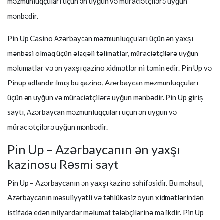
məzmunluqçuları üçün ən uyğun və müraciətçilərə uyğun
mənbədir.
Pin Up Casino Azərbaycan məzmunluqçuları üçün ən yaxşı
mənbəsi olmaq üçün əlaqəli təlimatlar, müraciətçilərə uyğun
məlumatlar və ən yaxşı qazino xidmətlərini təmin edir. Pin Up və
Pinup adlandırılmış bu qazino, Azərbaycan məzmunluqçuları
üçün ən uyğun və müraciətçilərə uyğun mənbədir. Pin Up giriş
saytı, Azərbaycan məzmunluqçuları üçün ən uyğun və
müraciətçilərə uyğun mənbədir.
Pin Up – Azərbaycanın ən yaxşı
kazinosu Rəsmi sayt
Pin Up – Azərbaycanın ən yaxşı kazino səhifəsidir. Bu məhsul,
Azərbaycanın məsuliyyətli və təhlükəsiz oyun xidmətlərindən
istifadə edən milyardar məlumat tələbçilərinə malikdir. Pin Up