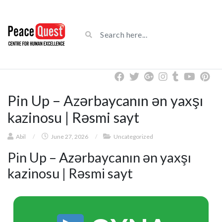
Pin Up – Azərbaycanın ən yaxşı
kazinosu | Rəsmi sayt
Abil
/
June 27, 2026
/
Uncategorized
Pin Up – Azərbaycanın ən yaxşı
kazinosu | Rəsmi sayt