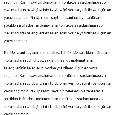
seçimdir. Rəsmi sayt, məlumatların təhlükəsiz saxlanılması və
məlumatların tələbçilərinin tələblərini yerinə yetirilməsi üçün ən
yaxşı seçimdir. Pin Up rəsmi saytının təminatlı və təhlükəsiz
şəkildən istifadəsi, məlumatların təhlükəsiz saxlanılması və
məlumatların tələbçilərinin tələblərini yerinə yetirilməsi üçün ən
yaxşı seçimdir.
Pin Up rəsmi saytının təminatlı və təhlükəsiz şəkildən istifadəsi,
məlumatların təhlükəsiz saxlanılması və məlumatların
tələbçilərinin tələblərini yerinə yetirilməsi üçün ən yaxşı
seçimdir. Rəsmi sayt, məlumatların təhlükəsiz saxlanılması və
məlumatların tələbçilərinin tələblərini yerinə yetirilməsi üçün ən
yaxşı seçimdir. Pin Up rəsmi saytının təminatlı və təhlükəsiz
şəkildən istifadəsi, məlumatların təhlükəsiz saxlanılması və
məlumatların tələbçilərinin tələblərini yerinə yetirilməsi üçün ən
yaxşı seçimdir.