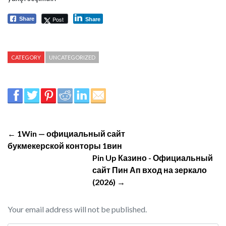
Post
Share
Share
CATEGORY
UNCATEGORIZED
← 1Win — официальный сайт
букмекерской конторы 1вин
Pin Up Казино - Официальный
сайт Пин Ап вход на зеркало
(2026) →
Your email address will not be published.