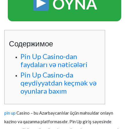
OYNA
Содержимое
Pin Up Casino-dan
faydaları və nəticələri
Pin Up Casino-da
qeydiyyatdan keçmək və
oyunlara baxım
pin up
Casino – bu Azərbaycanlılar üçün məhsuldar onlayn
kazino və qazanma platformasıdır. Pin Up giriş sayesinde