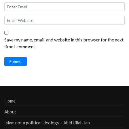
Save my name, email, and website in this browser for the next
time I comment.
Submit
Home
About
Islam not a political ideology – Abid Ullah Jan