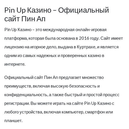
Pin Up Казино – Официальный
сайт Пин Ап
Pin Up Казино – это международная онлайн-игровая
платформа, которая была основана в 2016 году. Сайт имеет
лицензию на игорное дело, выдана в Куртрахе, и является
одним из самых надежных и проверенных казино в
интернете.
Официальный сайт Пин Ап предлагает множество
преимуществ, включая высокую безопасность и
конфиденциальность, а также быстрый и простой процесс
регистрации. Вы можете играть на сайте Pin Up Казино с
любого устройства, включая компьютер, смартфон или
планшет.