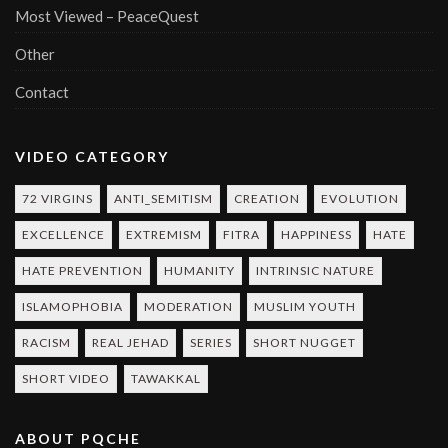
Most Viewed – PeaceQuest
Other
Contact
VIDEO CATEGORY
72 VIRGINS
ANTI_SEMITISM
CREATION
EVOLUTION
EXCELLENCE
EXTREMISM
FITRA
HAPPINESS
HATE
HATE PREVENTION
HUMANITY
INTRINSIC NATURE
ISLAMOPHOBIA
MODERATION
MUSLIM YOUTH
RACISM
REAL JEHAD
SERIES
SHORT NUGGET
SHORT VIDEO
TAWAKKAL
ABOUT PQCHE