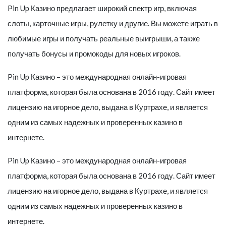
Pin Up Казино предлагает широкий спектр игр, включая
слоты, карточные игры, рулетку и другие. Вы можете играть в
любимые игры и получать реальные выигрыши, а также
получать бонусы и промокоды для новых игроков.
Pin Up Казино – это международная онлайн-игровая
платформа, которая была основана в 2016 году. Сайт имеет
лицензию на игорное дело, выдана в Куртрахе, и является
одним из самых надежных и проверенных казино в
интернете.
Pin Up Казино – это международная онлайн-игровая
платформа, которая была основана в 2016 году. Сайт имеет
лицензию на игорное дело, выдана в Куртрахе, и является
одним из самых надежных и проверенных казино в
интернете.