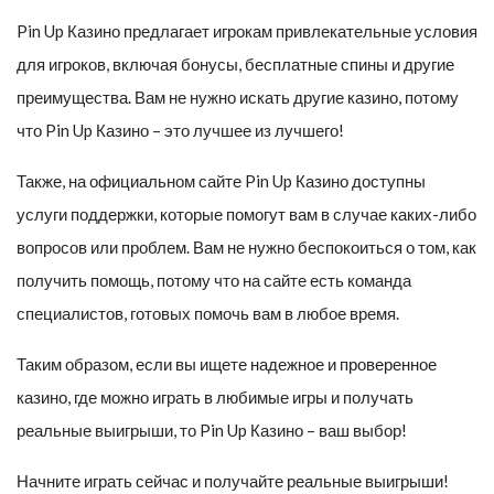
Pin Up Казино предлагает игрокам привлекательные условия
для игроков, включая бонусы, бесплатные спины и другие
преимущества. Вам не нужно искать другие казино, потому
что Pin Up Казино – это лучшее из лучшего!
Также, на официальном сайте Pin Up Казино доступны
услуги поддержки, которые помогут вам в случае каких-либо
вопросов или проблем. Вам не нужно беспокоиться о том, как
получить помощь, потому что на сайте есть команда
специалистов, готовых помочь вам в любое время.
Таким образом, если вы ищете надежное и проверенное
казино, где можно играть в любимые игры и получать
реальные выигрыши, то Pin Up Казино – ваш выбор!
Начните играть сейчас и получайте реальные выигрыши!