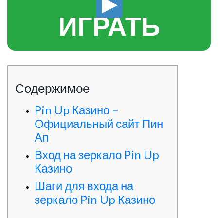
ИГРАТЬ
Содержимое
Pin Up Казино –
Официальный сайт Пин
Ап
Вход на зеркало Pin Up
Казино
Шаги для входа на
зеркало Pin Up Казино