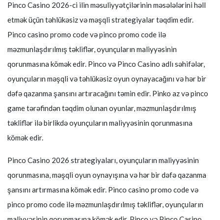
Pinco Casino 2026-ci ilin məsuliyyətçilərinin məsələlərini həll
etmək üçün təhlükəsiz və məşqli strategiyalar təqdim edir.
Pinco casino promo code və pinco promo code ilə
məzmunlaşdırılmış təkliflər, oyunçuların maliyyəsinin
qorunmasına kömək edir. Pinco və Pinco Casino adlı səhifələr,
oyunçuların məşqli və təhlükəsiz oyun oynayacağını və hər bir
dəfə qazanma şansını artıracağını təmin edir. Pinko az və pinco
game tərəfindən təqdim olunan oyunlar, məzmunlaşdırılmış
təkliflər ilə birlikdə oyunçuların maliyyəsinin qorunmasına
kömək edir.
Pinco Casino 2026 strategiyaları, oyunçuların maliyyəsinin
qorunmasına, məşqli oyun oynayışına və hər bir dəfə qazanma
şansını artırmasına kömək edir. Pinco casino promo code və
pinco promo code ilə məzmunlaşdırılmış təkliflər, oyunçuların
maliyyəsinin qorunmasına kömək edir. Pinco və Pinco Casino