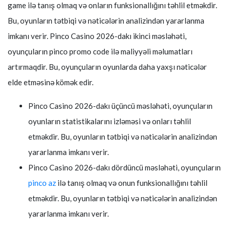
game ilə tanış olmaq və onların funksionallığını təhlil etməkdir.
Bu, oyunların tətbiqi və nəticələrin analizindən yararlanma
imkanı verir. Pinco Casino 2026-dakı ikinci məsləhəti,
oyunçuların pinco promo code ilə maliyyəli məlumatları
artırmaqdir. Bu, oyunçuların oyunlarda daha yaxşı nəticələr
elde etməsinə kömək edir.
Pinco Casino 2026-dakı üçüncü məsləhəti, oyunçuların
oyunların statistikalarını izləməsi və onları təhlil
etməkdir. Bu, oyunların tətbiqi və nəticələrin analizindən
yararlanma imkanı verir.
Pinco Casino 2026-dakı dördüncü məsləhəti, oyunçuların
pinco az
ilə tanış olmaq və onun funksionallığını təhlil
etməkdir. Bu, oyunların tətbiqi və nəticələrin analizindən
yararlanma imkanı verir.