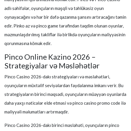
adlı səhifələr, oyunçuların məşqli və təhlükəsiz oyun
oynayacağını və hər bir dəfə qazanma şansını artıracağını təmin
edir. Pinko az və pinco game tərəfindən təqdim olunan oyunlar,
məzmunlaşdırılmış təkliflər ilə birlikdə oyunçuların maliyyəsinin
qorunmasına kömək edir.
Pinco Online Kazino 2026 –
Strategiyalar və Məsləhətlər
Pinco Casino 2026-dakı strategiyaları və məsləhətləri,
oyunçuların müxtəlif seviyələrdən faydalanma imkanı verir. Bu
strategiyaların birinci məqsədi, oyunçuların müəyyən oyunlarda
daha yaxşı nəticələr elde etməsi və pinco casino promo code ilə
maliyyəli məlumatları artırmaqdir.
Pinco Casino 2026-dakı birinci məsləhəti, oyunçuların pinco