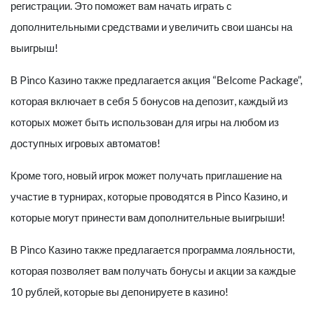
регистрации. Это поможет вам начать играть с
дополнительными средствами и увеличить свои шансы на
выигрыш!
В Pinco Казино также предлагается акция “Вelcome Package”,
которая включает в себя 5 бонусов на депозит, каждый из
которых может быть использован для игры на любом из
доступных игровых автоматов!
Кроме того, новый игрок может получать приглашение на
участие в турнирах, которые проводятся в Pinco Казино, и
которые могут принести вам дополнительные выигрыши!
В Pinco Казино также предлагается программа лояльности,
которая позволяет вам получать бонусы и акции за каждые
10 рублей, которые вы депонируете в казино!