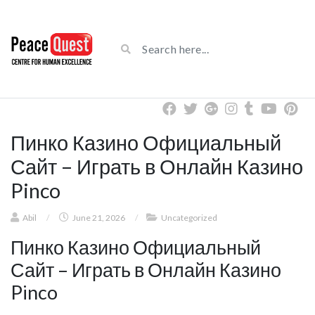
Пинко Казино Официальный
Сайт – Играть в Онлайн Казино
Pinco
Abil
/
June 21, 2026
/
Uncategorized
Пинко Казино Официальный
Сайт – Играть в Онлайн Казино
Pinco