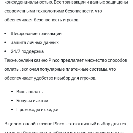
конфиденциальностью. Все транзакции и данные защищены
современными технологиями безопасности, что
обеспечивает безопасность игроков.
Шифрование транзакций
Защита личных данных
24/7 поддержка
Также, онлайн казино Pinco предлагает множество способов
оплаты, включая популярные платежные системы, что
обеспечивает удобство и выбор для игроков.
Виды оплаты
Бонусы и акции
Промокоды и скидки
В целом, онлайн казино Pinco – это отличный выбор для тех,
кто ищет безопасное, удобное и интересное игровое опыта.