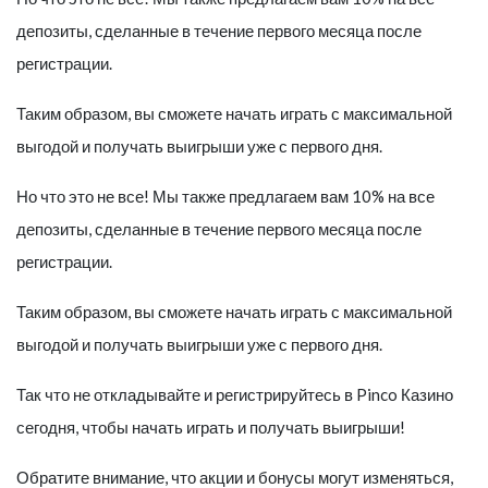
депозиты, сделанные в течение первого месяца после
регистрации.
Таким образом, вы сможете начать играть с максимальной
выгодой и получать выигрыши уже с первого дня.
Но что это не все! Мы также предлагаем вам 10% на все
депозиты, сделанные в течение первого месяца после
регистрации.
Таким образом, вы сможете начать играть с максимальной
выгодой и получать выигрыши уже с первого дня.
Так что не откладывайте и регистрируйтесь в Pinco Казино
сегодня, чтобы начать играть и получать выигрыши!
Обратите внимание, что акции и бонусы могут изменяться,