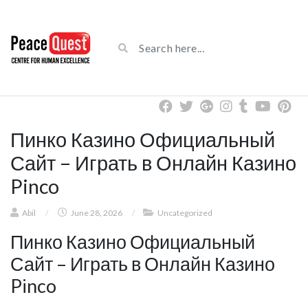
Пинко Казино Официальный
Сайт – Играть в Онлайн Казино
Pinco
Abil
/
June 28, 2026
/
Uncategorized
Пинко Казино Официальный
Сайт – Играть в Онлайн Казино
Pinco