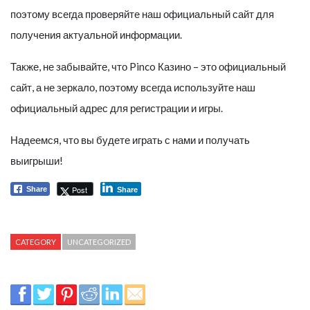
поэтому всегда проверяйте наш официальный сайт для
получения актуальной информации.
Также, не забывайте, что Pinco Казино – это официальный
сайт, а не зеркало, поэтому всегда используйте наш
официальный адрес для регистрации и игры.
Надеемся, что вы будете играть с нами и получать
выигрыши!
Post
Share
Share
CATEGORY
UNCATEGORIZED