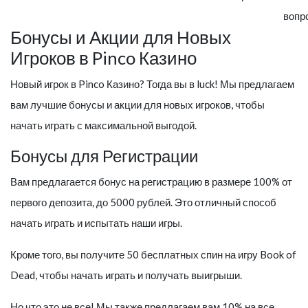
вопр
Бонусы и Акции для Новых
Игроков в Pinco Казино
Новый игрок в Pinco Казино? Тогда вы в luck! Мы предлагаем
вам лучшие бонусы и акции для новых игроков, чтобы
начать играть с максимальной выгодой.
Бонусы для Регистрации
Вам предлагается бонус на регистрацию в размере 100% от
первого депозита, до 5000 рублей. Это отличный способ
начать играть и испытать наши игры.
Кроме того, вы получите 50 бесплатных спин на игру Book of
Dead, чтобы начать играть и получать выигрыши.
Но что это не все! Мы также предлагаем вам 10% на все