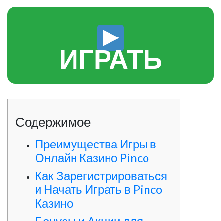
ИГРАТЬ
Содержимое
Преимущества Игры в
Онлайн Казино Pinco
Как Зарегистрироваться
и Начать Играть в Pinco
Казино
Бонусы и Акции для