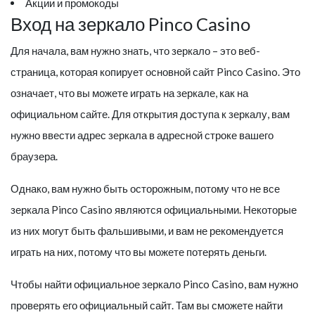
Акции и промокоды
Вход на зеркало Pinco Casino
Для начала, вам нужно знать, что зеркало – это веб-
страница, которая копирует основной сайт Pinco Casino. Это
означает, что вы можете играть на зеркале, как на
официальном сайте. Для открытия доступа к зеркалу, вам
нужно ввести адрес зеркала в адресной строке вашего
браузера.
Однако, вам нужно быть осторожным, потому что не все
зеркала Pinco Casino являются официальными. Некоторые
из них могут быть фальшивыми, и вам не рекомендуется
играть на них, потому что вы можете потерять деньги.
Чтобы найти официальное зеркало Pinco Casino, вам нужно
проверять его официальный сайт. Там вы сможете найти