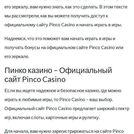
его зеркалу, вам нужно знать, как это сделать. В этом тексте
мы рассмотрели, как вы можете получить доступ к
официальному сайту Pinco Casino и начать играть в игры.
Надеемся, что это поможет вам начать играть в игры и
получать бонусы на официальном сайте Pinco Casino или
его зеркале.
Пинко казино – Официальный
сайт Pinco Casino
Если вы ищете надежное и безопасное казино, где можно
играть в любимые игры, то Pinco Casino – ваш выбор.
Официальный сайт Pinco Casino предлагает широкий спектр
игр, включая слоты, карточные игры и рулетку.
Для начала, вам нужно зарегистрироваться на сайте Pinco