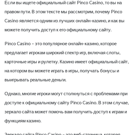
Если вы ищете официальный сайт Pinco Casino, то вы на
правом пути. В этом тексте мы рассмотрим, почему Pinco
Casino является одним из лучших онлайн-казино, и как вы
можете получить доступ к его официальному сайту.
Pinco Casino – это популярное онлайн-казино, которое
предлагает игрокам широкий спектр игр, включая слоты,
карточные игры и рулетку. Казино имеет официальный сайт,
на котором вы можете играть в игры, получать бонусы и
выигрывать реальные деньги.
Однако, многие игроки могут столкнуться с проблемами при
доступе к официальному сайту Pinco Casino. В этом случае,
зеркало сайта может помочь вам получить доступ к играм и
функциям казино.
Зеркало сайта Pinco Casino – это веб-страница, которая