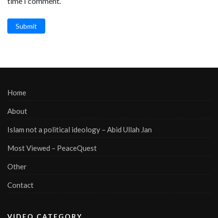
time I comment.
Submit
Home
About
Islam not a political ideology – Abid Ullah Jan
Most Viewed – PeaceQuest
Other
Contact
VIDEO CATEGORY