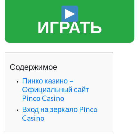
ИГРАТЬ
Содержимое
Пинко казино –
Официальный сайт
Pinco Casino
Вход на зеркало Pinco
Casino