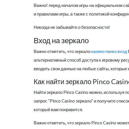
Важно! перед началом игры на официальном сай
и правилами игры, а также с политикой конфиде
Никогда не забывайте о безопасности!
Вход на зеркало
Важно отметить, что зеркало
казино пинко вход
альтернативный способ доступа к игровому ресу
вводить свои данные на любые сайты, которые
Как найти зеркало Pinco Casin
Найти зеркало Pinco Casino можно, используя п
запрос “Pinco Casino зеркало” и получите спис
который вам понравится.
Важно отметить, что зеркало Pinco Casino може