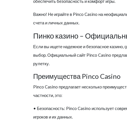
обеспечить безопасность и комфорт игры.
Важно! Не играйте в Pinco Casino на неофициал
счета и личных данных.
Пинко казино – Официальны
Если вы ищете надежное и безопасное казино, гд
выбор. Официальный сайт Pinco Casino предлага
рулетку.
Преимущества Pinco Casino
Pinco Casino предлагает несколько преимущест
частности, это:
• Безопасность: Pinco Casino использует совр
игроков и их данных.