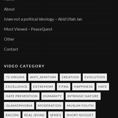
About
Islam not a political ideology – Abid Ullah Jan
Most Viewed – PeaceQuest
Other
Contact
VIDEO CATEGORY
72 VIRGINS
ANTI_SEMITISM
CREATION
EVOLUTION
EXCELLENCE
EXTREMISM
FITRA
HAPPINESS
HATE
HATE PREVENTION
HUMANITY
INTRINSIC NATURE
ISLAMOPHOBIA
MODERATION
MUSLIM YOUTH
RACISM
REAL JEHAD
SERIES
SHORT NUGGET