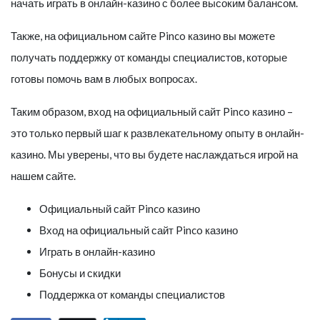
начать играть в онлайн-казино с более высоким балансом.
Также, на официальном сайте Pinco казино вы можете
получать поддержку от команды специалистов, которые
готовы помочь вам в любых вопросах.
Таким образом, вход на официальный сайт Pinco казино –
это только первый шаг к развлекательному опыту в онлайн-
казино. Мы уверены, что вы будете наслаждаться игрой на
нашем сайте.
Официальный сайт Pinco казино
Вход на официальный сайт Pinco казино
Играть в онлайн-казино
Бонусы и скидки
Поддержка от команды специалистов