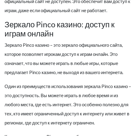
официальный сайт не доступен. Это обеспечит вам доступ к
играм, даже если официальный сайт не работает.
Зеркало Pinco казино: доступ к
играм онлайн
Зеркало Pinco казино – это зеркало официального сайта,
которое позволяет игрокам доступ к играм онлайн. Это
означает, что вы можете играть в любые игры, которые
предлагает Pinco казино, не выходя из вашего интернета.
Один из преимуществ использования зеркала Pinco казино –
это доступность. Вы можете играть в любое время и из
любого места, где есть интернет. Это особенно полезно для
тех, кто имеет ограниченный доступ к интернету или живет в
регионах, где доступ к интернету ограничен.