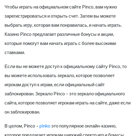
Чтобы играть на официальном сайте Pinco, вам нужно
зарегистрироваться и открыть счет. Затем вы можете
выбрать игру, которая вам понравилась, и начать играть.
Казино Pinco предлагает различные бонусы и акции,
которые помогут вам начать играть с более высокими
ставками.
Если вы не можете доступ к официальному сайту Pinco, то
вы можете использовать зеркало, которое позволяет
игрокам доступ к играм, если официальный сайт
заблокирован. Зеркало Pinco – это зеркало официального
сайта, которое позволяет игрокам играть на сайте, даже если
он заблокирован.
В целом, Pinco –
pinko
это популярное онлайн-казино,
которое предлагает игрокам широкий спектр игр и бонусы.