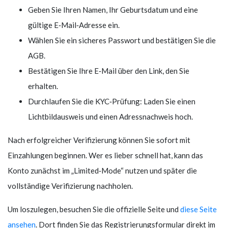
Geben Sie Ihren Namen, Ihr Geburtsdatum und eine
gültige E‑Mail‑Adresse ein.
Wählen Sie ein sicheres Passwort und bestätigen Sie die
AGB.
Bestätigen Sie Ihre E‑Mail über den Link, den Sie
erhalten.
Durchlaufen Sie die KYC‑Prüfung: Laden Sie einen
Lichtbildausweis und einen Adressnachweis hoch.
Nach erfolgreicher Verifizierung können Sie sofort mit
Einzahlungen beginnen. Wer es lieber schnell hat, kann das
Konto zunächst im „Limited‑Mode“ nutzen und später die
vollständige Verifizierung nachholen.
Um loszulegen, besuchen Sie die offizielle Seite und
diese Seite
ansehen
. Dort finden Sie das Registrierungsformular direkt im