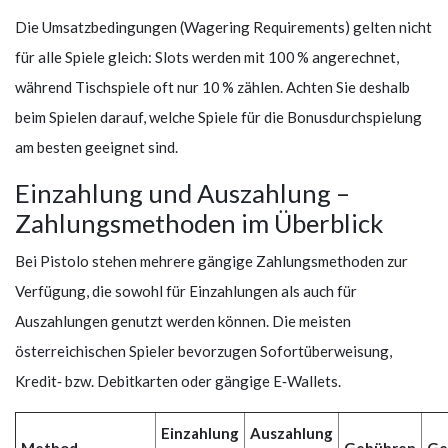
Die Umsatzbedingungen (Wagering Requirements) gelten nicht
für alle Spiele gleich: Slots werden mit 100 % angerechnet,
während Tischspiele oft nur 10 % zählen. Achten Sie deshalb
beim Spielen darauf, welche Spiele für die Bonusdurchspielung
am besten geeignet sind.
Einzahlung und Auszahlung –
Zahlungsmethoden im Überblick
Bei Pistolo stehen mehrere gängige Zahlungsmethoden zur
Verfügung, die sowohl für Einzahlungen als auch für
Auszahlungen genutzt werden können. Die meisten
österreichischen Spieler bevorzugen Sofortüberweisung,
Kredit‑ bzw. Debitkarten oder gängige E‑Wallets.
Einzahlung
Auszahlung