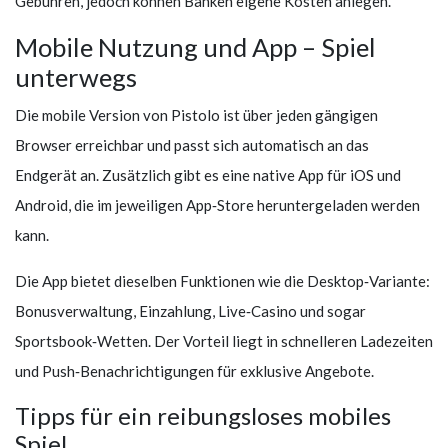
Gebühren, jedoch können Banken eigene Kosten anlegen.
Mobile Nutzung und App – Spiel
unterwegs
Die mobile Version von Pistolo ist über jeden gängigen
Browser erreichbar und passt sich automatisch an das
Endgerät an. Zusätzlich gibt es eine native App für iOS und
Android, die im jeweiligen App‑Store heruntergeladen werden
kann.
Die App bietet dieselben Funktionen wie die Desktop‑Variante:
Bonusverwaltung, Einzahlung, Live‑Casino und sogar
Sportsbook‑Wetten. Der Vorteil liegt in schnelleren Ladezeiten
und Push‑Benachrichtigungen für exklusive Angebote.
Tipps für ein reibungsloses mobiles
Spiel