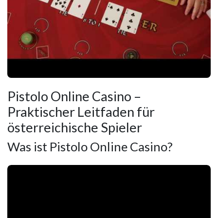
Pistolo Online Casino –
Praktischer Leitfaden für
österreichische Spieler
Was ist Pistolo Online Casino?