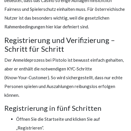
bedeutet, dass das Casino strenge Auflagen hinsichtlich
Fairness und Spielerschutz einhalten muss. Für österreichische
Nutzer ist das besonders wichtig, weil die gesetzlichen
Rahmenbedingungen hier klar definiert sind.
Registrierung und Verifizierung –
Schritt für Schritt
Der Anmeldeprozess bei Pistolo ist bewusst einfach gehalten,
aber er enthält die notwendigen KYC‑Schritte
(Know‑Your‑Customer). So wird sichergestellt, dass nur echte
Personen spielen und Auszahlungen reibungslos erfolgen
können.
Registrierung in fünf Schritten
Öffnen Sie die Startseite und klicken Sie auf
„Registrieren“.