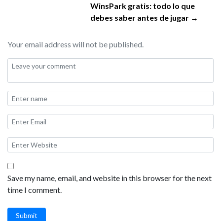
WinsPark gratis: todo lo que
debes saber antes de jugar →
Your email address will not be published.
Save my name, email, and website in this browser for the next
time I comment.
Submit