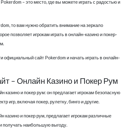
okerdom – это место, где вы можете играть с радостью и
dom, то вам нужно обратить внимание на зеркало
орое позволяет игрокам играть в онлайн-казино и покер-
м.
ти официальный сайт Pokerdom и начать играть в онлайн-
т – Онлайн Казино и Покер Рум
н казино и покер рум: он предлагает игрокам безопасную
тр игр, включая покер, рулетку, бинго и другие.
н казино и покер рум, предлагает игрокам различные
 и получать наибольшую выгоду.