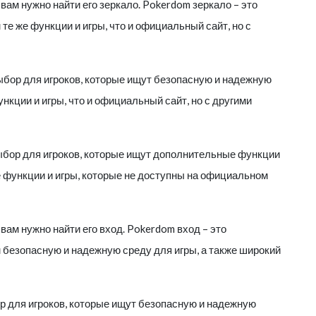
ам нужно найти его зеркало. Pokerdom зеркало – это
те же функции и игры, что и официальный сайт, но с
ыбор для игроков, которые ищут безопасную и надежную
ункции и игры, что и официальный сайт, но с другими
выбор для игроков, которые ищут дополнительные функции
е функции и игры, которые не доступны на официальном
ам нужно найти его вход. Pokerdom вход – это
 безопасную и надежную среду для игры, а также широкий
р для игроков, которые ищут безопасную и надежную