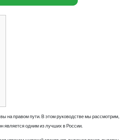
й
вы на правом пути. В этом руководстве мы рассмотрим,
 он является одним из лучших в России.