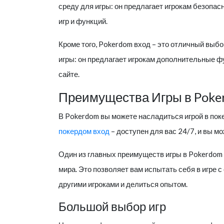
среду для игры: он предлагает игрокам безопас
игр и функций.
Кроме того, Pokerdom вход – это отличный выб
игры: он предлагает игрокам дополнительные ф
сайте.
Преимущества Игры в Poke
В Pokerdom вы можете насладиться игрой в поке
покердом вход
– доступен для вас 24/7, и вы мо
Один из главных преимуществ игры в Pokerdom –
мира. Это позволяет вам испытать себя в игре с
другими игроками и делиться опытом.
Большой выбор игр