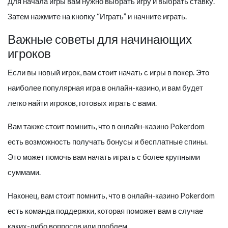
Для начала игры вам нужно выбрать игру и выбрать ставку.
Затем нажмите на кнопку “Играть” и начните играть.
Важные советы для начинающих
игроков
Если вы новый игрок, вам стоит начать с игры в покер. Это
наиболее популярная игра в онлайн-казино, и вам будет
легко найти игроков, готовых играть с вами.
Вам также стоит помнить, что в онлайн-казино Pokerdom
есть возможность получать бонусы и бесплатные спины.
Это может помочь вам начать играть с более крупными
суммами.
Наконец, вам стоит помнить, что в онлайн-казино Pokerdom
есть команда поддержки, которая поможет вам в случае
каких-либо вопросов или проблем.