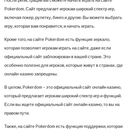
После регистрации вы сможете начать играть на сайте
Pokerdom. Сайт предлагает игрокам широкий спектр игр,
включая покер, рулетку, бинго и другие. Вы можете выбрать
игру, которая вам понравится, и начать играть.
Кроме того, на сайте Pokerdom есть функция зеркало,
которая позволяет игрокам играть на сайте, даже если
официальный сайт заблокирован в вашей стране. Это
особенно полезно для игроков, которые живут в странах, где
онлайн-казино запрещены.
В целом, Pokerdom – это официальный сайт онлайн казино,
который предлагает игрокам широкий спектр игр и функций.
Если вы ищете официальный сайт онлайн казино, то вы на
правом пути.
Также, на сайте Pokerdom есть функция поддержки, которая