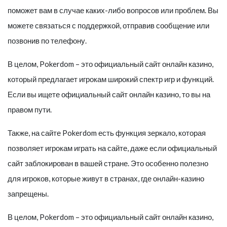
поможет вам в случае каких-либо вопросов или проблем. Вы
можете связаться с поддержкой, отправив сообщение или
позвонив по телефону.
В целом, Pokerdom – это официальный сайт онлайн казино,
который предлагает игрокам широкий спектр игр и функций.
Если вы ищете официальный сайт онлайн казино, то вы на
правом пути.
Также, на сайте Pokerdom есть функция зеркало, которая
позволяет игрокам играть на сайте, даже если официальный
сайт заблокирован в вашей стране. Это особенно полезно
для игроков, которые живут в странах, где онлайн-казино
запрещены.
В целом, Pokerdom – это официальный сайт онлайн казино,