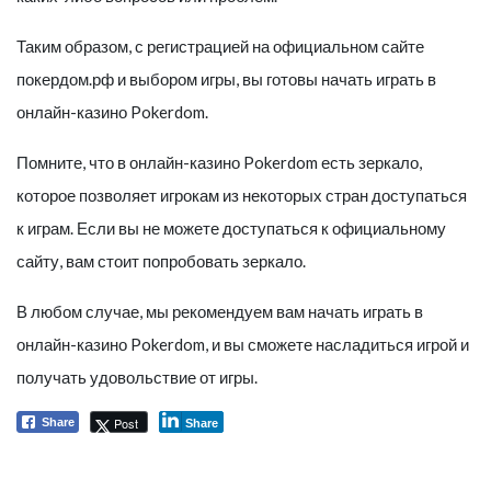
Таким образом, с регистрацией на официальном сайте
покердом.рф и выбором игры, вы готовы начать играть в
онлайн-казино Pokerdom.
Помните, что в онлайн-казино Pokerdom есть зеркало,
которое позволяет игрокам из некоторых стран доступаться
к играм. Если вы не можете доступаться к официальному
сайту, вам стоит попробовать зеркало.
В любом случае, мы рекомендуем вам начать играть в
онлайн-казино Pokerdom, и вы сможете насладиться игрой и
получать удовольствие от игры.
Post
Share
Share