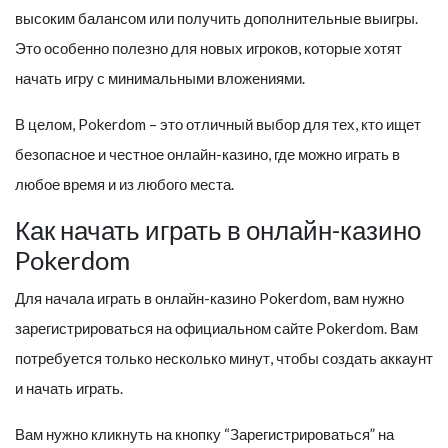
высоким балансом или получить дополнительные выигры.
Это особенно полезно для новых игроков, которые хотят
начать игру с минимальными вложениями.
В целом, Pokerdom – это отличный выбор для тех, кто ищет
безопасное и честное онлайн-казино, где можно играть в
любое время и из любого места.
Как начать играть в онлайн-казино
Pokerdom
Для начала играть в онлайн-казино Pokerdom, вам нужно
зарегистрироваться на официальном сайте Pokerdom. Вам
потребуется только несколько минут, чтобы создать аккаунт
и начать играть.
Вам нужно кликнуть на кнопку “Зарегистрироваться” на