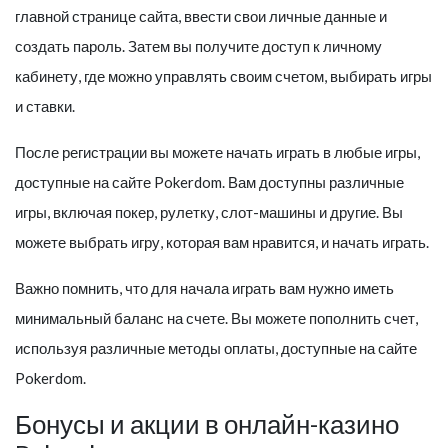
главной странице сайта, ввести свои личные данные и
создать пароль. Затем вы получите доступ к личному
кабинету, где можно управлять своим счетом, выбирать игры
и ставки.
После регистрации вы можете начать играть в любые игры,
доступные на сайте Pokerdom. Вам доступны различные
игры, включая покер, рулетку, слот-машины и другие. Вы
можете выбрать игру, которая вам нравится, и начать играть.
Важно помнить, что для начала играть вам нужно иметь
минимальный баланс на счете. Вы можете пополнить счет,
используя различные методы оплаты, доступные на сайте
Pokerdom.
Бонусы и акции в онлайн-казино