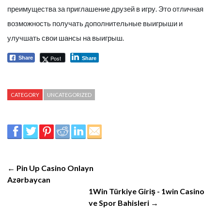
преимущества за приглашение друзей в игру. Это отличная
возможность получать дополнительные выигрыши и
улучшать свои шансы на выигрыш.
Post
Share
Share
CATEGORY
UNCATEGORIZED
← Pin Up Casino Onlayn
Azərbaycan
1Win Türkiye Giriş - 1win Casino
ve Spor Bahisleri →