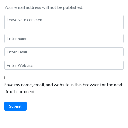
Your email address will not be published.
Save my name, email, and website in this browser for the next
time I comment.
Submit