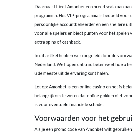
Daarnaast biedt Amonbet een breed scala aan aa
programma. Het VIP-programma is bedoeld voor de 
persoonlijke accountbeheerder en een snellere ui
voor alle spelers en biedt punten voor het spelen
extra spins of cashback.
In dit artikel hebben we u begeleid door de voor
Nederland. We hopen dat u nu beter weet hoe u h
u de meeste uit de ervaring kunt halen.
Let op: Amonbet is een online casino en het is bela
belangrijk om te weten dat online gokken niet voor
is voor eventuele financiële schade.
Voorwaarden voor het gebru
Als je een promo code van Amonbet wilt gebruiken,