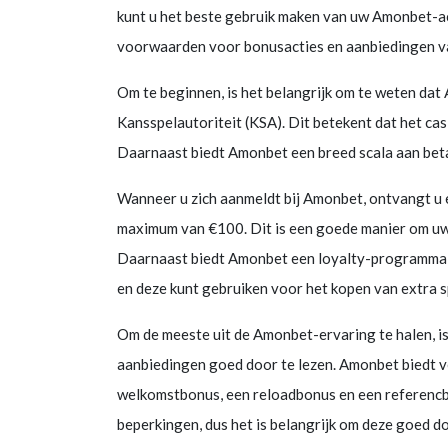
kunt u het beste gebruik maken van uw Amonbet-acc
voorwaarden voor bonusacties en aanbiedingen v
Om te beginnen, is het belangrijk om te weten dat
Kansspelautoriteit (KSA). Dit betekent dat het cas
Daarnaast biedt Amonbet een breed scala aan betal
Wanneer u zich aanmeldt bij Amonbet, ontvangt u
maximum van €100. Dit is een goede manier om uw 
Daarnaast biedt Amonbet een loyalty-programma, w
en deze kunt gebruiken voor het kopen van extra s
Om de meeste uit de Amonbet-ervaring te halen, i
aanbiedingen goed door te lezen. Amonbet biedt v
welkomstbonus, een reloadbonus en een referencb
beperkingen, dus het is belangrijk om deze goed do