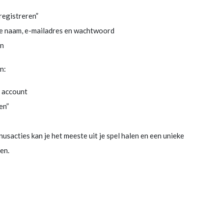
registreren”
 je naam, e-mailadres en wachtwoord
en
n:
e account
en”
usacties kan je het meeste uit je spel halen en een unieke
en.