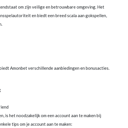
kendstaat om zijn veilige en betrouwbare omgeving. Het
sspelautoriteit en biedt een breed scala aan gokspellen,
n.
, biedt Amonbet verschillende aanbiedingen en bonusacties.
g
riend
, is het noodzakelijk om een account aan te maken bij
enkele tips om je account aan te maken: