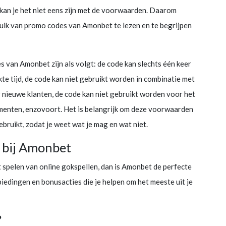
 kan je het niet eens zijn met de voorwaarden. Daarom
uik van promo codes van Amonbet te lezen en te begrijpen
van Amonbet zijn als volgt: de code kan slechts één keer
te tijd, de code kan niet gebruikt worden in combinatie met
r nieuwe klanten, de code kan niet gebruikt worden voor het
enten, enzovoort. Het is belangrijk om deze voorwaarden
ebruikt, zodat je weet wat je mag en wat niet.
 bij Amonbet
et spelen van online gokspellen, dan is Amonbet de perfecte
iedingen en bonusacties die je helpen om het meeste uit je
?