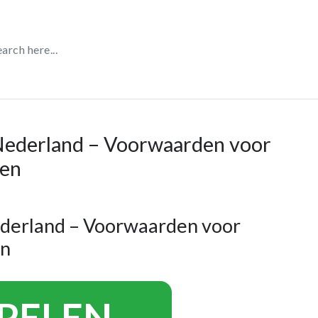
ederland – Voorwaarden voor
gen
derland – Voorwaarden voor
en
SPELEN