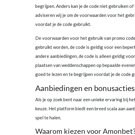
begrijpen. Anders kan je de code niet gebruiken of
adviseren wij je om de voorwaarden voor het gebr
voordat je de code gebruikt.
De voorwaarden voor het gebruik van promo codes 
gebruikt worden, de code is geldig voor een beperk
andere aanbiedingen, de code is alleen geldig voo
plaatsen van weddenschappen op bepaalde evenem
goed te lezen en te begrijpen voordat je de code g
Aanbiedingen en bonusacties
Als je op zoek bent naar een unieke ervaring bij h
keuze. Het platform biedt een breed scala aan aanb
spel te halen.
Waarom kiezen voor Amonbet