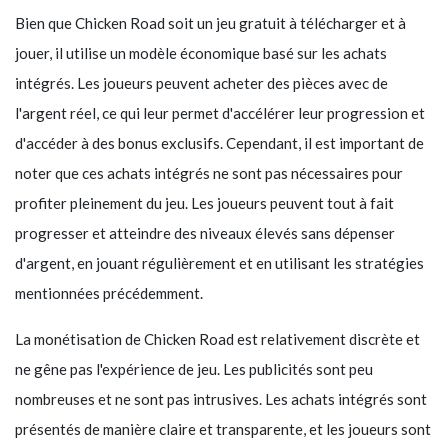
Bien que Chicken Road soit un jeu gratuit à télécharger et à
jouer, il utilise un modèle économique basé sur les achats
intégrés. Les joueurs peuvent acheter des pièces avec de
l'argent réel, ce qui leur permet d'accélérer leur progression et
d'accéder à des bonus exclusifs. Cependant, il est important de
noter que ces achats intégrés ne sont pas nécessaires pour
profiter pleinement du jeu. Les joueurs peuvent tout à fait
progresser et atteindre des niveaux élevés sans dépenser
d'argent, en jouant régulièrement et en utilisant les stratégies
mentionnées précédemment.
La monétisation de Chicken Road est relativement discrète et
ne gêne pas l'expérience de jeu. Les publicités sont peu
nombreuses et ne sont pas intrusives. Les achats intégrés sont
présentés de manière claire et transparente, et les joueurs sont