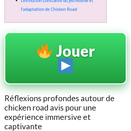
L'évolution constante du jeu mobile et
l'adaptation de Chicken Road
Jouer
Réflexions profondes autour de
chicken road avis pour une
expérience immersive et
captivante