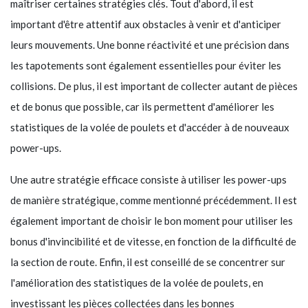
maîtriser certaines stratégies clés. Tout d'abord, il est
important d'être attentif aux obstacles à venir et d'anticiper
leurs mouvements. Une bonne réactivité et une précision dans
les tapotements sont également essentielles pour éviter les
collisions. De plus, il est important de collecter autant de pièces
et de bonus que possible, car ils permettent d'améliorer les
statistiques de la volée de poulets et d'accéder à de nouveaux
power-ups.
Une autre stratégie efficace consiste à utiliser les power-ups
de manière stratégique, comme mentionné précédemment. Il est
également important de choisir le bon moment pour utiliser les
bonus d'invincibilité et de vitesse, en fonction de la difficulté de
la section de route. Enfin, il est conseillé de se concentrer sur
l'amélioration des statistiques de la volée de poulets, en
investissant les pièces collectées dans les bonnes