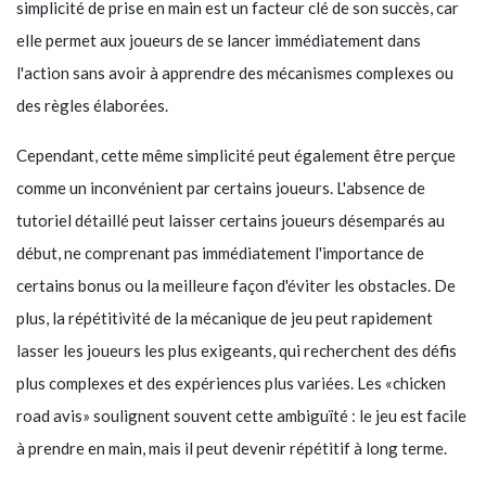
simplicité de prise en main est un facteur clé de son succès, car
elle permet aux joueurs de se lancer immédiatement dans
l'action sans avoir à apprendre des mécanismes complexes ou
des règles élaborées.
Cependant, cette même simplicité peut également être perçue
comme un inconvénient par certains joueurs. L'absence de
tutoriel détaillé peut laisser certains joueurs désemparés au
début, ne comprenant pas immédiatement l'importance de
certains bonus ou la meilleure façon d'éviter les obstacles. De
plus, la répétitivité de la mécanique de jeu peut rapidement
lasser les joueurs les plus exigeants, qui recherchent des défis
plus complexes et des expériences plus variées. Les «chicken
road avis» soulignent souvent cette ambiguïté : le jeu est facile
à prendre en main, mais il peut devenir répétitif à long terme.