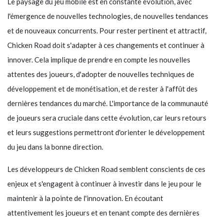
Le paysage du jeu mobile est en constante évolution, avec
l'émergence de nouvelles technologies, de nouvelles tendances
et de nouveaux concurrents. Pour rester pertinent et attractif,
Chicken Road doit s'adapter à ces changements et continuer à
innover. Cela implique de prendre en compte les nouvelles
attentes des joueurs, d'adopter de nouvelles techniques de
développement et de monétisation, et de rester à l'affût des
dernières tendances du marché. L'importance de la communauté
de joueurs sera cruciale dans cette évolution, car leurs retours
et leurs suggestions permettront d'orienter le développement
du jeu dans la bonne direction.
Les développeurs de Chicken Road semblent conscients de ces
enjeux et s'engagent à continuer à investir dans le jeu pour le
maintenir à la pointe de l'innovation. En écoutant
attentivement les joueurs et en tenant compte des dernières