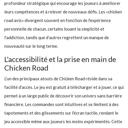
profondeur stratégique qui encourage les joueurs à améliorer
leurs compétences et à relever de nouveaux défis. Les «chicken
road avis» divergent souvent en fonction de l'expérience
personnelle de chacun, certains louant la simplicité et
l'addiction, tandis que d’autres regrettent un manque de
nouveauté sur le long terme.
L'accessibilité et la prise en main de
Chicken Road
L'un des principaux atouts de Chicken Road réside dans sa
facilité d'accès. Le jeu est gratuit à télécharger et à jouer, ce qui
permet à un large public de découvrir son univers sans barrière
financière. Les commandes sont intuitives et se limitent à des
tapotements et des glissements sur l'écran tactile, rendant le
jeu accessible même aux joueurs les moins expérimentés. Cette