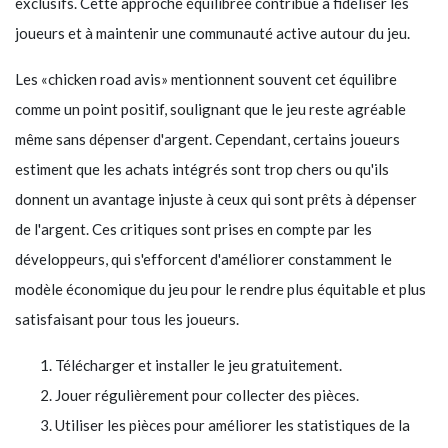
exclusifs. Cette approche équilibrée contribue à fidéliser les
joueurs et à maintenir une communauté active autour du jeu.
Les «chicken road avis» mentionnent souvent cet équilibre
comme un point positif, soulignant que le jeu reste agréable
même sans dépenser d'argent. Cependant, certains joueurs
estiment que les achats intégrés sont trop chers ou qu'ils
donnent un avantage injuste à ceux qui sont prêts à dépenser
de l'argent. Ces critiques sont prises en compte par les
développeurs, qui s'efforcent d'améliorer constamment le
modèle économique du jeu pour le rendre plus équitable et plus
satisfaisant pour tous les joueurs.
Télécharger et installer le jeu gratuitement.
Jouer régulièrement pour collecter des pièces.
Utiliser les pièces pour améliorer les statistiques de la