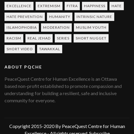
EXCELLENCE
EXTREMISM
FITRA
HAPPINESS
HATE
HATE PREVENTION
HUMANITY
INTRINSIC NATURE
ISLAMOPHOBIA
MODERATION
MUSLIM YOUTH
RACISM
REAL JEHAD
SERIES
SHORT NUGGET
SHORT VIDEO
TAWAKKAL
ABOUT PQCHE
PeaceQuest Centre for Human Excellence is an Ottawa
based non-profit established to promote compassion and
understanding for building a resilient, safe and inclusive
community for everyone.
Copyright 2015-2020 By PeaceQuest Centre for Human
Excellence - All rights reserved.
Subscribe