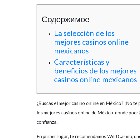
Содержимое
La selección de los
mejores casinos online
mexicanos
Características y
beneficios de los mejores
casinos online mexicanos
¿Buscas el mejor casino online en México? ¡No te p
los mejores casinos online de México, donde podrá
confianza.
En primer lugar, te recomendamos Wild Casino, un