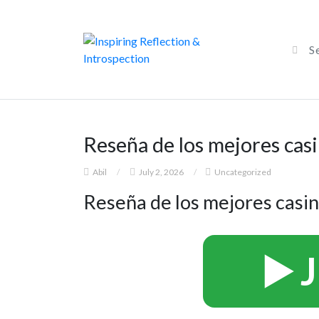
Reseña de los mejores cas
Abil
/
July 2, 2026
/
Uncategorized
Reseña de los mejores casi
▶️