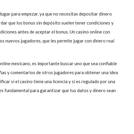
 lugar para empezar, ya que no necesitas depositar dinero
rdar que los bonus sin depósito suelen tener condiciones y
ndiciones antes de aceptar el bonus. Un casino online con
los nuevos jugadores, que les permite jugar con dinero real
nline mexicano, es importante buscar uno que sea confiable
ñas y comentarios de otros jugadores para obtener una idea
ficar si el casino tiene una licencia y si es regulado por una
es fundamental para garantizar que tus datos y dinero sean