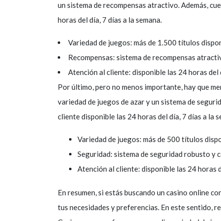
un sistema de recompensas atractivo. Además, cuen
horas del día, 7 días a la semana.
Variedad de juegos: más de 1.500 títulos dispo
Recompensas: sistema de recompensas atractiv
Atención al cliente: disponible las 24 horas del 
Por último, pero no menos importante, hay que men
variedad de juegos de azar y un sistema de seguri
cliente disponible las 24 horas del día, 7 días a la 
Variedad de juegos: más de 500 títulos disp
Seguridad: sistema de seguridad robusto y
Atención al cliente: disponible las 24 horas d
En resumen, si estás buscando un casino online con
tus necesidades y preferencias. En este sentido,