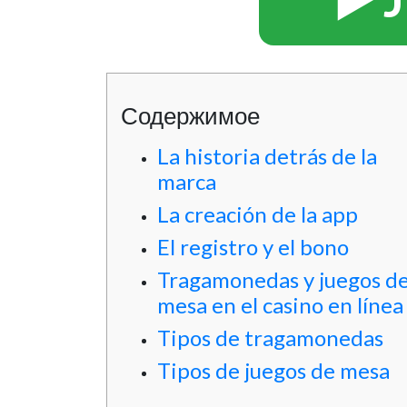
Содержимое
La historia detrás de la
marca
La creación de la app
El registro y el bono
Tragamonedas y juegos d
mesa en el casino en línea
Tipos de tragamonedas
Tipos de juegos de mesa