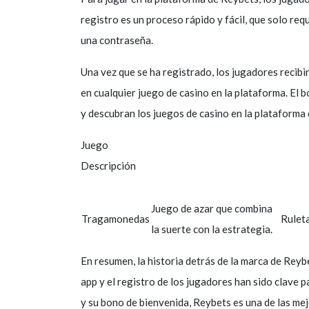
registro es un proceso rápido y fácil, que solo req
una contraseña.
Una vez que se ha registrado, los jugadores recibi
en cualquier juego de casino en la plataforma. El 
y descubran los juegos de casino en la plataforma
Juego
Descripción
Juego de azar que combina
Tragamonedas
Rulet
la suerte con la estrategia.
En resumen, la historia detrás de la marca de Reybe
app y el registro de los jugadores han sido clave p
y su bono de bienvenida, Reybets es una de las mej