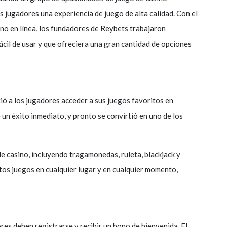
s jugadores una experiencia de juego de alta calidad. Con el
ino en línea, los fundadores de Reybets trabajaron
cil de usar y que ofreciera una gran cantidad de opciones
ió a los jugadores acceder a sus juegos favoritos en
 un éxito inmediato, y pronto se convirtió en uno de los
e casino, incluyendo tragamonedas, ruleta, blackjack y
os juegos en cualquier lugar y en cualquier momento,
res deben registrarse y recibir un bono de bienvenida. El