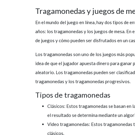
Tragamonedas y juegos de mes
En el mundo del juego en línea, hay dos tipos de 
años: los tragamonedas y los juegos de mesa. En es
de juegos y cómo pueden ser disfrutados en un casi
Los tragamonedas son uno de los juegos más popula
idea de que el jugador apuesta dinero para ganar 
aleatorio. Los tragamonedas pueden ser clasificado
tragamonedas y los tragamonedas progresivos.
Tipos de tragamonedas
Clásicos: Estos tragamonedas se basan en la
el resultado se determina mediante un algor
Video tragamonedas: Estos tragamonedas tie
clásicos.