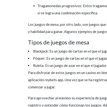
Tragamonedas progresivos: Estos tragamon
si se logra una combinación específica.
Los juegos de mesa, por otro lado, son juegos que 
y habilidad para ganar. Algunos ejemplos de juegos 
Tipos de juegos de mesa
Blackjack: Es un juego de cartas en el que el ju
Póquer: Es un juego de cartas en el que el juga
Ruleta: Es un juego de azar en el que el jugado
Para disfrutar de estos juegos en un casino en lín
aplicación reybets app. Una vez que se ha registra
comenzar a jugar.
Para aprovechar al máximo su experiencia de juego
registro y entender cómo funcionan los juegos. Ad