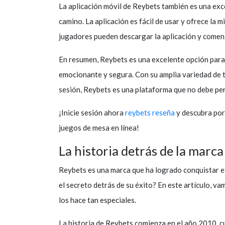
La aplicación móvil de Reybets también es una exc
camino. La aplicación es fácil de usar y ofrece la 
jugadores pueden descargar la aplicación y comen
En resumen, Reybets es una excelente opción para
emocionante y segura. Con su amplia variedad de tr
sesión, Reybets es una plataforma que no debe pe
¡Inicie sesión ahora
reybets reseña
y descubra por
juegos de mesa en línea!
La historia detrás de la marca
Reybets es una marca que ha logrado conquistar el 
el secreto detrás de su éxito? En este artículo, va
los hace tan especiales.
La historia de Reybets comienza en el año 2010, 