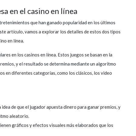
a en el casino en línea
entretenimientos que han ganado popularidad en los últimos
te artículo, vamos a explorar los detalles de estos dos tipos
no en línea.
res en los casinos en línea. Estos juegos se basan en la
premios, y el resultado se determina mediante un algoritmo
s en diferentes categorías, como los clásicos, los video
 idea de que el jugador apuesta dinero para ganar premios, y
itmo aleatorio.
nen gráficos y efectos visuales más elaborados que los