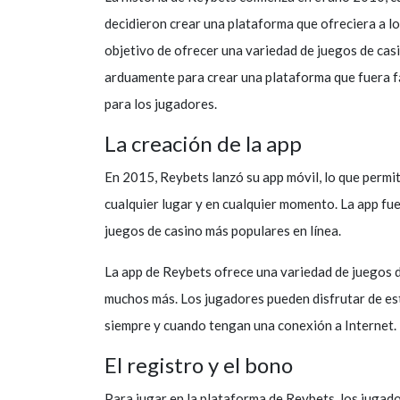
decidieron crear una plataforma que ofreciera a lo
objetivo de ofrecer una variedad de juegos de cas
arduamente para crear una plataforma que fuera fá
para los jugadores.
La creación de la app
En 2015, Reybets lanzó su app móvil, lo que permit
cualquier lugar y en cualquier momento. La app fue
juegos de casino más populares en línea.
La app de Reybets ofrece una variedad de juegos d
muchos más. Los jugadores pueden disfrutar de est
siempre y cuando tengan una conexión a Internet.
El registro y el bono
Para jugar en la plataforma de Reybets, los jugado