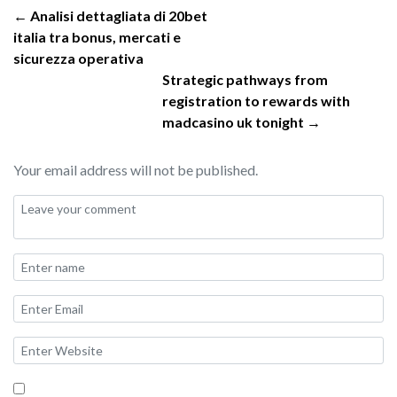
← Analisi dettagliata di 20bet
italia tra bonus, mercati e
sicurezza operativa
Strategic pathways from
registration to rewards with
madcasino uk tonight →
Your email address will not be published.