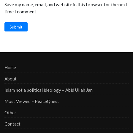
Save my name, email, and website in this browser for the next
time I comment.
Submit
Home
About
Islam not a political ideology – Abid Ullah Jan
Most Viewed – PeaceQuest
Other
Contact