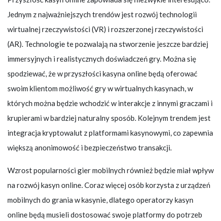
Jednym z najważniejszych trendów jest rozwój technologii
wirtualnej rzeczywistości (VR) i rozszerzonej rzeczywistości
(AR). Technologie te pozwalają na stworzenie jeszcze bardziej
immersyjnych i realistycznych doświadczeń gry. Można się
spodziewać, że w przyszłości kasyna online będą oferować
swoim klientom możliwość gry w wirtualnych kasynach, w
których można będzie wchodzić w interakcje z innymi graczami i
krupierami w bardziej naturalny sposób. Kolejnym trendem jest
integracja kryptowalut z platformami kasynowymi, co zapewnia
większą anonimowość i bezpieczeństwo transakcji.
Wzrost popularności gier mobilnych również będzie miał wpływ
na rozwój kasyn online. Coraz więcej osób korzysta z urządzeń
mobilnych do grania w kasynie, dlatego operatorzy kasyn
online będą musieli dostosować swoje platformy do potrzeb