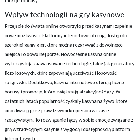
funkcje i bonusy.
Wpływ technologii na gry kasynowe
Przejście do świata online otworzyło przed kasynami zupełnie
nowe możliwości. Platformy internetowe oferują dostęp do
szerokiej gamy gier, które można rozgrywać z dowolnego
miejsca i o dowolnej porze. Nowoczesne kasyna online
wykorzystują zaawansowane technologie, takie jak generatory
liczb losowych, które zapewniają uczciwość i losowość
rozgrywki. Dodatkowo, kasyna internetowe oferują liczne
bonusy i promocje, które zwiększają atrakcyjność gry. W
ostatnich latach popularność zyskały kasyna na żywo, które
umożliwiają grę z prawdziwymi krupierami w czasie
rzeczywistym. To rozwiązanie łączy w sobie emocje związane z
grą w tradycyjnym kasynie z wygodą i dostępnością platform
internetowych.