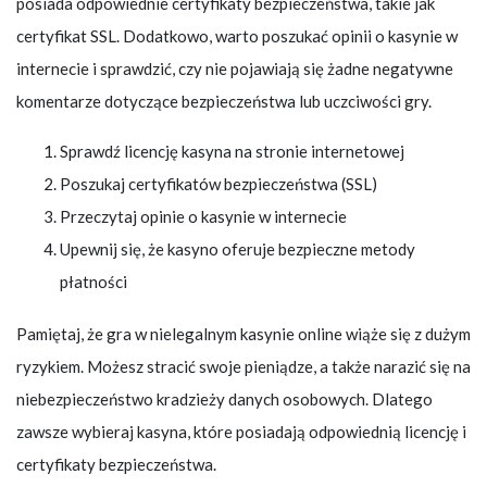
posiada odpowiednie certyfikaty bezpieczeństwa, takie jak
certyfikat SSL. Dodatkowo, warto poszukać opinii o kasynie w
internecie i sprawdzić, czy nie pojawiają się żadne negatywne
komentarze dotyczące bezpieczeństwa lub uczciwości gry.
Sprawdź licencję kasyna na stronie internetowej
Poszukaj certyfikatów bezpieczeństwa (SSL)
Przeczytaj opinie o kasynie w internecie
Upewnij się, że kasyno oferuje bezpieczne metody
płatności
Pamiętaj, że gra w nielegalnym kasynie online wiąże się z dużym
ryzykiem. Możesz stracić swoje pieniądze, a także narazić się na
niebezpieczeństwo kradzieży danych osobowych. Dlatego
zawsze wybieraj kasyna, które posiadają odpowiednią licencję i
certyfikaty bezpieczeństwa.