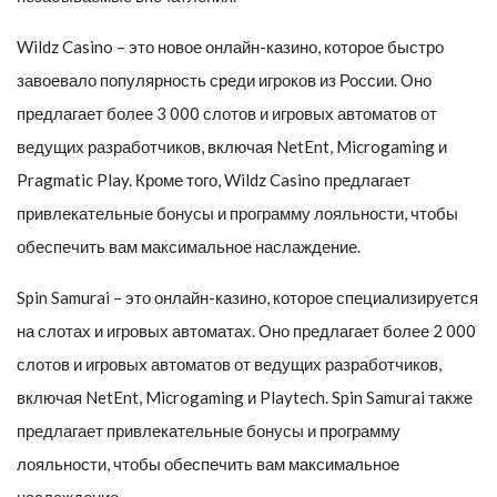
Wildz Casino – это новое онлайн-казино, которое быстро
завоевало популярность среди игроков из России. Оно
предлагает более 3 000 слотов и игровых автоматов от
ведущих разработчиков, включая NetEnt, Microgaming и
Pragmatic Play. Кроме того, Wildz Casino предлагает
привлекательные бонусы и программу лояльности, чтобы
обеспечить вам максимальное наслаждение.
Spin Samurai – это онлайн-казино, которое специализируется
на слотах и игровых автоматах. Оно предлагает более 2 000
слотов и игровых автоматов от ведущих разработчиков,
включая NetEnt, Microgaming и Playtech. Spin Samurai также
предлагает привлекательные бонусы и программу
лояльности, чтобы обеспечить вам максимальное