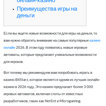
Преимущества игры на
деньги
Если вы ищете новые возможности для игры на деньги, то
вам нужно обратить внимание на самые популярные
казино
онлайн
2026. В этом году появились новые игровые
автоматы, которые предлагают уникальные возможности
для игроков.
Вот почему мы рекомендуем вам попробовать играть в
казино BitStarz, которое является одним из лучших онлайн-
казино в 2026 году. Это казино предлагает более 3 000
игровых автоматов, включая слоты от известных
разработчиков, таких как NetEnt и Microgaming.