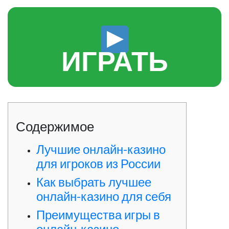
ИГРАТЬ
Содержимое
Лучшие онлайн-казино
для игроков из России
Как выбрать лучшее
онлайн-казино для себя
Преимущества игры в
онлайн-казино