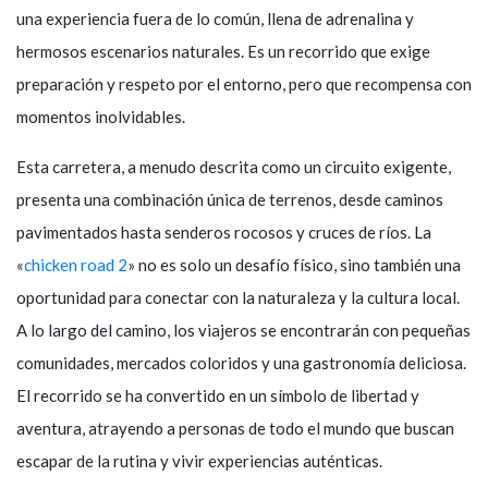
una experiencia fuera de lo común, llena de adrenalina y
hermosos escenarios naturales. Es un recorrido que exige
preparación y respeto por el entorno, pero que recompensa con
momentos inolvidables.
Esta carretera, a menudo descrita como un circuito exigente,
presenta una combinación única de terrenos, desde caminos
pavimentados hasta senderos rocosos y cruces de ríos. La
«
chicken road 2
» no es solo un desafío físico, sino también una
oportunidad para conectar con la naturaleza y la cultura local.
A lo largo del camino, los viajeros se encontrarán con pequeñas
comunidades, mercados coloridos y una gastronomía deliciosa.
El recorrido se ha convertido en un símbolo de libertad y
aventura, atrayendo a personas de todo el mundo que buscan
escapar de la rutina y vivir experiencias auténticas.