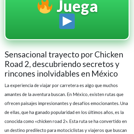
Juega
Sensacional trayecto por Chicken
Road 2, descubriendo secretos y
rincones inolvidables en México
La experiencia de viajar por carretera es algo que muchos
amantes de la aventura buscan. En México, existen rutas que
ofrecen paisajes impresionantes y desafíos emocionantes. Una
de ellas, que ha ganado popularidad en los últimos años, es la
conocida como «chicken road 2». Esta ruta se ha convertido en
un destino predilecto para motociclistas y viajeros que buscan