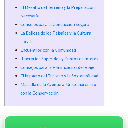
El Desafío del Terreno y la Preparación
Necesaria
Consejos para la Conducción Segura
La Belleza de los Paisajes y la Cultura
Local
Encuentros con la Comunidad
Itinerarios Sugeridos y Puntos de Interés
Consejos para la Planificación del Viaje
El Impacto del Turismo y la Sostenibilidad
Más allá de la Aventura: Un Compromiso
con la Conservación