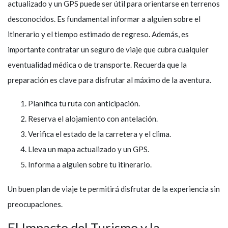
actualizado y un GPS puede ser útil para orientarse en terrenos
desconocidos. Es fundamental informar a alguien sobre el
itinerario y el tiempo estimado de regreso. Además, es
importante contratar un seguro de viaje que cubra cualquier
eventualidad médica o de transporte. Recuerda que la
preparación es clave para disfrutar al máximo de la aventura.
Planifica tu ruta con anticipación.
Reserva el alojamiento con antelación.
Verifica el estado de la carretera y el clima.
Lleva un mapa actualizado y un GPS.
Informa a alguien sobre tu itinerario.
Un buen plan de viaje te permitirá disfrutar de la experiencia sin
preocupaciones.
El Impacto del Turismo y la