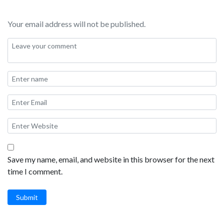
Your email address will not be published.
Save my name, email, and website in this browser for the next
time I comment.
Submit