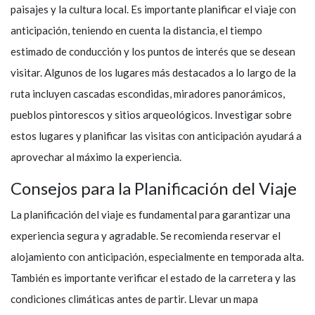
paisajes y la cultura local. Es importante planificar el viaje con
anticipación, teniendo en cuenta la distancia, el tiempo
estimado de conducción y los puntos de interés que se desean
visitar. Algunos de los lugares más destacados a lo largo de la
ruta incluyen cascadas escondidas, miradores panorámicos,
pueblos pintorescos y sitios arqueológicos. Investigar sobre
estos lugares y planificar las visitas con anticipación ayudará a
aprovechar al máximo la experiencia.
Consejos para la Planificación del Viaje
La planificación del viaje es fundamental para garantizar una
experiencia segura y agradable. Se recomienda reservar el
alojamiento con anticipación, especialmente en temporada alta.
También es importante verificar el estado de la carretera y las
condiciones climáticas antes de partir. Llevar un mapa