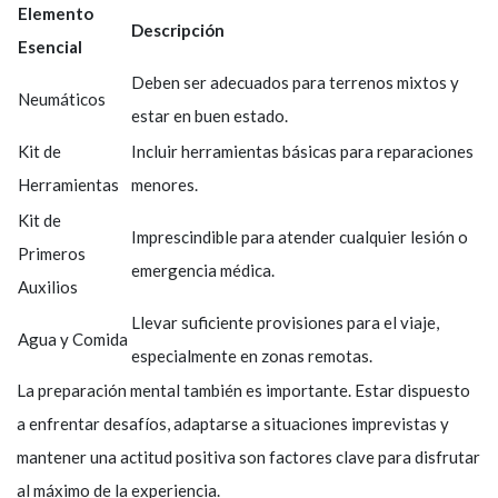
Elemento
Descripción
Esencial
Deben ser adecuados para terrenos mixtos y
Neumáticos
estar en buen estado.
Kit de
Incluir herramientas básicas para reparaciones
Herramientas
menores.
Kit de
Imprescindible para atender cualquier lesión o
Primeros
emergencia médica.
Auxilios
Llevar suficiente provisiones para el viaje,
Agua y Comida
especialmente en zonas remotas.
La preparación mental también es importante. Estar dispuesto
a enfrentar desafíos, adaptarse a situaciones imprevistas y
mantener una actitud positiva son factores clave para disfrutar
al máximo de la experiencia.