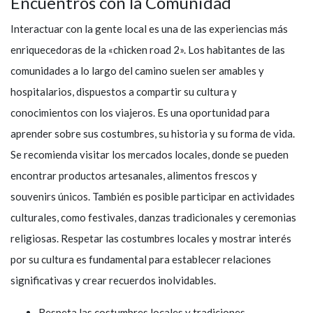
Encuentros con la Comunidad
Interactuar con la gente local es una de las experiencias más
enriquecedoras de la «chicken road 2». Los habitantes de las
comunidades a lo largo del camino suelen ser amables y
hospitalarios, dispuestos a compartir su cultura y
conocimientos con los viajeros. Es una oportunidad para
aprender sobre sus costumbres, su historia y su forma de vida.
Se recomienda visitar los mercados locales, donde se pueden
encontrar productos artesanales, alimentos frescos y
souvenirs únicos. También es posible participar en actividades
culturales, como festivales, danzas tradicionales y ceremonias
religiosas. Respetar las costumbres locales y mostrar interés
por su cultura es fundamental para establecer relaciones
significativas y crear recuerdos inolvidables.
Respeta las costumbres locales y tradiciones.