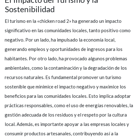
Sostenibilidad
El turismo en la «chicken road 2» ha generado un impacto
significativo en las comunidades locales, tanto positivo como
negativo. Por un lado, ha impulsado la economía local,
generando empleos y oportunidades de ingresos para los
habitantes. Por otro lado, ha provocado algunos problemas
ambientales, como la contaminación y la degradación de los
recursos naturales. Es fundamental promover un turismo
sostenible que minimice el impacto negativo y maximice los
beneficios para las comunidades locales. Esto implica adoptar
prácticas responsables, como el uso de energías renovables, la
gestión adecuada de los residuos y el respeto por la cultura
local. Además, es importante apoyar a las empresas locales y
consumir productos artesanales, contribuyendo así a la