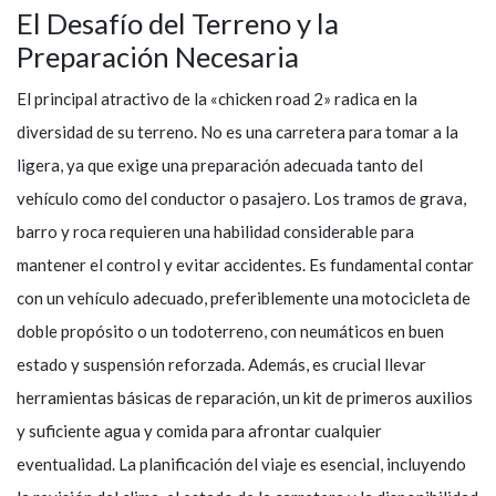
El Desafío del Terreno y la
Preparación Necesaria
El principal atractivo de la «chicken road 2» radica en la
diversidad de su terreno. No es una carretera para tomar a la
ligera, ya que exige una preparación adecuada tanto del
vehículo como del conductor o pasajero. Los tramos de grava,
barro y roca requieren una habilidad considerable para
mantener el control y evitar accidentes. Es fundamental contar
con un vehículo adecuado, preferiblemente una motocicleta de
doble propósito o un todoterreno, con neumáticos en buen
estado y suspensión reforzada. Además, es crucial llevar
herramientas básicas de reparación, un kit de primeros auxilios
y suficiente agua y comida para afrontar cualquier
eventualidad. La planificación del viaje es esencial, incluyendo