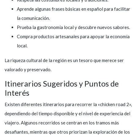
Aprende algunas frases básicas en español para facilitar
la comunicación.
Prueba la gastronomía local y descubre nuevos sabores.
Compra productos artesanales para apoyar la economía
local.
La riqueza cultural de la región es un tesoro que merece ser
valorado y preservado.
Itinerarios Sugeridos y Puntos de
Interés
Existen diferentes itinerarios para recorrer la «chicken road 2»,
dependiendo del tiempo disponible y el nivel de experiencia del
viajero. Algunos recorridos se centran en los tramos más
desafiantes, mientras que otros priorizan la exploración de los