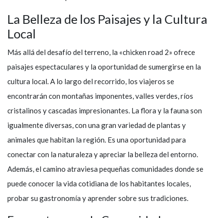
La Belleza de los Paisajes y la Cultura
Local
Más allá del desafío del terreno, la «chicken road 2» ofrece
paisajes espectaculares y la oportunidad de sumergirse en la
cultura local. A lo largo del recorrido, los viajeros se
encontrarán con montañas imponentes, valles verdes, ríos
cristalinos y cascadas impresionantes. La flora y la fauna son
igualmente diversas, con una gran variedad de plantas y
animales que habitan la región. Es una oportunidad para
conectar con la naturaleza y apreciar la belleza del entorno.
Además, el camino atraviesa pequeñas comunidades donde se
puede conocer la vida cotidiana de los habitantes locales,
probar su gastronomía y aprender sobre sus tradiciones.