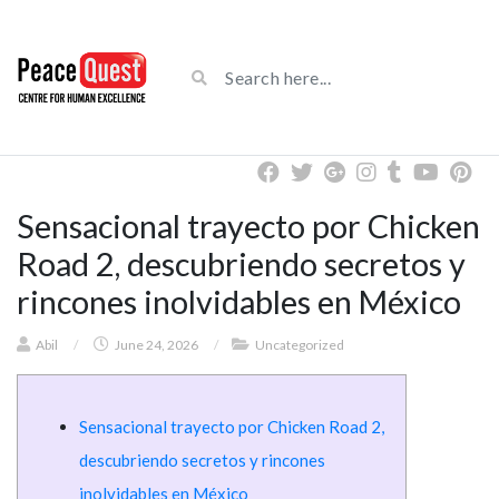
Sensacional trayecto por Chicken
Road 2, descubriendo secretos y
rincones inolvidables en México
Abil
/
June 24, 2026
/
Uncategorized
Sensacional trayecto por Chicken Road 2,
descubriendo secretos y rincones
inolvidables en México