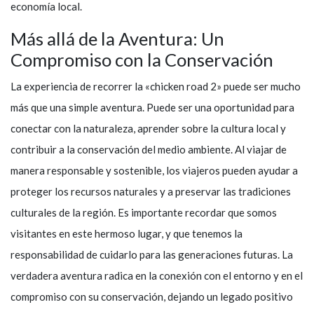
economía local.
Más allá de la Aventura: Un
Compromiso con la Conservación
La experiencia de recorrer la «chicken road 2» puede ser mucho
más que una simple aventura. Puede ser una oportunidad para
conectar con la naturaleza, aprender sobre la cultura local y
contribuir a la conservación del medio ambiente. Al viajar de
manera responsable y sostenible, los viajeros pueden ayudar a
proteger los recursos naturales y a preservar las tradiciones
culturales de la región. Es importante recordar que somos
visitantes en este hermoso lugar, y que tenemos la
responsabilidad de cuidarlo para las generaciones futuras. La
verdadera aventura radica en la conexión con el entorno y en el
compromiso con su conservación, dejando un legado positivo