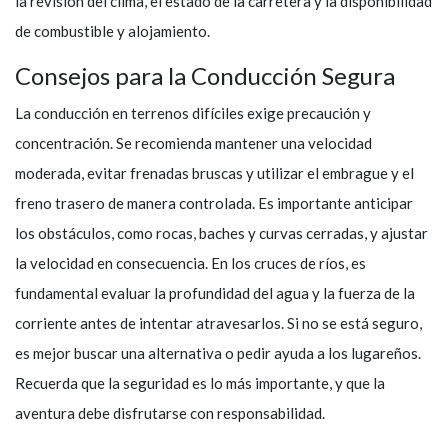
la revisión del clima, el estado de la carretera y la disponibilidad
de combustible y alojamiento.
Consejos para la Conducción Segura
La conducción en terrenos difíciles exige precaución y
concentración. Se recomienda mantener una velocidad
moderada, evitar frenadas bruscas y utilizar el embrague y el
freno trasero de manera controlada. Es importante anticipar
los obstáculos, como rocas, baches y curvas cerradas, y ajustar
la velocidad en consecuencia. En los cruces de ríos, es
fundamental evaluar la profundidad del agua y la fuerza de la
corriente antes de intentar atravesarlos. Si no se está seguro,
es mejor buscar una alternativa o pedir ayuda a los lugareños.
Recuerda que la seguridad es lo más importante, y que la
aventura debe disfrutarse con responsabilidad.