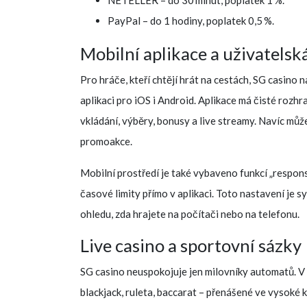
NETELLER – do 30 minut, poplatek 1 %.
PayPal – do 1 hodiny, poplatek 0,5 %.
Mobilní aplikace a uživatelsk
Pro hráče, kteří chtějí hrát na cestách, SG casino
aplikaci pro iOS i Android. Aplikace má čisté rozhr
vkládání, výběry, bonusy a live streamy. Navíc můž
promoakce.
Mobilní prostředí je také vybaveno funkcí „respons
časové limity přímo v aplikaci. Toto nastavení je 
ohledu, zda hrajete na počítači nebo na telefonu.
Live casino a sportovní sázky
SG casino neuspokojuje jen milovníky automatů. V se
blackjack, ruleta, baccarat – přenášené ve vysoké