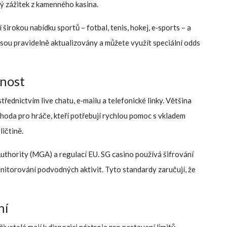
ký zážitek z kamenného kasina.
 širokou nabídku sportů – fotbal, tenis, hokej, e‑sports – a
jsou pravidelně aktualizovány a můžete využít speciální odds
nost
řednictvím live chatu, e‑mailu a telefonické linky. Většina
ýhoda pro hráče, kteří potřebují rychlou pomoc s vkladem
ičtině.
uthority (MGA) a regulací EU. SG casino používá šifrování
nitorování podvodných aktivit. Tyto standardy zaručují, že
ní