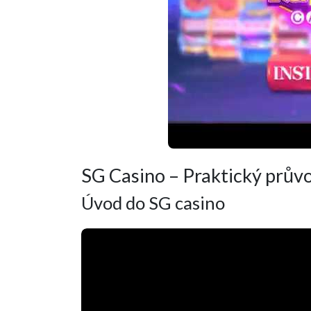
SG Casino – Praktický prův
Úvod do SG casino