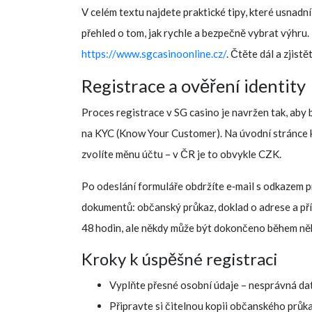
V celém textu najdete praktické tipy, které usnadn
přehled o tom, jak rychle a bezpečně vybrat výhru
https://www.sgcasinoonline.cz/
. Čtěte dál a zjist
Registrace a ověření identity
Proces registrace v SG casino je navržen tak, aby 
na KYC (Know Your Customer). Na úvodní stránce kli
zvolíte měnu účtu – v ČR je to obvykle CZK.
Po odeslání formuláře obdržíte e‑mail s odkazem p
dokumentů: občanský průkaz, doklad o adrese a př
48 hodin, ale někdy může být dokončeno během něk
Kroky k úspěšné registraci
Vyplňte přesné osobní údaje – nesprávná da
Připravte si čitelnou kopii občanského průkaz