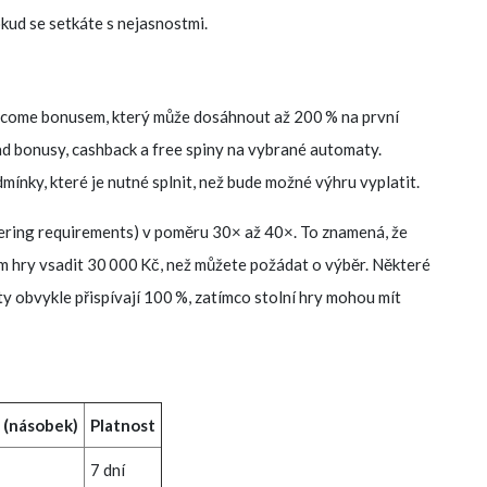
ud se setkáte s nejasnostmi.
lcome bonusem, který může dosáhnout až 200 % na první
oad bonusy, cashback a free spiny na vybrané automaty.
ínky, které je nutné splnit, než bude možné výhru vyplatit.
ering requirements) v poměru 30× až 40×. To znamená, že
m hry vsadit 30 000 Kč, než můžete požádat o výběr. Některé
ty obvykle přispívají 100 %, zatímco stolní hry mohou mít
 (násobek)
Platnost
7 dní