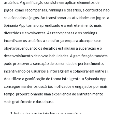
usuários. A gamificação consiste em aplicar elementos de
jogos, como recompensas, rankings e desafios, a contextos não
relacionados a jogos. Ao transformar as atividades em jogos, a
Spinania App torna o aprendizado e o entretenimento mais
divertidos e envolventes. As recompensas e os rankings
incentivam os usuários a se esforçarem para alcançar seus
objetivos, enquanto os desafios estimulam a superação e o
desenvolvimento de novas habilidades. A gamificação também
pode promover a sensação de comunidade e pertencimento,
incentivando os usuários a interagirem e colaborarem entre si.
Ao utilizar a gamificação de forma inteligente, a Spinania App
consegue manter os usuários motivados e engajados por mais
tempo, proporcionando uma experiência de entretenimento
mais gratificante e duradoura.
Estimula o raciocínio lógico e a memória.