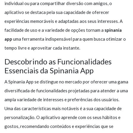
individual ou para compartilhar diversão com amigos, o
aplicativo se destaca pela sua capacidade de oferecer
experiências memoráveis e adaptadas aos seus interesses. A
facilidade de uso e a variedade de opções tornam a
spinania
app
uma ferramenta indispensável para quem busca otimizar o
tempo livre e aproveitar cada instante.
Descobrindo as Funcionalidades
Essenciais da Spinania App
A Spinania App se distingue no mercado por oferecer uma gama
diversificada de funcionalidades projetadas para atender a uma
ampla variedade de interesses e preferências dos usuários.
Uma das características mais notáveis é a sua capacidade de
personalização. O aplicativo aprende com os seus hábitos e
gostos, recomendando conteúdos e experiências que se