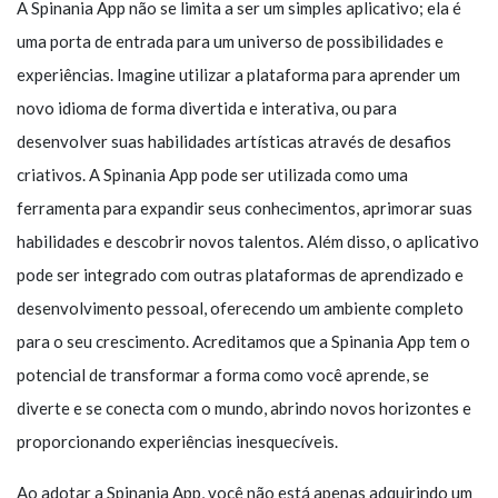
A Spinania App não se limita a ser um simples aplicativo; ela é
uma porta de entrada para um universo de possibilidades e
experiências. Imagine utilizar a plataforma para aprender um
novo idioma de forma divertida e interativa, ou para
desenvolver suas habilidades artísticas através de desafios
criativos. A Spinania App pode ser utilizada como uma
ferramenta para expandir seus conhecimentos, aprimorar suas
habilidades e descobrir novos talentos. Além disso, o aplicativo
pode ser integrado com outras plataformas de aprendizado e
desenvolvimento pessoal, oferecendo um ambiente completo
para o seu crescimento. Acreditamos que a Spinania App tem o
potencial de transformar a forma como você aprende, se
diverte e se conecta com o mundo, abrindo novos horizontes e
proporcionando experiências inesquecíveis.
Ao adotar a Spinania App, você não está apenas adquirindo um