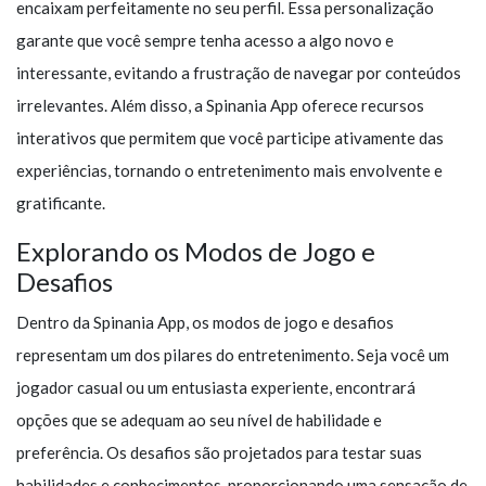
encaixam perfeitamente no seu perfil. Essa personalização
garante que você sempre tenha acesso a algo novo e
interessante, evitando a frustração de navegar por conteúdos
irrelevantes. Além disso, a Spinania App oferece recursos
interativos que permitem que você participe ativamente das
experiências, tornando o entretenimento mais envolvente e
gratificante.
Explorando os Modos de Jogo e
Desafios
Dentro da Spinania App, os modos de jogo e desafios
representam um dos pilares do entretenimento. Seja você um
jogador casual ou um entusiasta experiente, encontrará
opções que se adequam ao seu nível de habilidade e
preferência. Os desafios são projetados para testar suas
habilidades e conhecimentos, proporcionando uma sensação de