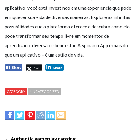
aplicativo; você está investindo em uma experiência que pode
enriquecer sua vida de diversas maneiras. Explore as infinitas
possibilidades que a plataforma oferece e descubra como ela
pode transformar seu tempo livre em momentos de
aprendizado, diversão e bem-estar. A Spinania App é mais do
que um aplicativo – é um estilo de vida.
Post
Share
Share
CATEGORY
UNCATEGORIZED
← Authentic gameplay ranging