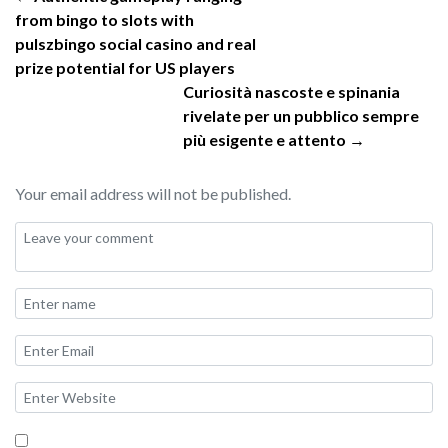
from bingo to slots with
pulszbingo social casino and real
prize potential for US players
Curiosità nascoste e spinania
rivelate per un pubblico sempre
più esigente e attento →
Your email address will not be published.