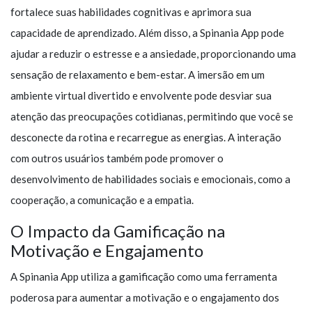
fortalece suas habilidades cognitivas e aprimora sua
capacidade de aprendizado. Além disso, a Spinania App pode
ajudar a reduzir o estresse e a ansiedade, proporcionando uma
sensação de relaxamento e bem-estar. A imersão em um
ambiente virtual divertido e envolvente pode desviar sua
atenção das preocupações cotidianas, permitindo que você se
desconecte da rotina e recarregue as energias. A interação
com outros usuários também pode promover o
desenvolvimento de habilidades sociais e emocionais, como a
cooperação, a comunicação e a empatia.
O Impacto da Gamificação na
Motivação e Engajamento
A Spinania App utiliza a gamificação como uma ferramenta
poderosa para aumentar a motivação e o engajamento dos