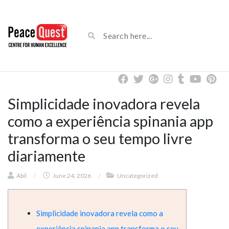
Simplicidade inovadora revela
como a experiência spinania app
transforma o seu tempo livre
diariamente
Abil
/
June 24, 2026
/
Uncategorized
Simplicidade inovadora revela como a
experiência spinania app transforma o seu