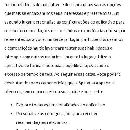
funcionalidades do aplicativo e descubra quais são as opções
que mais se encaixam nos seus interesses e preferências. Em
segundo lugar, personalize as configurações do aplicativo para
receber recomendações de conteúdos e experiências que sejam
relevantes para você. Em terceiro lugar, participe dos desafios
e competições multiplayer para testar suas habilidades e
interagir com outros usuários. Em quarto lugar, utilize o
aplicativo de forma moderada e equilibrada, evitando o
excesso de tempo de tela. Ao seguir essas dicas, você poderá
desfrutar de todos os benefícios que a Spinania App tem a
oferecer, sem comprometer a sua saúde e bem-estar.
Explore todas as funcionalidades do aplicativo.
Personalize as configurações para receber
recomendações relevantes.