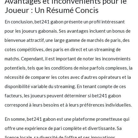
Avantages et Inconvénients pour le
Joueur : Un Résumé Concis
En conclusion, bet241 gabon présente un profil intéressant
pour les joueurs gabonais. Ses avantages incluent un bonus de
bienvenue attractif, une large gamme de marchés de paris, des
cotes compétitives, des paris en direct et un streaming de
matchs. Cependant, il est important de noter les inconvénients
potentiels, tels que les conditions de mise parfois complexes, la
nécessité de comparer les cotes avec d’autres opérateurs et la
disponibilité variable du streaming. En tenant compte de ces
facteurs, les joueurs peuvent déterminer si bet241 gabon
correspond à leurs besoins et à leurs préférences individuelles.
En somme, bet241 gabon est une plateforme prometteuse qui
offre une expérience de pari complète et divertissante. Sa
licence locale, sa diversité de l’offre et ses innovations