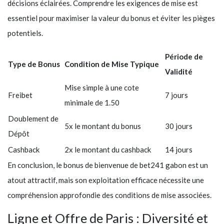
décisions éclairées. Comprendre les exigences de mise est
essentiel pour maximiser la valeur du bonus et éviter les pièges
potentiels.
Période de
Type de Bonus
Condition de Mise Typique
Validité
Mise simple à une cote
Freibet
7 jours
minimale de 1.50
Doublement de
5x le montant du bonus
30 jours
Dépôt
Cashback
2x le montant du cashback
14 jours
En conclusion, le bonus de bienvenue de bet241 gabon est un
atout attractif, mais son exploitation efficace nécessite une
compréhension approfondie des conditions de mise associées.
Ligne et Offre de Paris : Diversité et