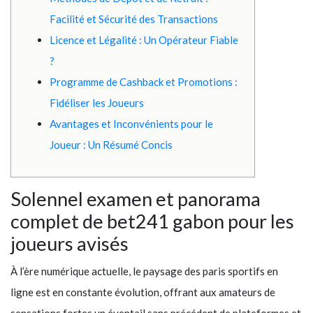
Facilité et Sécurité des Transactions
Licence et Légalité : Un Opérateur Fiable
?
Programme de Cashback et Promotions :
Fidéliser les Joueurs
Avantages et Inconvénients pour le
Joueur : Un Résumé Concis
Solennel examen et panorama
complet de bet241 gabon pour les
joueurs avisés
À l’ère numérique actuelle, le paysage des paris sportifs en
ligne est en constante évolution, offrant aux amateurs de