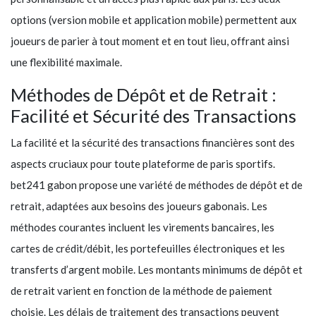
options (version mobile et application mobile) permettent aux
joueurs de parier à tout moment et en tout lieu, offrant ainsi
une flexibilité maximale.
Méthodes de Dépôt et de Retrait :
Facilité et Sécurité des Transactions
La facilité et la sécurité des transactions financières sont des
aspects cruciaux pour toute plateforme de paris sportifs.
bet241 gabon propose une variété de méthodes de dépôt et de
retrait, adaptées aux besoins des joueurs gabonais. Les
méthodes courantes incluent les virements bancaires, les
cartes de crédit/débit, les portefeuilles électroniques et les
transferts d’argent mobile. Les montants minimums de dépôt et
de retrait varient en fonction de la méthode de paiement
choisie. Les délais de traitement des transactions peuvent