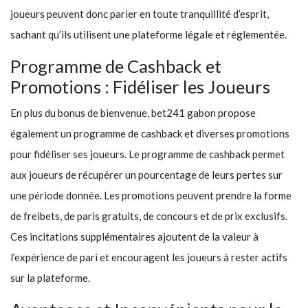
joueurs peuvent donc parier en toute tranquillité d’esprit,
sachant qu’ils utilisent une plateforme légale et réglementée.
Programme de Cashback et
Promotions : Fidéliser les Joueurs
En plus du bonus de bienvenue, bet241 gabon propose
également un programme de cashback et diverses promotions
pour fidéliser ses joueurs. Le programme de cashback permet
aux joueurs de récupérer un pourcentage de leurs pertes sur
une période donnée. Les promotions peuvent prendre la forme
de freibets, de paris gratuits, de concours et de prix exclusifs.
Ces incitations supplémentaires ajoutent de la valeur à
l’expérience de pari et encouragent les joueurs à rester actifs
sur la plateforme.