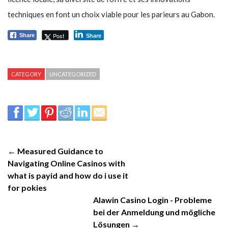
techniques en font un choix viable pour les parieurs au Gabon.
Post
Share
Share
CATEGORY
UNCATEGORIZED
← Measured Guidance to
Navigating Online Casinos with
what is payid and how do i use it
for pokies
Alawin Casino Login - Probleme
bei der Anmeldung und mögliche
Lösungen →