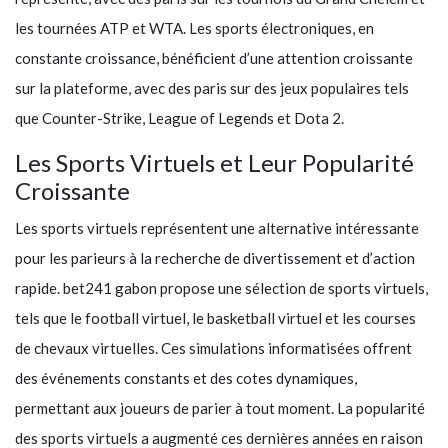
les tournées ATP et WTA. Les sports électroniques, en
constante croissance, bénéficient d’une attention croissante
sur la plateforme, avec des paris sur des jeux populaires tels
que Counter-Strike, League of Legends et Dota 2.
Les Sports Virtuels et Leur Popularité
Croissante
Les sports virtuels représentent une alternative intéressante
pour les parieurs à la recherche de divertissement et d’action
rapide. bet241 gabon propose une sélection de sports virtuels,
tels que le football virtuel, le basketball virtuel et les courses
de chevaux virtuelles. Ces simulations informatisées offrent
des événements constants et des cotes dynamiques,
permettant aux joueurs de parier à tout moment. La popularité
des sports virtuels a augmenté ces dernières années en raison