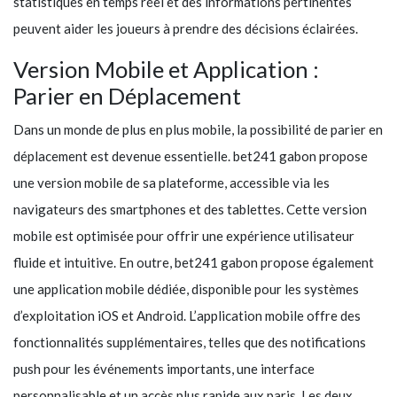
statistiques en temps réel et des informations pertinentes
peuvent aider les joueurs à prendre des décisions éclairées.
Version Mobile et Application :
Parier en Déplacement
Dans un monde de plus en plus mobile, la possibilité de parier en
déplacement est devenue essentielle. bet241 gabon propose
une version mobile de sa plateforme, accessible via les
navigateurs des smartphones et des tablettes. Cette version
mobile est optimisée pour offrir une expérience utilisateur
fluide et intuitive. En outre, bet241 gabon propose également
une application mobile dédiée, disponible pour les systèmes
d’exploitation iOS et Android. L’application mobile offre des
fonctionnalités supplémentaires, telles que des notifications
push pour les événements importants, une interface
personnalisable et un accès plus rapide aux paris. Les deux