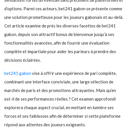
sensations fortes un éventail sans précédent de plateformes et
d’options. Parmi ces acteurs, bet241 gabon se présente comme
une solution prometteuse pour les joueurs gabonais et au-delà.
Cet article examine de près les diverses facettes de bet241
gabon, depuis son attractif bonus de bienvenue jusqu’à ses
fonctionnalités avancées, afin de fournir une évaluation
complète et impartiale pour aider les parieurs à prendre des
décisions éclairées.
bet241 gabon
vise à offrir une expérience de pari complète,
combinant une interface conviviale, une large sélection de
marchés de paris et des promotions attrayantes. Mais qu’en
est-il de ses performances réelles ? Cet examen approfondi
explorera chaque aspect crucial, en mettant en lumière ses
forces et ses faiblesses afin de déterminer si cette plateforme
répond aux attentes des joueurs exigeants.