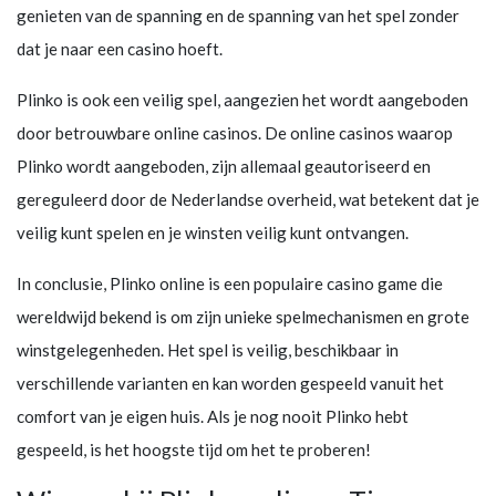
genieten van de spanning en de spanning van het spel zonder
dat je naar een casino hoeft.
Plinko is ook een veilig spel, aangezien het wordt aangeboden
door betrouwbare online casinos. De online casinos waarop
Plinko wordt aangeboden, zijn allemaal geautoriseerd en
gereguleerd door de Nederlandse overheid, wat betekent dat je
veilig kunt spelen en je winsten veilig kunt ontvangen.
In conclusie, Plinko online is een populaire casino game die
wereldwijd bekend is om zijn unieke spelmechanismen en grote
winstgelegenheden. Het spel is veilig, beschikbaar in
verschillende varianten en kan worden gespeeld vanuit het
comfort van je eigen huis. Als je nog nooit Plinko hebt
gespeeld, is het hoogste tijd om het te proberen!