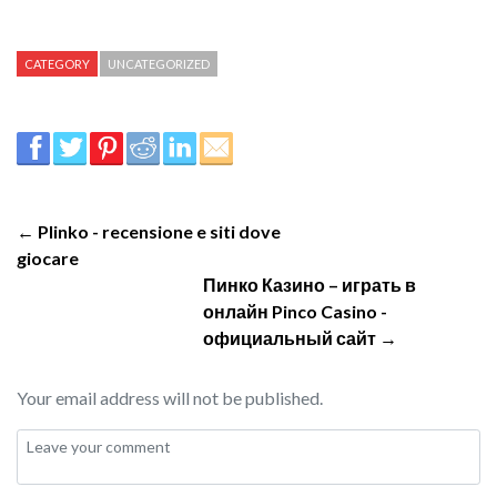
CATEGORY
UNCATEGORIZED
← Plinko - recensione e siti dove
giocare
Пинко Казино – играть в
онлайн Pinco Casino -
официальный сайт →
Your email address will not be published.