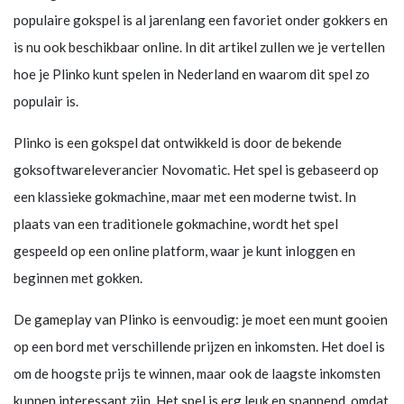
populaire gokspel is al jarenlang een favoriet onder gokkers en
is nu ook beschikbaar online. In dit artikel zullen we je vertellen
hoe je Plinko kunt spelen in Nederland en waarom dit spel zo
populair is.
Plinko is een gokspel dat ontwikkeld is door de bekende
goksoftwareleverancier Novomatic. Het spel is gebaseerd op
een klassieke gokmachine, maar met een moderne twist. In
plaats van een traditionele gokmachine, wordt het spel
gespeeld op een online platform, waar je kunt inloggen en
beginnen met gokken.
De gameplay van Plinko is eenvoudig: je moet een munt gooien
op een bord met verschillende prijzen en inkomsten. Het doel is
om de hoogste prijs te winnen, maar ook de laagste inkomsten
kunnen interessant zijn. Het spel is erg leuk en spannend, omdat