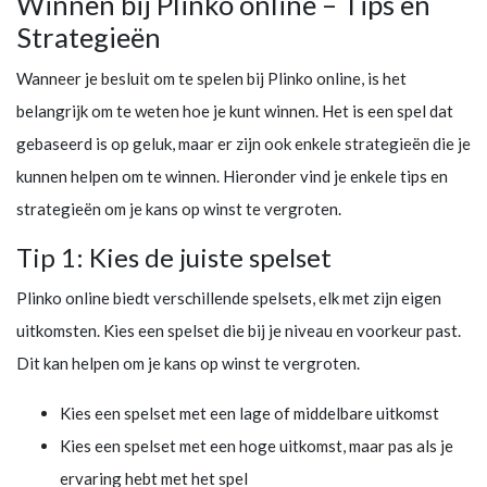
Winnen bij Plinko online – Tips en
Strategieën
Wanneer je besluit om te spelen bij Plinko online, is het
belangrijk om te weten hoe je kunt winnen. Het is een spel dat
gebaseerd is op geluk, maar er zijn ook enkele strategieën die je
kunnen helpen om te winnen. Hieronder vind je enkele tips en
strategieën om je kans op winst te vergroten.
Tip 1: Kies de juiste spelset
Plinko online biedt verschillende spelsets, elk met zijn eigen
uitkomsten. Kies een spelset die bij je niveau en voorkeur past.
Dit kan helpen om je kans op winst te vergroten.
Kies een spelset met een lage of middelbare uitkomst
Kies een spelset met een hoge uitkomst, maar pas als je
ervaring hebt met het spel