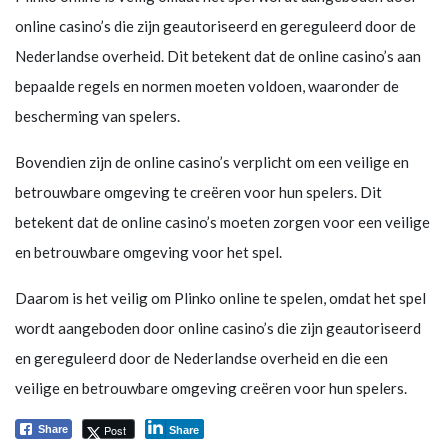
online casino’s die zijn geautoriseerd en gereguleerd door de
Nederlandse overheid. Dit betekent dat de online casino’s aan
bepaalde regels en normen moeten voldoen, waaronder de
bescherming van spelers.
Bovendien zijn de online casino’s verplicht om een veilige en
betrouwbare omgeving te creëren voor hun spelers. Dit
betekent dat de online casino’s moeten zorgen voor een veilige
en betrouwbare omgeving voor het spel.
Daarom is het veilig om Plinko online te spelen, omdat het spel
wordt aangeboden door online casino’s die zijn geautoriseerd
en gereguleerd door de Nederlandse overheid en die een
veilige en betrouwbare omgeving creëren voor hun spelers.
Post
Share
Share