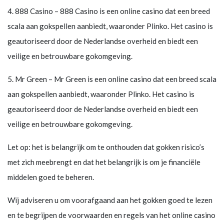
4. 888 Casino – 888 Casino is een online casino dat een breed
scala aan gokspellen aanbiedt, waaronder Plinko. Het casino is
geautoriseerd door de Nederlandse overheid en biedt een
veilige en betrouwbare gokomgeving.
5. Mr Green – Mr Green is een online casino dat een breed scala
aan gokspellen aanbiedt, waaronder Plinko. Het casino is
geautoriseerd door de Nederlandse overheid en biedt een
veilige en betrouwbare gokomgeving.
Let op: het is belangrijk om te onthouden dat gokken risico’s
met zich meebrengt en dat het belangrijk is om je financiële
middelen goed te beheren.
Wij adviseren u om voorafgaand aan het gokken goed te lezen
en te begrijpen de voorwaarden en regels van het online casino