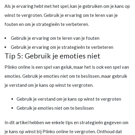
Als je ervaring hebt met het spel, kan je gebruiken om je kans op
winst te vergroten. Gebruik je ervaring om te leren van je
fouten en om je strategieën te verbeteren.
Gebruik je ervaring om te leren van je fouten
Gebruik je ervaring om je strategieën te verbeteren
Tip 5: Gebruik je emoties niet
Plinko online is een spel van geluk, maar het is ook een spel van
emoties. Gebruik je emoties niet om te beslissen, maar gebruik
je verstand om je kans op winst te vergroten.
Gebruik je verstand om je kans op winst te vergroten
Gebruik je emoties niet om te beslissen
In dit artikel hebben we enkele tips en strategieën gegeven om
je kans op winst bij Plinko online te vergroten. Onthoud dat