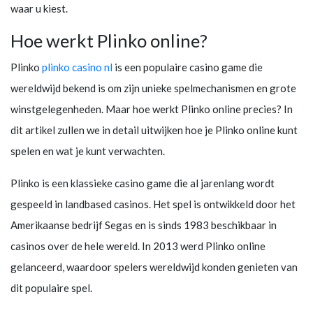
waar u kiest.
Hoe werkt Plinko online?
Plinko
plinko casino nl
is een populaire casino game die
wereldwijd bekend is om zijn unieke spelmechanismen en grote
winstgelegenheden. Maar hoe werkt Plinko online precies? In
dit artikel zullen we in detail uitwijken hoe je Plinko online kunt
spelen en wat je kunt verwachten.
Plinko is een klassieke casino game die al jarenlang wordt
gespeeld in landbased casinos. Het spel is ontwikkeld door het
Amerikaanse bedrijf Segas en is sinds 1983 beschikbaar in
casinos over de hele wereld. In 2013 werd Plinko online
gelanceerd, waardoor spelers wereldwijd konden genieten van
dit populaire spel.