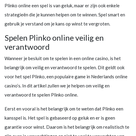
Plinko online een spel is van geluk, maar er zijn ook enkele
strategieën die je kunnen helpen om te winnen. Spel smart en
gebruik je verstand om je kans op winst te vergroten.
Spelen Plinko online veilig en
verantwoord
Wanneer je besluit om te spelen in een online casino, is het
belangrijk om veilig en verantwoord te spelen. Dit geldt ook
voor het spel Plinko, een populaire game in Nederlands online
casino’s. In dit artikel zullen we je helpen om veilig en
verantwoord te spelen Plinko online.
Eerst en vooral is het belangrijk om te weten dat Plinko een
kansspel is. Het spel is gebaseerd op geluk en er is geen
garantie voor winst. Daarom is het belangrijk om realistisch te