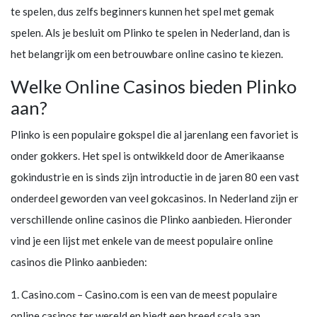
te spelen, dus zelfs beginners kunnen het spel met gemak
spelen. Als je besluit om Plinko te spelen in Nederland, dan is
het belangrijk om een betrouwbare online casino te kiezen.
Welke Online Casinos bieden Plinko
aan?
Plinko is een populaire gokspel die al jarenlang een favoriet is
onder gokkers. Het spel is ontwikkeld door de Amerikaanse
gokindustrie en is sinds zijn introductie in de jaren 80 een vast
onderdeel geworden van veel gokcasinos. In Nederland zijn er
verschillende online casinos die Plinko aanbieden. Hieronder
vind je een lijst met enkele van de meest populaire online
casinos die Plinko aanbieden:
1. Casino.com – Casino.com is een van de meest populaire
online casinos ter wereld en biedt een breed scala aan