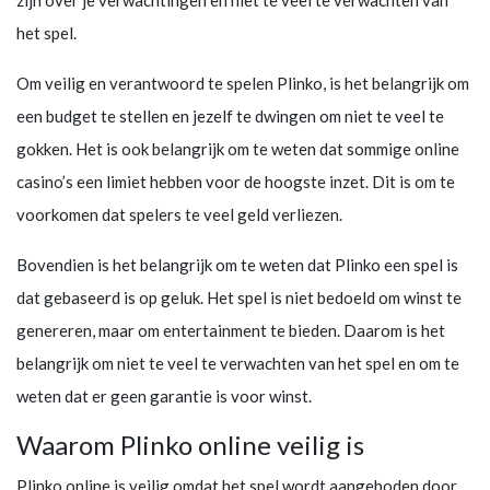
zijn over je verwachtingen en niet te veel te verwachten van
het spel.
Om veilig en verantwoord te spelen Plinko, is het belangrijk om
een budget te stellen en jezelf te dwingen om niet te veel te
gokken. Het is ook belangrijk om te weten dat sommige online
casino’s een limiet hebben voor de hoogste inzet. Dit is om te
voorkomen dat spelers te veel geld verliezen.
Bovendien is het belangrijk om te weten dat Plinko een spel is
dat gebaseerd is op geluk. Het spel is niet bedoeld om winst te
genereren, maar om entertainment te bieden. Daarom is het
belangrijk om niet te veel te verwachten van het spel en om te
weten dat er geen garantie is voor winst.
Waarom Plinko online veilig is
Plinko online is veilig omdat het spel wordt aangeboden door