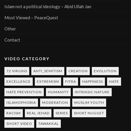
Islam not a political ideology – Abid Ullah Jan
Most Viewed – PeaceQuest
Other
Contact
VIDEO CATEGORY
72 VIRGINS
ANTI_SEMITISM
CREATION
EVOLUTION
EXCELLENCE
EXTREMISM
FITRA
HAPPINESS
HATE
HATE PREVENTION
HUMANITY
INTRINSIC NATURE
ISLAMOPHOBIA
MODERATION
MUSLIM YOUTH
RACISM
REAL JEHAD
SERIES
SHORT NUGGET
SHORT VIDEO
TAWAKKAL