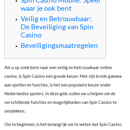
waar je ook bent
Veilig en Betrouwbaar:
De Beveiliging van Spin
Casino
Beveiligingsmaatregelen
Als u op zoek bent naar een veilig en betrouwbaar online
casino, is Spin Casino een goede keuze. Met zijn brede gamma
aan spellen en functies, is het een populaire keuze onder
Nederlandse spelers. In deze gids zullen we u helpen om de
verschillende functies en mogelijkheden van Spin Casino te
ontdekken.
Om te beginnen, is het belangrijk om te weten dat Spin Casino