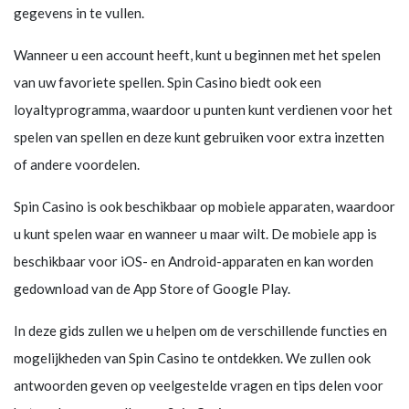
gegevens in te vullen.
Wanneer u een account heeft, kunt u beginnen met het spelen
van uw favoriete spellen. Spin Casino biedt ook een
loyaltyprogramma, waardoor u punten kunt verdienen voor het
spelen van spellen en deze kunt gebruiken voor extra inzetten
of andere voordelen.
Spin Casino is ook beschikbaar op mobiele apparaten, waardoor
u kunt spelen waar en wanneer u maar wilt. De mobiele app is
beschikbaar voor iOS- en Android-apparaten en kan worden
gedownload van de App Store of Google Play.
In deze gids zullen we u helpen om de verschillende functies en
mogelijkheden van Spin Casino te ontdekken. We zullen ook
antwoorden geven op veelgestelde vragen en tips delen voor