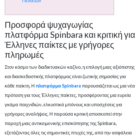
Πελατών
Προσφορά ψυχαγωγίας
πλατφόρμα Spinbara και κριτική για
Έλληνες παίκτες με γρήγορες
πληρωμές
Στον κόσμο των διαδικτυακών καζίνο, η επιλογή μιας αξιόπιστης
και διασκεδαστικής πλατφόρμας είναι ζωτικής σημασίας για
κάθε παίκτη. Η
πλατφόρμα Spinbara
παρουσιάζεται ως μια νέα
πρόταση για τους Έλληνες παίκτες, προσφέροντας μια ευρεία
γκάμα παιχνιδιών, ελκυστικά μπόνους και υποσχέσεις για
γρήγορες αναλήψεις. Η παρούσα κριτική αποσκοπεί στην
παροχή μιας αντικειμενικής επισκόπησης της Spinbara,
εξετάζοντας όλες τις σημαντικές πτυχές της, από την ασφάλεια