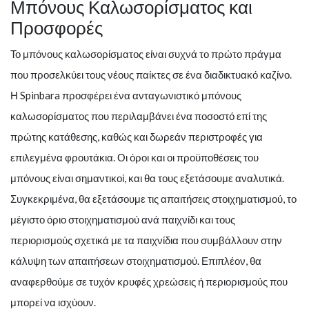
Μπόνους Καλωσορίσματος και
Προσφορές
Το μπόνους καλωσορίσματος είναι συχνά το πρώτο πράγμα
που προσελκύει τους νέους παίκτες σε ένα διαδικτυακό καζίνο.
Η Spinbara προσφέρει ένα ανταγωνιστικό μπόνους
καλωσορίσματος που περιλαμβάνει ένα ποσοστό επί της
πρώτης κατάθεσης, καθώς και δωρεάν περιστροφές για
επιλεγμένα φρουτάκια. Οι όροι και οι προϋποθέσεις του
μπόνους είναι σημαντικοί, και θα τους εξετάσουμε αναλυτικά.
Συγκεκριμένα, θα εξετάσουμε τις απαιτήσεις στοιχηματισμού, το
μέγιστο όριο στοιχηματισμού ανά παιχνίδι και τους
περιορισμούς σχετικά με τα παιχνίδια που συμβάλλουν στην
κάλυψη των απαιτήσεων στοιχηματισμού. Επιπλέον, θα
αναφερθούμε σε τυχόν κρυφές χρεώσεις ή περιορισμούς που
μπορεί να ισχύουν.