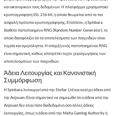
και οικονομικών τους δεδομένων. Η πλατφόρμα χρησιμοποιεί
κρυπτογράφηση SSL 256 bit, η οποία θεωρείται από τα πιο
ασφαλή πρότυπα κρυπτογράφησης. Επιπλέον, η Spinbara
διαθέτει πιστοποιημένο RNG (Random Number Generator), το
οποίο διασφαλίζει ότι τα αποτελέσματα των παιχνιδιών είναι
τυχαία και αμερόληπτα. Η ύπαρξη ενός πιστοποιημένου RNG
είναι σημαντική, καθώς αποτρέπει τυχόν χειραγωγήσεις των
αποτελεσμάτων των παιχνιδιών.
Άδεια Λειτουργίας και Κανονιστική
Συμμόρφωση
Η Spinbara λειτουργεί από την Stellar Ltd και κατέχει άδεια από
την Anjouan. Είναι σημαντικό να σημειωθεί ότι η άδεια από την
Anjouan δεν είναι τόσο διαδεδομένη όσο άλλες άδειες
λειτουργίας, όπως η άδεια από την Malta Gaming Authority ή