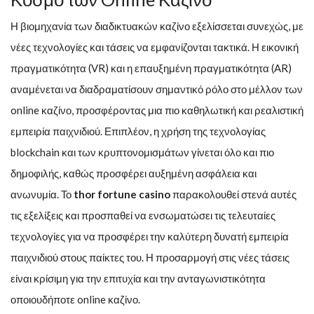
Η βιομηχανία των διαδικτυακών καζίνο εξελίσσεται συνεχώς, με
νέες τεχνολογίες και τάσεις να εμφανίζονται τακτικά. Η εικονική
πραγματικότητα (VR) και η επαυξημένη πραγματικότητα (AR)
αναμένεται να διαδραματίσουν σημαντικό ρόλο στο μέλλον των
online καζίνο, προσφέροντας μια πιο καθηλωτική και ρεαλιστική
εμπειρία παιχνιδιού. Επιπλέον, η χρήση της τεχνολογίας
blockchain και των κρυπτονομισμάτων γίνεται όλο και πιο
δημοφιλής, καθώς προσφέρει αυξημένη ασφάλεια και
ανωνυμία. Το
thor fortune casino
παρακολουθεί στενά αυτές
τις εξελίξεις και προσπαθεί να ενσωματώσει τις τελευταίες
τεχνολογίες για να προσφέρει την καλύτερη δυνατή εμπειρία
παιχνιδιού στους παίκτες του. Η προσαρμογή στις νέες τάσεις
είναι κρίσιμη για την επιτυχία και την ανταγωνιστικότητα
οποιουδήποτε online καζίνο.