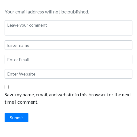
Your email address will not be published.
Save my name, email, and website in this browser for the next
time I comment.
Submit