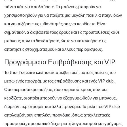
πάντα κάτι να απολαύσετε. Τα μπόνους μπορούν να
χρησιμοποιηθούν για να παίξετε μια μεγάλη ποικιλία παιχνιδιών
και να αυξήσετε τις πιθανότητές σας να κερδίσετε. Είναι
σημαντικό να διαβάσετε τους όρους και τις προϋποθέσεις κάθε
μπόνους πριν το διεκδικήσετε, ώστε να κατανοήσετε τις
απαιτήσεις στοιχηματισμού και άλλους περιορισμούς.
Προγράμματα Επιβράβευσης και VIP
Το
thor fortune casino
ανταμείβει τους πιστούς παίκτες του
μέσω ενός προγράμματος επιβράβευσης και ενός VIP club.
Όσο περισσότερο παίζετε, τόσο περισσότερους πόντους
κερδίζετε, οι οποίοι μπορούν να εξαργυρωθούν για μπόνους,
δωρεάν περιστροφές και άλλα προνόμια. Τα μέλη του VIP club
απολαμβάνουν επιπλέον προνόμια, όπως αποκλειστικές
προσφορές, προσωπικό διαχειριστή λογαριασμού και γρήγορες