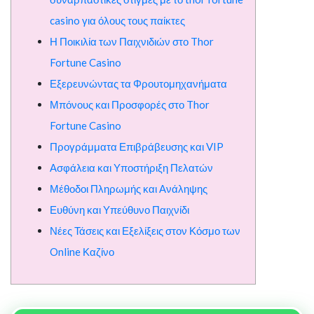
casino για όλους τους παίκτες
Η Ποικιλία των Παιχνιδιών στο Thor
Fortune Casino
Εξερευνώντας τα Φρουτομηχανήματα
Μπόνους και Προσφορές στο Thor
Fortune Casino
Προγράμματα Επιβράβευσης και VIP
Ασφάλεια και Υποστήριξη Πελατών
Μέθοδοι Πληρωμής και Ανάληψης
Ευθύνη και Υπεύθυνο Παιχνίδι
Νέες Τάσεις και Εξελίξεις στον Κόσμο των
Online Καζίνο