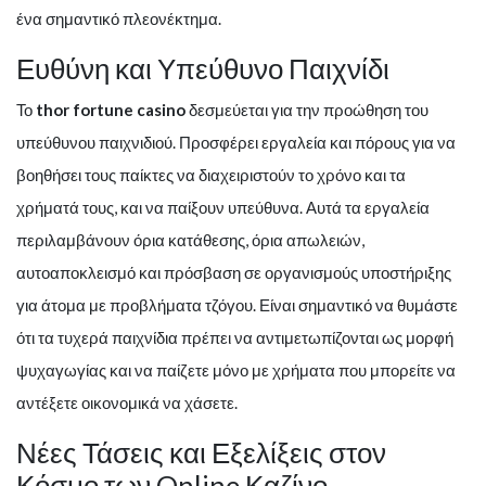
ένα σημαντικό πλεονέκτημα.
Ευθύνη και Υπεύθυνο Παιχνίδι
Το
thor fortune casino
δεσμεύεται για την προώθηση του
υπεύθυνου παιχνιδιού. Προσφέρει εργαλεία και πόρους για να
βοηθήσει τους παίκτες να διαχειριστούν το χρόνο και τα
χρήματά τους, και να παίξουν υπεύθυνα. Αυτά τα εργαλεία
περιλαμβάνουν όρια κατάθεσης, όρια απωλειών,
αυτοαποκλεισμό και πρόσβαση σε οργανισμούς υποστήριξης
για άτομα με προβλήματα τζόγου. Είναι σημαντικό να θυμάστε
ότι τα τυχερά παιχνίδια πρέπει να αντιμετωπίζονται ως μορφή
ψυχαγωγίας και να παίζετε μόνο με χρήματα που μπορείτε να
αντέξετε οικονομικά να χάσετε.
Νέες Τάσεις και Εξελίξεις στον
Κόσμο των Online Καζίνο