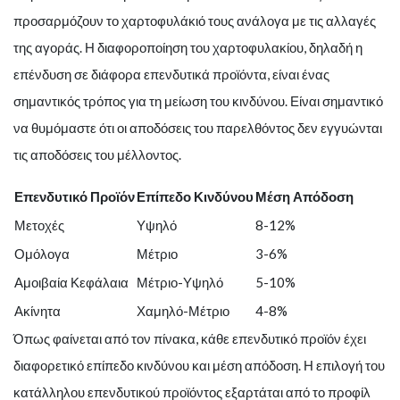
προσαρμόζουν το χαρτοφυλάκιό τους ανάλογα με τις αλλαγές
της αγοράς. Η διαφοροποίηση του χαρτοφυλακίου, δηλαδή η
επένδυση σε διάφορα επενδυτικά προϊόντα, είναι ένας
σημαντικός τρόπος για τη μείωση του κινδύνου. Είναι σημαντικό
να θυμόμαστε ότι οι αποδόσεις του παρελθόντος δεν εγγυώνται
τις αποδόσεις του μέλλοντος.
Επενδυτικό Προϊόν
Επίπεδο Κινδύνου
Μέση Απόδοση
Μετοχές
Υψηλό
8-12%
Ομόλογα
Μέτριο
3-6%
Αμοιβαία Κεφάλαια
Μέτριο-Υψηλό
5-10%
Ακίνητα
Χαμηλό-Μέτριο
4-8%
Όπως φαίνεται από τον πίνακα, κάθε επενδυτικό προϊόν έχει
διαφορετικό επίπεδο κινδύνου και μέση απόδοση. Η επιλογή του
κατάλληλου επενδυτικού προϊόντος εξαρτάται από το προφίλ