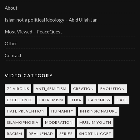
About
Islam not a political ideology – Abid Ullah Jan
Most Viewed – PeaceQuest
Other
Contact
VIDEO CATEGORY
72 VIRGINS
ANTI_SEMITISM
CREATION
EVOLUTION
EXCELLENCE
EXTREMISM
FITRA
HAPPINESS
HATE
HATE PREVENTION
HUMANITY
INTRINSIC NATURE
ISLAMOPHOBIA
MODERATION
MUSLIM YOUTH
RACISM
REAL JEHAD
SERIES
SHORT NUGGET