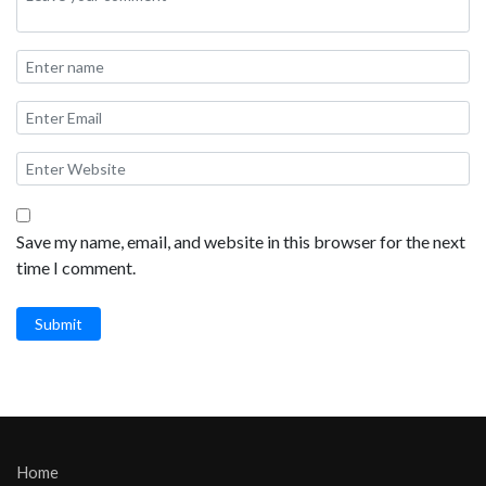
Save my name, email, and website in this browser for the next
time I comment.
Submit
Home