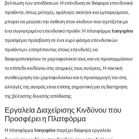
βελτίωση των αποδόσεων. Η επένδυση σε διάφορα επενδυτικά
προϊόντα, όπως μετοχές, ομόλογα, ακίνητα και εμπορεύματα,
μπορεί να μειώσει την έκθεση στον κίνδυνο που σχετίζεται με
ένα συγκεκριμένο επενδυτικό προϊόν. Η πλατφόρμα
tonyspins
προσφέρει πρόσβαση σε ένα ευρύ φάσμα επενδυτικών
προϊόντων, επιτρέποντας στους επενδυτές να
διαφοροποιήσουν το χαρτοφυλάκιό τους και να προσαρμόσουν
το επίπεδο κινδύνου στις ατομικές τους ανάγκες. Η τακτική
αναθεώρηση του χαρτοφυλακίου και η προσαρμογή του στις
αλλαγές της αγοράς είναι επίσης σημαντική για τη διατήρηση
της βέλτιστης δυνατής απόδοσης.
Εργαλεία Διαχείρισης Κινδύνου που
Προσφέρει η Πλατφόρμα
Η πλατφόρμα
tonyspins
παρέχει διάφορα εργαλεία