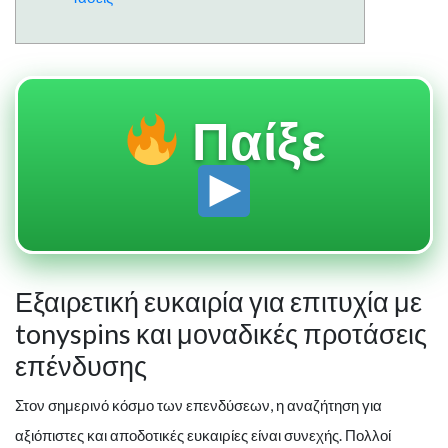
Παίξε
Εξαιρετική ευκαιρία για επιτυχία με
tonyspins και μοναδικές προτάσεις
επένδυσης
Στον σημερινό κόσμο των επενδύσεων, η αναζήτηση για
αξιόπιστες και αποδοτικές ευκαιρίες είναι συνεχής. Πολλοί