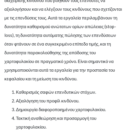
διαχείρισης κινδύνου που βοηθούν τους επενδυτές να
αξιολογήσουν και να ελέγξουν τους κινδύνους που σχετίζονται
με τις επενδύσεις τους. Αυτά τα εργαλεία περιλαμβάνουν τη
δυνατότητα καθορισμού ανώτατων ορίων απώλειας (stop-
loss), τη δυνατότητα αυτόματης πώλησης των επενδύσεων
όταν φτάνουν σε ένα συγκεκριμένο επίπεδο τιμής, και τη
δυνατότητα παρακολούθησης της απόδοσης του
χαρτοφυλακίου σε πραγματικό χρόνο. Είναι σημαντικό να
χρησιμοποιούνται αυτά τα εργαλεία για την προστασία του
κεφαλαίου και τη μείωση του κινδύνου.
Καθορισμός σαφών επενδυτικών στόχων.
Αξιολόγηση του προφίλ κινδύνου.
Δημιουργία διαφοροποιημένου χαρτοφυλακίου.
Τακτική αναθεώρηση και προσαρμογή του
χαρτοφυλακίου.