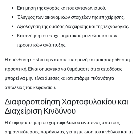
Εκτίμηση της αγοράς και του ανταγωνισμού.
Έλεγχος των οικονομικών στοιχείων της επιχείρησης.
Αξιολόγηση της ομάδας διαχείρισης και της τεχνολογίας.
Κατανόηση του επιχειρηματικού μοντέλου και των
προοπτικών ανάπτυξης.
Η επένδυση σε startups απαιτεί υπομονή και μακροπρόθεσμη
προοπτική. Είναι σημαντικό να θυμόμαστε ότι οι αποδόσεις
μπορεί να μην είναι άμεσες και ότι υπάρχει πιθανότητα
απώλειας του κεφαλαίου.
Διαφοροποίηση Χαρτοφυλακίου και
Διαχείριση Κινδύνου
Η διαφοροποίηση του χαρτοφυλακίου είναι ένας από τους
σημαντικότερους παράγοντες για τη μείωση του κινδύνου και τη