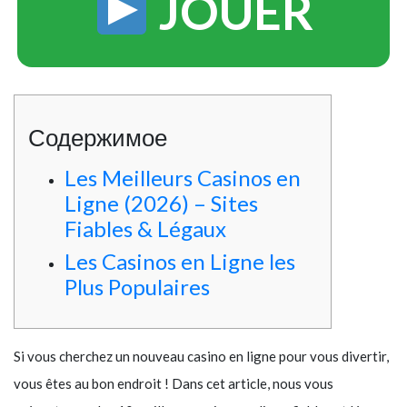
JOUER
Содержимое
Les Meilleurs Casinos en
Ligne (2026) – Sites
Fiables & Légaux
Les Casinos en Ligne les
Plus Populaires
Si vous cherchez un nouveau casino en ligne pour vous divertir,
vous êtes au bon endroit ! Dans cet article, nous vous