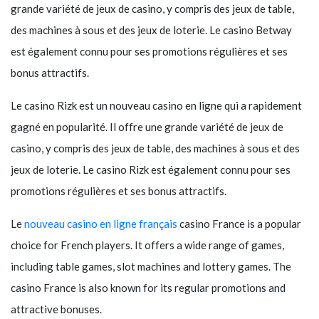
grande variété de jeux de casino, y compris des jeux de table,
des machines à sous et des jeux de loterie. Le casino Betway
est également connu pour ses promotions régulières et ses
bonus attractifs.
Le casino Rizk est un nouveau casino en ligne qui a rapidement
gagné en popularité. Il offre une grande variété de jeux de
casino, y compris des jeux de table, des machines à sous et des
jeux de loterie. Le casino Rizk est également connu pour ses
promotions régulières et ses bonus attractifs.
Le
nouveau casino en ligne français
casino France is a popular
choice for French players. It offers a wide range of games,
including table games, slot machines and lottery games. The
casino France is also known for its regular promotions and
attractive bonuses.