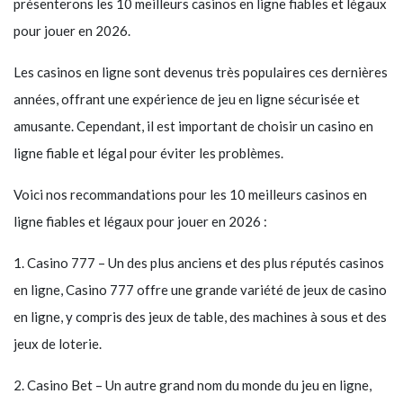
présenterons les 10 meilleurs casinos en ligne fiables et légaux
pour jouer en 2026.
Les casinos en ligne sont devenus très populaires ces dernières
années, offrant une expérience de jeu en ligne sécurisée et
amusante. Cependant, il est important de choisir un casino en
ligne fiable et légal pour éviter les problèmes.
Voici nos recommandations pour les 10 meilleurs casinos en
ligne fiables et légaux pour jouer en 2026 :
1. Casino 777 – Un des plus anciens et des plus réputés casinos
en ligne, Casino 777 offre une grande variété de jeux de casino
en ligne, y compris des jeux de table, des machines à sous et des
jeux de loterie.
2. Casino Bet – Un autre grand nom du monde du jeu en ligne,