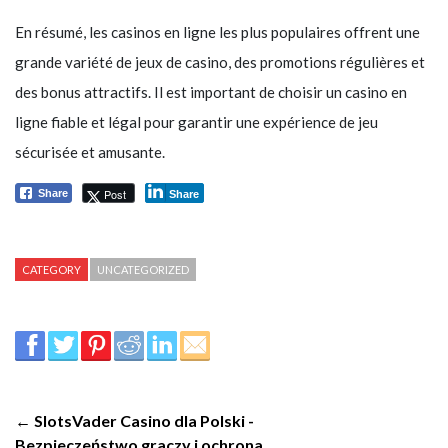
En résumé, les casinos en ligne les plus populaires offrent une
grande variété de jeux de casino, des promotions régulières et
des bonus attractifs. Il est important de choisir un casino en
ligne fiable et légal pour garantir une expérience de jeu
sécurisée et amusante.
Post
Share
Share
CATEGORY
UNCATEGORIZED
← SlotsVader Casino dla Polski -
Bezpieczeństwo graczy i ochrona