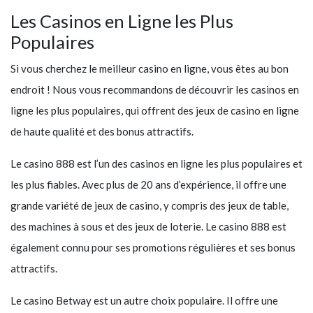
Les Casinos en Ligne les Plus
Populaires
Si vous cherchez le meilleur casino en ligne, vous êtes au bon
endroit ! Nous vous recommandons de découvrir les casinos en
ligne les plus populaires, qui offrent des jeux de casino en ligne
de haute qualité et des bonus attractifs.
Le casino 888 est l’un des casinos en ligne les plus populaires et
les plus fiables. Avec plus de 20 ans d’expérience, il offre une
grande variété de jeux de casino, y compris des jeux de table,
des machines à sous et des jeux de loterie. Le casino 888 est
également connu pour ses promotions régulières et ses bonus
attractifs.
Le casino Betway est un autre choix populaire. Il offre une