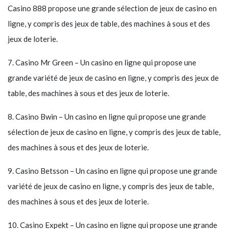
Casino 888 propose une grande sélection de jeux de casino en
ligne, y compris des jeux de table, des machines à sous et des
jeux de loterie.
7. Casino Mr Green – Un casino en ligne qui propose une
grande variété de jeux de casino en ligne, y compris des jeux de
table, des machines à sous et des jeux de loterie.
8. Casino Bwin – Un casino en ligne qui propose une grande
sélection de jeux de casino en ligne, y compris des jeux de table,
des machines à sous et des jeux de loterie.
9. Casino Betsson – Un casino en ligne qui propose une grande
variété de jeux de casino en ligne, y compris des jeux de table,
des machines à sous et des jeux de loterie.
10. Casino Expekt – Un casino en ligne qui propose une grande