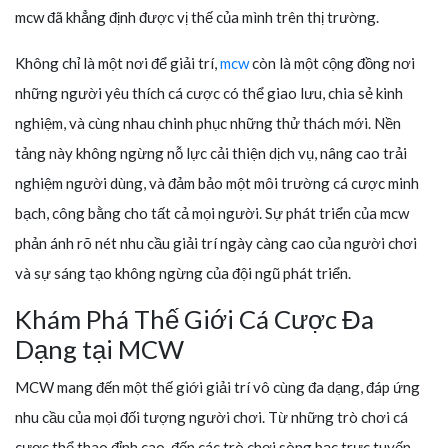
mcw đã khẳng định được vị thế của mình trên thị trường.
Không chỉ là một nơi để giải trí,
mcw
còn là một cộng đồng nơi
những người yêu thích cá cược có thể giao lưu, chia sẻ kinh
nghiệm, và cùng nhau chinh phục những thử thách mới. Nền
tảng này không ngừng nỗ lực cải thiện dịch vụ, nâng cao trải
nghiệm người dùng, và đảm bảo một môi trường cá cược minh
bạch, công bằng cho tất cả mọi người. Sự phát triển của mcw
phản ánh rõ nét nhu cầu giải trí ngày càng cao của người chơi
và sự sáng tạo không ngừng của đội ngũ phát triển.
Khám Phá Thế Giới Cá Cược Đa
Dạng tại MCW
MCW mang đến một thế giới giải trí vô cùng đa dạng, đáp ứng
nhu cầu của mọi đối tượng người chơi. Từ những trò chơi cá
cược thể thao đỉnh cao, đến các trò chơi sòng bạc trực tuyến