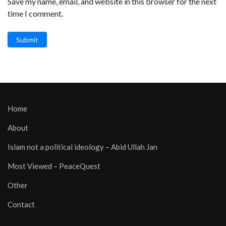
Save my name, email, and website in this browser for the next
time I comment.
Submit
Home
About
Islam not a political ideology – Abid Ullah Jan
Most Viewed – PeaceQuest
Other
Contact