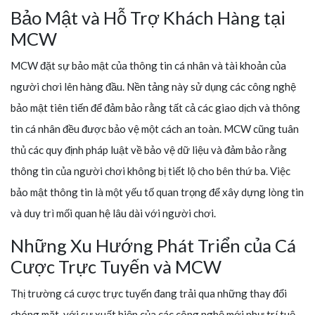
Bảo Mật và Hỗ Trợ Khách Hàng tại
MCW
MCW đặt sự bảo mật của thông tin cá nhân và tài khoản của
người chơi lên hàng đầu. Nền tảng này sử dụng các công nghệ
bảo mật tiên tiến để đảm bảo rằng tất cả các giao dịch và thông
tin cá nhân đều được bảo vệ một cách an toàn. MCW cũng tuân
thủ các quy định pháp luật về bảo vệ dữ liệu và đảm bảo rằng
thông tin của người chơi không bị tiết lộ cho bên thứ ba. Việc
bảo mật thông tin là một yếu tố quan trọng để xây dựng lòng tin
và duy trì mối quan hệ lâu dài với người chơi.
Những Xu Hướng Phát Triển của Cá
Cược Trực Tuyến và MCW
Thị trường cá cược trực tuyến đang trải qua những thay đổi
chóng mặt, với sự xuất hiện của các công nghệ mới như trí tuệ