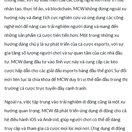
nhân tạo, thực tế ảo, và blockchain. MCW không đứng ngoài xu
hướng này và đang tích cực nghiên cứu và ứng dụng các công
nghệ mới để nâng cao trải nghiệm người dùng và mang đến
những sản phẩm cá cược tiên tiến hơn. Một trong những xu
hướng đáng chú ý là sự phát triển của cá cược esports, với sự
gia tăng số lượng người chơi và sự quan tâm của các nhà đầu
tư. MCW đang đầu tư vào lĩnh vực này và cung cấp các kèo
cược hấp dẫn cho các giải đấu esports hàng đầu thế giới. Sự đổi
mới liên tục là chìa khóa để MCW duy trì vị thế dẫn đầu trong thị
trường cá cược trực tuyến đầy cạnh tranh.
Ngoài ra, việc tập trung vào trải nghiệm di động cũng là một xu
hướng quan trọng. MCW đã phát triển ứng dụng di động cho cả
hệ điều hành iOS và Android, giúp người chơi có thể dễ dàng
truy cập và tham gia cá cược mọi lúc mọi nơi. Ứng dụng di động