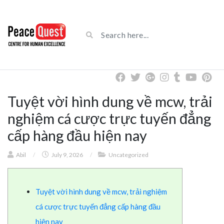
Tuyệt vời hình dung về mcw, trải
nghiệm cá cược trực tuyến đẳng
cấp hàng đầu hiện nay
Abil
/
July 9, 2026
/
Uncategorized
Tuyệt vời hình dung về mcw, trải nghiệm
cá cược trực tuyến đẳng cấp hàng đầu
hiện nay