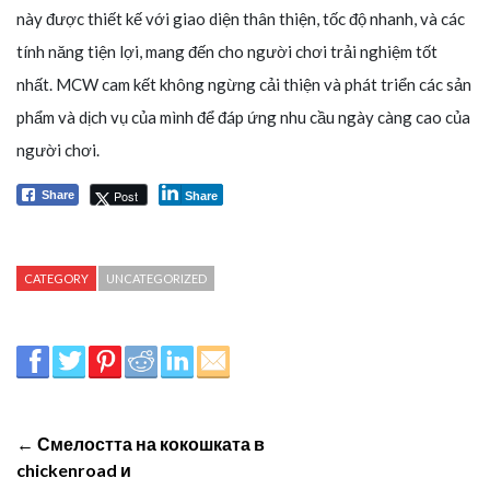
này được thiết kế với giao diện thân thiện, tốc độ nhanh, và các
tính năng tiện lợi, mang đến cho người chơi trải nghiệm tốt
nhất. MCW cam kết không ngừng cải thiện và phát triển các sản
phẩm và dịch vụ của mình để đáp ứng nhu cầu ngày càng cao của
người chơi.
Post
Share
Share
CATEGORY
UNCATEGORIZED
← Смелостта на кокошката в
chickenroad и