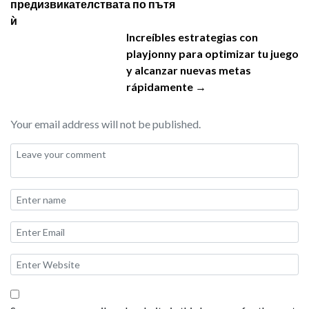
предизвикателствата по пътя
ѝ
Increíbles estrategias con
playjonny para optimizar tu juego
y alcanzar nuevas metas
rápidamente →
Your email address will not be published.