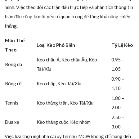
minh. Việc theo dõi các trận đấu trực tiếp và phân tích thông tin
trận đấu cũng là một yếu tố quan trọng để tăng khả năng chiến
thắng.
Môn Thể
Loại Kèo Phổ Biến
Tỷ Lệ Kèo
Thao
Kèo châu Á, Kèo châu Âu, Kèo
0.95 –
Bóng đá
Tài/Xỉu
1.05
0.90 –
Bóng rổ
Kèo chấp, Kèo Tài/Xỉu
1.10
1.80 –
Tennis
Kèo thắng trận, Kèo Tài/Xỉu
2.00
2.50 –
Đua xe
Kèo thắng cuộc, Kèo nhóm
3.00
Việc lựa chọn một nhà cái uy tín như MCW không chỉ mang đến