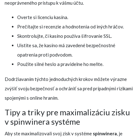
neoprávneného prístupu k vášmu účtu.
Overte si licenciu kasína.
Prečítajte si recenzie a hodnotenia od iných hráčov.
Skontrolujte, či kasíno používa šifrovanie SSL.
Uistite sa, že kasíno má zavedené bezpečnostné
opatrenia proti podvodom.
Použite silné heslo a pravidelne ho meňte.
Dodržiavaním týchto jednoduchých krokov môžete výrazne
zvýšiť svoju bezpečnosť a ochrániť sa pred prípadnými rizikami
spojenými s online hraním.
Tipy a triky pre maximalizáciu zisku
v spinwinera systéme
Aby ste maximalizovali svoj zisk v systéme
spinwinera
, je