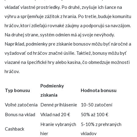
vkladať vlastné prostriedky. Po druhé, zvyšuje ich šance na
výhru a spríjemňuje zážitok z hrania. Po tretie, buduje komunitu
hráčov, ktorí zdieľajú rovnaké záujmy a podporujú sa navzájom.
Na druhej strane, systém odmien má aj svoje nevýhody.
Napríklad, podmienky pre získanie bonusov môžu byť náročné a
vyžadovať od hráčov značné úsilie. Taktiež, bonusy môžu byť
viazané na špecifické hry alebo kasína, čo obmedzuje možnosti
hráčov.
Podmienky
Typ bonusu
Hodnota bonusu
získania
Voľné zatočenia
Denné prihlásenie
10-50 zatočení
Bonus na vklad
Vklad nad 20 €
50% až 100 €
Hranie vybraných
5-10% z prehraných
Cashback
hier
vkladov