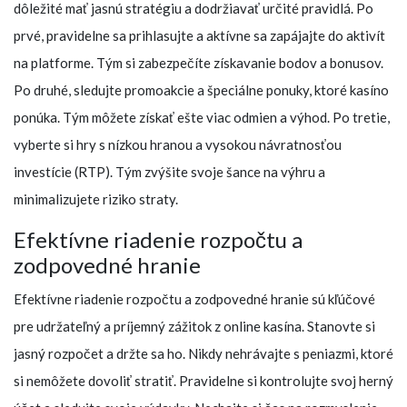
dôležité mať jasnú stratégiu a dodržiavať určité pravidlá. Po
prvé, pravidelne sa prihlasujte a aktívne sa zapájajte do aktivít
na platforme. Tým si zabezpečíte získavanie bodov a bonusov.
Po druhé, sledujte promoakcie a špeciálne ponuky, ktoré kasíno
ponúka. Tým môžete získať ešte viac odmien a výhod. Po tretie,
vyberte si hry s nízkou hranou a vysokou návratnosťou
investície (RTP). Tým zvýšite svoje šance na výhru a
minimalizujete riziko straty.
Efektívne riadenie rozpočtu a
zodpovedné hranie
Efektívne riadenie rozpočtu a zodpovedné hranie sú kľúčové
pre udržateľný a príjemný zážitok z online kasína. Stanovte si
jasný rozpočet a držte sa ho. Nikdy nehrávajte s peniazmi, ktoré
si nemôžete dovoliť stratiť. Pravidelne si kontrolujte svoj herný