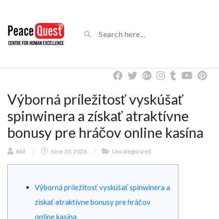
Výborná príležitosť vyskúšať
spinwinera a získať atraktívne
bonusy pre hráčov online kasína
Abil
/
June 30, 2026
/
Uncategorized
Výborná príležitosť vyskúšať spinwinera a
získať atraktívne bonusy pre hráčov
online kasína