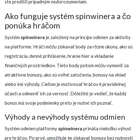
ste predišli prípadným nedorozumeniam.
Ako funguje systém spinwinera a čo
ponúka hráčom
Systém
spinwinera
je založený na princípe odmien za aktivity
na platforme. Hráči môžu získavať body za rôzne úkony, ako sú
registrácia, denné prihlásenie, hranie hier a vkladanie
finančných prostriedkov. Tieto body potom môžu vymeniť za
atraktívne bonusy, ako sú voľné zatočenia, bonusy na vklad
alebo iné výhody. Cieľom je motivovať hráčov k pravidelnej
účasti a odmeniť ich za vernosť. Dôležité je vedieť, že každý
bonus má svoje podmienky preto je nutné ich poznať.
Výhody a nevýhody systému odmien
Systém odmien platformy
spinwinera
prináša niekoľko výhod
pre hráčov. Po prvé, umožňuje im získavať bonusy bez nutnosti