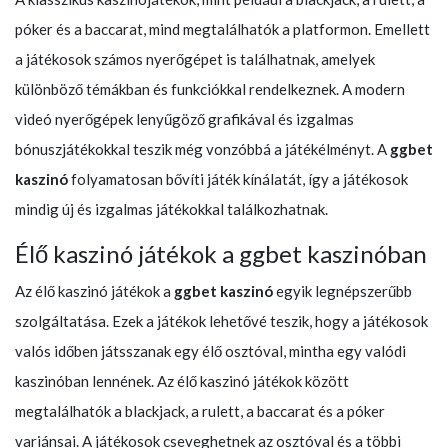
póker és a baccarat, mind megtalálhatók a platformon. Emellett
a játékosok számos nyerőgépet is találhatnak, amelyek
különböző témákban és funkciókkal rendelkeznek. A modern
videó nyerőgépek lenyűgöző grafikával és izgalmas
bónuszjátékokkal teszik még vonzóbbá a játékélményt. A
ggbet
kaszinó
folyamatosan bővíti játék kínálatát, így a játékosok
mindig új és izgalmas játékokkal találkozhatnak.
Élő kaszinó játékok a ggbet kaszinóban
Az élő kaszinó játékok a
ggbet kaszinó
egyik legnépszerűbb
szolgáltatása. Ezek a játékok lehetővé teszik, hogy a játékosok
valós időben játsszanak egy élő osztóval, mintha egy valódi
kaszinóban lennének. Az élő kaszinó játékok között
megtalálhatók a blackjack, a rulett, a baccarat és a póker
variánsai. A játékosok cseveghetnek az osztóval és a többi