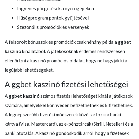
Ingyenes pörgetések a nyerőgépeken
Hűségprogram pontok gyűjtésével
Szezonális promóciók és versenyek
A felsorolt bónuszok és promóciók csak néhány példa a
ggbet
kaszinó
kínálatából. A játékosoknak érdemes rendszeresen
ellenőrizni a kaszinó promóciós oldalát, hogy ne hagyják ki a
legújabb lehetőségeket.
A ggbet kaszinó fizetési lehetőségei
A
ggbet kaszinó
számos fizetési lehetőséget kínál a játékosok
számára, amelyekkel könnyedén befizethetnek és kifizethetnek.
A legnépszerűbb fizetési módszerek közé tartozik a banki
kártya (Visa, Mastercard), az e-pénztárcák (Skrill, Neteller) és a
banki átutalás. A kaszinó gondoskodik arról, hogy a fizetések