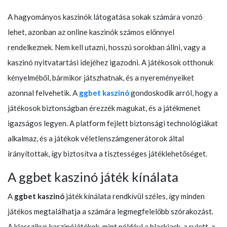
A hagyományos kaszinók látogatása sokak számára vonzó
lehet, azonban az online kaszinók számos előnnyel
rendelkeznek. Nem kell utazni, hosszú sorokban állni, vagy a
kaszinó nyitvatartási idejéhez igazodni. A játékosok otthonuk
kényelméből, bármikor játszhatnak, és a nyereményeiket
azonnal felvehetik. A
ggbet kaszinó
gondoskodik arról, hogy a
játékosok biztonságban érezzék magukat, és a játékmenet
igazságos legyen. A platform fejlett biztonsági technológiákat
alkalmaz, és a játékok véletlenszámgenerátorok által
irányítottak, így biztosítva a tisztességes játéklehetőséget.
A ggbet kaszinó játék kínálata
A
ggbet kaszinó
játék kínálata rendkívül széles, így minden
játékos megtalálhatja a számára legmegfelelőbb szórakozást.
A klasszikus kaszinójátékok, mint például a blackjack, a rulett, a