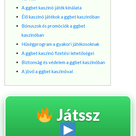
A ggbet kaszinó játék kínálata
Élő kaszinó játékok a ggbet kaszinóban
Bónuszok és promóciók a ggbet
kaszinóban
Hűségprogram a gyakori játékosoknak
A ggbet kaszinó fizetési lehetőségei
Biztonság és védelem a ggbet kaszinóban
A jövő a ggbet kaszinóval
Játssz