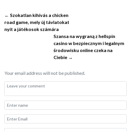
← Szokatlan kihívás a chicken
road game, mely új távlatokat
nyit a játékosok számára
Szansa na wygraną z hellspin
casino w bezpiecznym i legalnym
środowisku online czeka na
Ciebie →
Your email address will not be published.