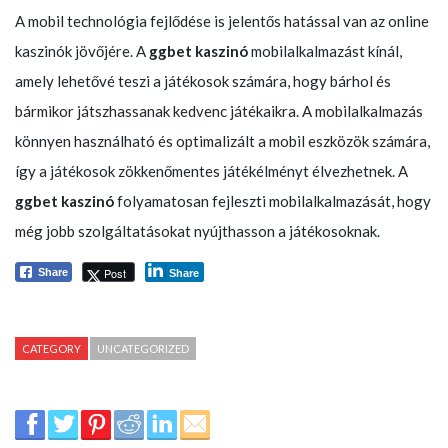
A mobil technológia fejlődése is jelentős hatással van az online
kaszinók jövőjére. A
ggbet kaszinó
mobilalkalmazást kínál,
amely lehetővé teszi a játékosok számára, hogy bárhol és
bármikor játszhassanak kedvenc játékaikra. A mobilalkalmazás
könnyen használható és optimalizált a mobil eszközök számára,
így a játékosok zökkenőmentes játékélményt élvezhetnek. A
ggbet kaszinó
folyamatosan fejleszti mobilalkalmazását, hogy
még jobb szolgáltatásokat nyújthasson a játékosoknak.
Post
Share
Share
CATEGORY
UNCATEGORIZED