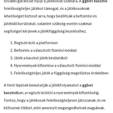
további garanciát nyújt a játékosok számára. A
ggbet kaszinó
felelősségteljes játékot támogat, és a játékosoknak
lehetőséget biztosít arra, hogy beállítsák a befizetési és
játékidő korlátokat, valamint szükség esetén szakmai
segítséget kérjenek a játékfüggőség kezeléséhez.
Regisztráció a platformon
Befizetés a választott fizetési móddal
Játék a kaszinó játék kínálatából
Nyeremények kifizetése a választott fizetési móddal
Felelősségteljes játék a függőség megelőzése érdekében
A fenti lépések bemutatják a játékfolyamatot a
ggbet
kaszinó
ban, a regisztrációtól a nyeremények kifizetéséig.
Fontos, hogy a játékosok felelősségteljesen játsszanak, és ne
költsenek többet, mint amennyit megengedhetnek maguknak.