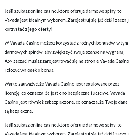
Jeśli szukasz online casino, które oferuje darmowe spiny, to
Vavada jest idealnym wyborem. Zarejestruj się już dziś i zacznij
korzystać z jego oferty!
W Vavada Casino możesz korzystać z różnych bonusów, w tym
darmowych spinów, aby zwiększyć swoje szanse na wygraną.
Aby zacząć, musisz zarejestrować się na stronie Vavada Casino
i złożyć wniosek o bonus.
Warto zauważyć, że Vavada Casino jest regulowane przez
licencję, co oznacza, że jest ono bezpieczne i uczciwe. Vavada
Casino jest również zabezpieczone, co oznacza, że Twoje dane
są bezpieczne.
Jeśli szukasz online casino, które oferuje darmowe spiny, to
Vavada jest idealnym wyborem. Zarejestruj się już dziś i zacznij