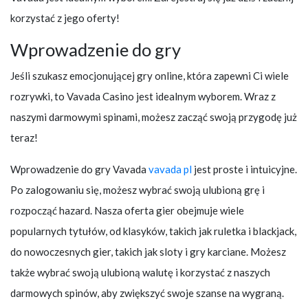
korzystać z jego oferty!
Wprowadzenie do gry
Jeśli szukasz emocjonującej gry online, która zapewni Ci wiele
rozrywki, to Vavada Casino jest idealnym wyborem. Wraz z
naszymi darmowymi spinami, możesz zacząć swoją przygodę już
teraz!
Wprowadzenie do gry Vavada
vavada pl
jest proste i intuicyjne.
Po zalogowaniu się, możesz wybrać swoją ulubioną grę i
rozpocząć hazard. Nasza oferta gier obejmuje wiele
popularnych tytułów, od klasyków, takich jak ruletka i blackjack,
do nowoczesnych gier, takich jak sloty i gry karciane. Możesz
także wybrać swoją ulubioną walutę i korzystać z naszych
darmowych spinów, aby zwiększyć swoje szanse na wygraną.