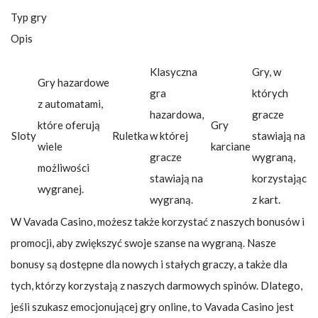
Typ gry
Opis
Klasyczna
Gry, w
Gry hazardowe
gra
których
z automatami,
hazardowa,
gracze
które oferują
Gry
Sloty
Ruletka
w której
stawiają na
wiele
karciane
gracze
wygraną,
możliwości
stawiają na
korzystając
wygranej.
wygraną.
z kart.
W Vavada Casino, możesz także korzystać z naszych bonusów i
promocji, aby zwiększyć swoje szanse na wygraną. Nasze
bonusy są dostępne dla nowych i stałych graczy, a także dla
tych, którzy korzystają z naszych darmowych spinów. Dlatego,
jeśli szukasz emocjonującej gry online, to Vavada Casino jest