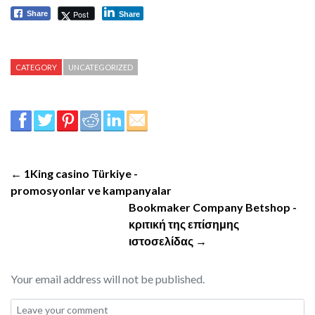
Post
Share
Share
CATEGORY
UNCATEGORIZED
← 1King casino Türkiye -
promosyonlar ve kampanyalar
Bookmaker Company Betshop -
κριτική της επίσημης
ιστοσελίδας →
Your email address will not be published.