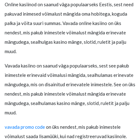
Online kasiinod on saanud väga populaarseks Eestis, sest need
pakuvad inimesed võimalust mängida oma hobitega, koguda
palka ja võita suuri summas. Vavada online kasiino on üks
nendest, mis pakub inimestele võimalust mängida erinevate
mängudega, sealhulgas kasino mänge, slotid, ruletit ja palju
muud.
Vavada kasiino on saanud väga populaarseks, sest see pakub
inimestele erinevaid võimalusi mängida, sealhulamas erinevate
mängudega, mis on disainitud erinevatele inimestele. See on üks
nendest, mis pakub inimestele võimalust mängida erinevate
mängudega, sealhulamas kasino mänge, slotid, ruletit ja palju
muud.
vavada promo code
on üks nendest, mis pakub inimestele
võimalust saada lisamüüki, kui nad registreeruvad kasiinole.