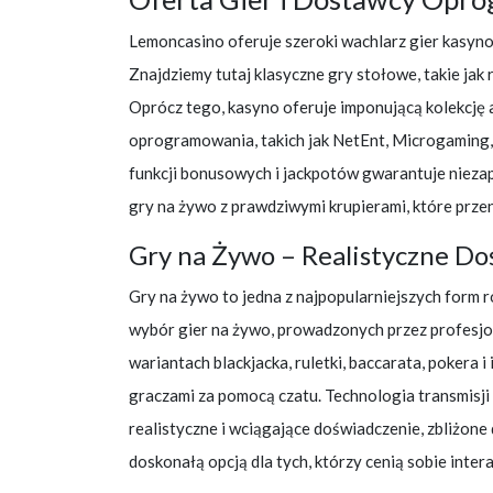
Lemoncasino oferuje szeroki wachlarz gier kasyno
Znajdziemy tutaj klasyczne gry stołowe, takie jak r
Oprócz tego, kasyno oferuje imponującą kolekcj
oprogramowania, takich jak NetEnt, Microgaming
funkcji bonusowych i jackpotów gwarantuje nieza
gry na żywo z prawdziwymi krupierami, które prz
Gry na Żywo – Realistyczne D
Gry na żywo to jedna z najpopularniejszych form 
wybór gier na żywo, prowadzonych przez profesjo
wariantach blackjacka, ruletki, baccarata, pokera i
graczami za pomocą czatu. Technologia transmisj
realistyczne i wciągające doświadczenie, zbliżon
doskonałą opcją dla tych, którzy cenią sobie inte