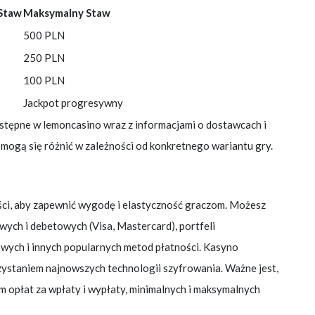
Staw
Maksymalny Staw
500 PLN
250 PLN
100 PLN
Jackpot progresywny
tępne w lemoncasino wraz z informacjami o dostawcach i
 mogą się różnić w zależności od konkretnego wariantu gry.
ci, aby zapewnić wygodę i elastyczność graczom. Możesz
ych i debetowych (Visa, Mastercard), portfeli
kowych i innych popularnych metod płatności. Kasyno
rzystaniem najnowszych technologii szyfrowania. Ważne jest,
 opłat za wpłaty i wypłaty, minimalnych i maksymalnych