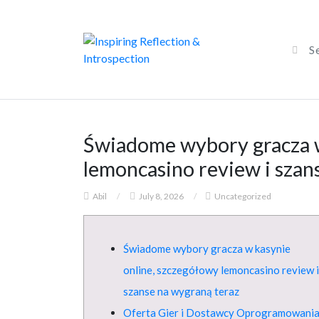
Świadome wybory gracza w
lemoncasino review i szan
Abil
/
July 8, 2026
/
Uncategorized
Świadome wybory gracza w kasynie
online, szczegółowy lemoncasino review i
szanse na wygraną teraz
Oferta Gier i Dostawcy Oprogramowani