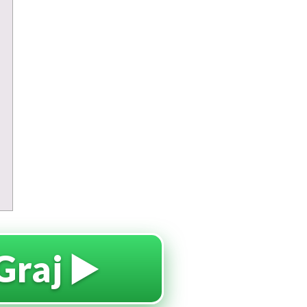
Graj ▶️