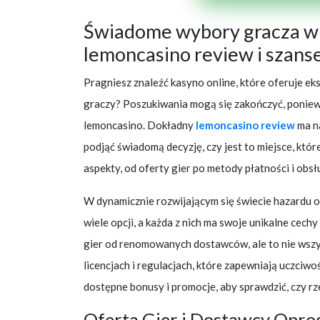
Świadome wybory gracza w 
lemoncasino review i szans
Pragniesz znaleźć kasyno online, które oferuje ek
graczy? Poszukiwania mogą się zakończyć, poniewa
lemoncasino. Dokładny
lemoncasino review
ma na
podjąć świadomą decyzję, czy jest to miejsce, któ
aspekty, od oferty gier po metody płatności i obsł
W dynamicznie rozwijającym się świecie hazardu o
wiele opcji, a każda z nich ma swoje unikalne cech
gier od renomowanych dostawców, ale to nie wszys
licencjach i regulacjach, które zapewniają uczci
dostępne bonusy i promocje, aby sprawdzić, czy rze
Oferta Gier i Dostawcy Opr