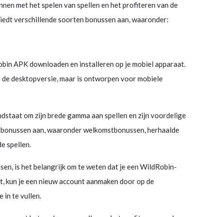
nnen met het spelen van spellen en het profiteren van de
iedt verschillende soorten bonussen aan, waaronder:
dRobin APK downloaden en installeren op je mobiel apparaat.
 de desktopversie, maar is ontworpen voor mobiele
ndstaat om zijn brede gamma aan spellen en zijn voordelige
en bonussen aan, waaronder welkomstbonussen, herhaalde
e spellen.
en, is het belangrijk om te weten dat je een WildRobin-
t, kun je een nieuw account aanmaken door op de
 in te vullen.