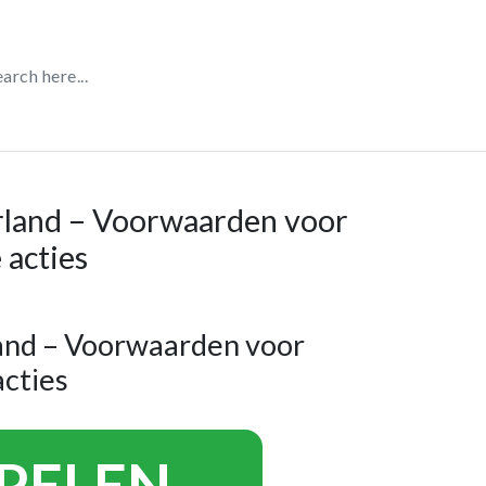
rland – Voorwaarden voor
 acties
and – Voorwaarden voor
cties
SPELEN