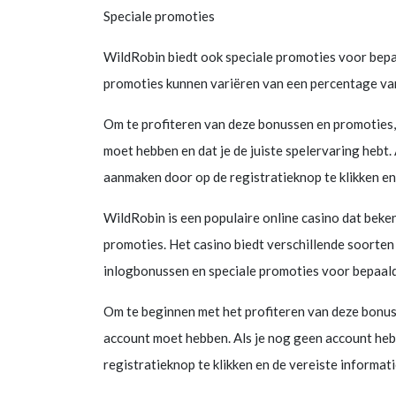
Speciale promoties
WildRobin biedt ook speciale promoties voor bepaa
promoties kunnen variëren van een percentage van
Om te profiteren van deze bonussen en promoties, 
moet hebben en dat je de juiste spelervaring hebt.
aanmaken door op de registratieknop te klikken en 
WildRobin is een populaire online casino dat beke
promoties. Het casino biedt verschillende soort
inlogbonussen en speciale promoties voor bepaald
Om te beginnen met het profiteren van deze bonuss
account moet hebben. Als je nog geen account heb
registratieknop te klikken en de vereiste informatie