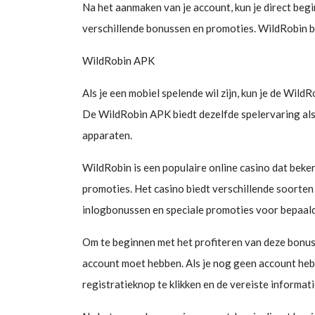
Na het aanmaken van je account, kun je direct begi
verschillende bonussen en promoties. WildRobin b
WildRobin APK
Als je een mobiel spelende wil zijn, kun je de Wil
De WildRobin APK biedt dezelfde spelervaring als
apparaten.
WildRobin is een populaire online casino dat beke
promoties. Het casino biedt verschillende soort
inlogbonussen en speciale promoties voor bepaald
Om te beginnen met het profiteren van deze bonuss
account moet hebben. Als je nog geen account heb
registratieknop te klikken en de vereiste informatie