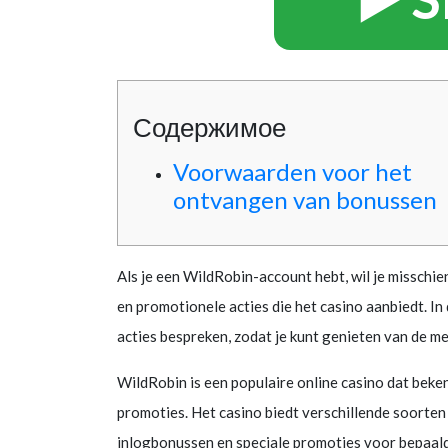
Содержимое
Voorwaarden voor het
ontvangen van bonussen
Als je een WildRobin-account hebt, wil je misschie
en promotionele acties die het casino aanbiedt. I
acties bespreken, zodat je kunt genieten van de m
WildRobin is een populaire online casino dat beke
promoties. Het casino biedt verschillende soort
inlogbonussen en speciale promoties voor bepaald