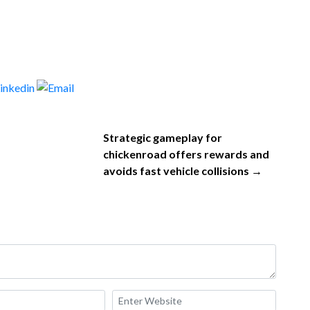
Strategic gameplay for
chickenroad offers rewards and
avoids fast vehicle collisions →