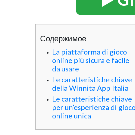
Содержимое
La piattaforma di gioco
online più sicura e facile
da usare
Le caratteristiche chiave
della Winnita App Italia
Le caratteristiche chiave
per un’esperienza di gioc
online unica