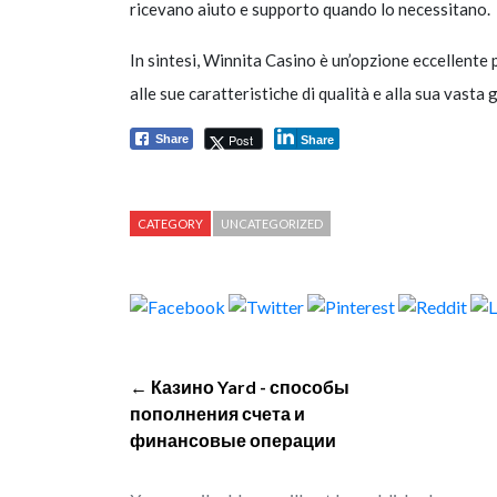
ricevano aiuto e supporto quando lo necessitano.
In sintesi, Winnita Casino è un’opzione eccellente 
alle sue caratteristiche di qualità e alla sua vasta 
Post
Share
Share
CATEGORY
UNCATEGORIZED
← Казино Yard - способы
пополнения счета и
финансовые операции