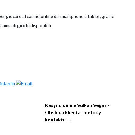
per giocare al casinò online da smartphone e tablet, grazie
gamma di giochi disponibili.
Kasyno online Vulkan Vegas -
Obsługa klienta i metody
kontaktu →