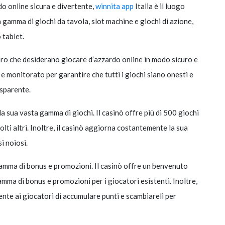
rdo online sicura e divertente,
winnita app
Italia è il luogo
 gamma di giochi da tavola, slot machine e giochi di azione,
 tablet.
oro che desiderano giocare d’azzardo online in modo sicuro e
e monitorato per garantire che tutti i giochi siano onesti e
asparente.
la sua vasta gamma di giochi. Il casinò offre più di 500 giochi
molti altri. Inoltre, il casinò aggiorna costantemente la sua
i noiosi.
gamma di bonus e promozioni. Il casinò offre un benvenuto
mma di bonus e promozioni per i giocatori esistenti. Inoltre,
sente ai giocatori di accumulare punti e scambiareli per