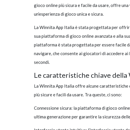
gioco online più sicura e facile da usare, offre u
un’esperienza di gioco unica e sicura.
La Winnita App Italia è stata progettata per offrire
sua piattaforma di gioco online avanzata e alla su
piattaforma è stata progettata per essere facile da
navigare, che consente ai giocatori di accedere ai l
secondi.
Le caratteristiche chiave della
La Winnita App Italia offre alcune caratteristiche
più sicure e facili da usare. Tra queste, ci sono:
Connessione sicura: la piattaforma di gioco online d
ultima generazione per garantire la sicurezza delle