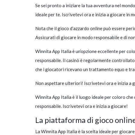
Se sei pronto a iniziare la tua avventura nel mondo
ideale per te. Iscrivetevi ora e inizia a giocare in
Nota che il gioco d’azzardo online può essere peri
Assicurati di giocare in modo responsabile e di no
Winnita App Italia è un’opzione eccellente per col
responsabile. Il casinò è regolarmente controllato 
che i giocatori ricevano un trattamento equo e tr
Non aspettare ulteriori! Iscrivetevi ora e inizia a
Winnita App Italia è il luogo ideale per coloro ch
responsabile. Iscrivetevi ora e inizia a giocare!
La piattaforma di gioco online
La Winnita App Italia è la scelta ideale per giocar