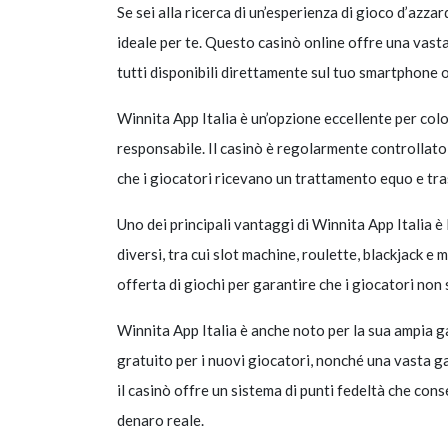
Se sei alla ricerca di un’esperienza di gioco d’azza
ideale per te. Questo casinò online offre una vasta
tutti disponibili direttamente sul tuo smartphone o
Winnita App Italia è un’opzione eccellente per col
responsabile. Il casinò è regolarmente controllato 
che i giocatori ricevano un trattamento equo e tr
Uno dei principali vantaggi di Winnita App Italia è 
diversi, tra cui slot machine, roulette, blackjack e 
offerta di giochi per garantire che i giocatori non s
Winnita App Italia è anche noto per la sua ampia 
gratuito per i nuovi giocatori, nonché una vasta ga
il casinò offre un sistema di punti fedeltà che con
denaro reale.