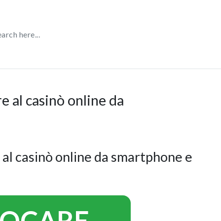
e al casinò online da
 al casinò online da smartphone e
GIOCARE