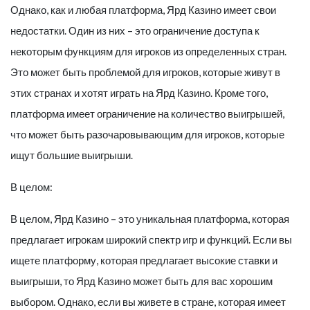
Однако, как и любая платформа, Ярд Казино имеет свои
недостатки. Один из них – это ограничение доступа к
некоторым функциям для игроков из определенных стран.
Это может быть проблемой для игроков, которые живут в
этих странах и хотят играть на Ярд Казино. Кроме того,
платформа имеет ограничение на количество выигрышей,
что может быть разочаровывающим для игроков, которые
ищут большие выигрыши.
В целом:
В целом, Ярд Казино – это уникальная платформа, которая
предлагает игрокам широкий спектр игр и функций. Если вы
ищете платформу, которая предлагает высокие ставки и
выигрыши, то Ярд Казино может быть для вас хорошим
выбором. Однако, если вы живете в стране, которая имеет