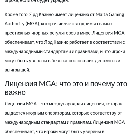
игрока, если он будет украден.
Кроме того, Ярд Казино имеет лицензию от Malta Gaming
Authority (MGA), которая является одним из самых
престижных игорных регуляторов в мире. Лицензия MGA
обеспечивает, что Ярд Казино работает в соответствии с
международными стандартами и правилами, и что игроки
могут быть уверены в безопасности своих депозитов и
выигрышей.
Лицензия MGA: что это и почему это
важно
Лицензия MGA – это международная лицензия, которая
выдается игорным операторам, которые соответствуют
международным стандартам и правилам. Лицензия MGA
обеспечивает, что игроки могут быть уверены в