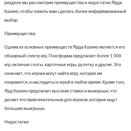
разделе мы рассмотрим преимущества и недостатки Ярда
Казино, чтобы помочь вам сделать более информированный
выбор.
Преимущества:
Одним из основных преимуществ Ярда Казино является его
обширный спектр игр. Платформа предлагает более 1 000
игр, включая слоты, карточные игры, рулетку и другие. Это
означает, что игроки могут найти игру, которая им
понравится, и насладиться игрой в любое время. Кроме того,
Ярд Казино предлагает высокие ставки и выигрыши, что
делает его привлекательным для игроков, которые ищут
большие выигрыши.
Недостатки: