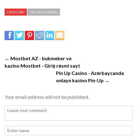
CATEGORY
UNCATEGORIZED
← Mostbet AZ - bukmeker ve
kazino Mostbet - Giriş rəsmi sayt
Pin Up Casino - Azərbaycanda
onlayn kazino Pin-Up →
Your email address will not be published.