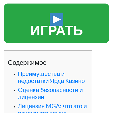
ИГРАТЬ
Содержимое
Преимущества и
недостатки Ярда Казино
Оценка безопасности и
лицензии
Лицензия MGA: что это и
почему это важно