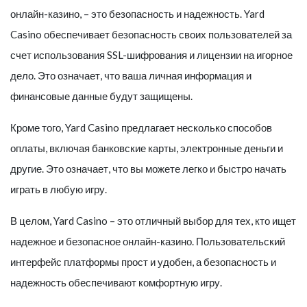
онлайн-казино, – это безопасность и надежность. Yard
Casino обеспечивает безопасность своих пользователей за
счет использования SSL-шифрования и лицензии на игорное
дело. Это означает, что ваша личная информация и
финансовые данные будут защищены.
Кроме того, Yard Casino предлагает несколько способов
оплаты, включая банковские карты, электронные деньги и
другие. Это означает, что вы можете легко и быстро начать
играть в любую игру.
В целом, Yard Casino – это отличный выбор для тех, кто ищет
надежное и безопасное онлайн-казино. Пользовательский
интерфейс платформы прост и удобен, а безопасность и
надежность обеспечивают комфортную игру.