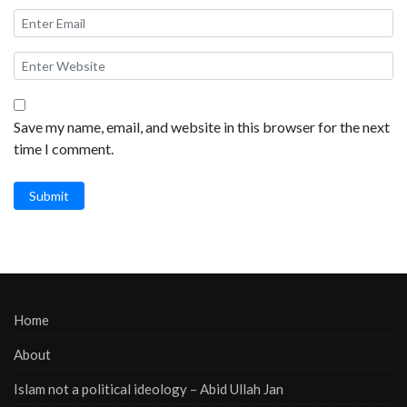
Save my name, email, and website in this browser for the next
time I comment.
Submit
Home
About
Islam not a political ideology – Abid Ullah Jan