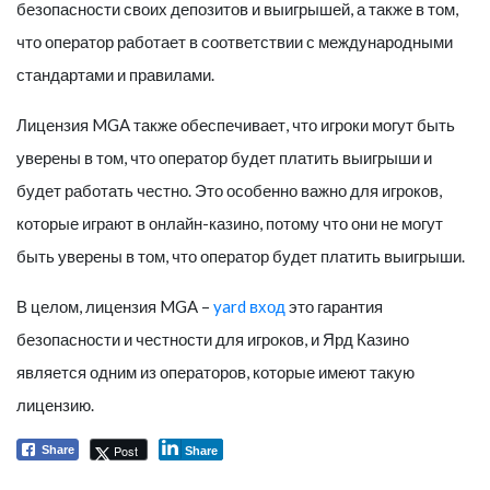
безопасности своих депозитов и выигрышей, а также в том,
что оператор работает в соответствии с международными
стандартами и правилами.
Лицензия MGA также обеспечивает, что игроки могут быть
уверены в том, что оператор будет платить выигрыши и
будет работать честно. Это особенно важно для игроков,
которые играют в онлайн-казино, потому что они не могут
быть уверены в том, что оператор будет платить выигрыши.
В целом, лицензия MGA –
yard вход
это гарантия
безопасности и честности для игроков, и Ярд Казино
является одним из операторов, которые имеют такую
лицензию.
Post
Share
Share