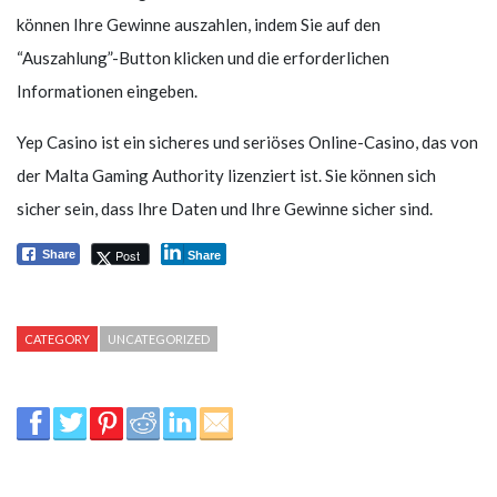
können Ihre Gewinne auszahlen, indem Sie auf den
“Auszahlung”-Button klicken und die erforderlichen
Informationen eingeben.
Yep Casino ist ein sicheres und seriöses Online-Casino, das von
der Malta Gaming Authority lizenziert ist. Sie können sich
sicher sein, dass Ihre Daten und Ihre Gewinne sicher sind.
Post
Share
Share
CATEGORY
UNCATEGORIZED