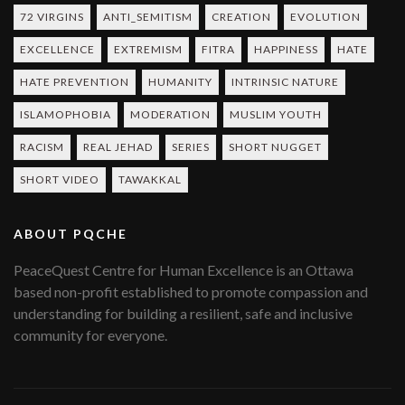
72 VIRGINS
ANTI_SEMITISM
CREATION
EVOLUTION
EXCELLENCE
EXTREMISM
FITRA
HAPPINESS
HATE
HATE PREVENTION
HUMANITY
INTRINSIC NATURE
ISLAMOPHOBIA
MODERATION
MUSLIM YOUTH
RACISM
REAL JEHAD
SERIES
SHORT NUGGET
SHORT VIDEO
TAWAKKAL
ABOUT PQCHE
PeaceQuest Centre for Human Excellence is an Ottawa
based non-profit established to promote compassion and
understanding for building a resilient, safe and inclusive
community for everyone.