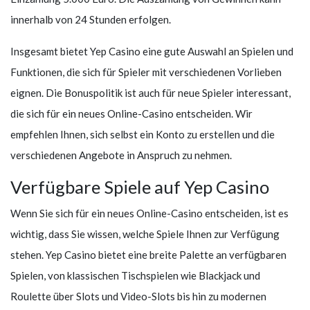
innerhalb von 24 Stunden erfolgen.
Insgesamt bietet Yep Casino eine gute Auswahl an Spielen und
Funktionen, die sich für Spieler mit verschiedenen Vorlieben
eignen. Die Bonuspolitik ist auch für neue Spieler interessant,
die sich für ein neues Online-Casino entscheiden. Wir
empfehlen Ihnen, sich selbst ein Konto zu erstellen und die
verschiedenen Angebote in Anspruch zu nehmen.
Verfügbare Spiele auf Yep Casino
Wenn Sie sich für ein neues Online-Casino entscheiden, ist es
wichtig, dass Sie wissen, welche Spiele Ihnen zur Verfügung
stehen. Yep Casino bietet eine breite Palette an verfügbaren
Spielen, von klassischen Tischspielen wie Blackjack und
Roulette über Slots und Video-Slots bis hin zu modernen