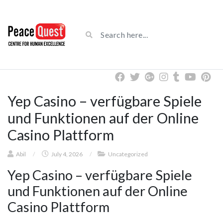
Yep Casino – verfügbare Spiele
und Funktionen auf der Online
Casino Plattform
Abil
/
July 4, 2026
/
Uncategorized
Yep Casino – verfügbare Spiele
und Funktionen auf der Online
Casino Plattform