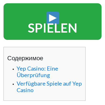
SPIELEN
Содержимое
Yep Casino: Eine
Überprüfung
Verfügbare Spiele auf Yep
Casino