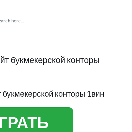
йт букмекерской конторы
 букмекерской конторы 1вин
ИГРАТЬ