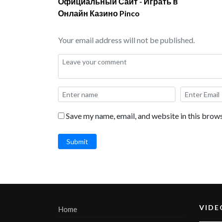
Официальный Сайт - Играть в
Онлайн Казино Pinco
Your email address will not be published.
Save my name, email, and website in this brows
Submit
VIDE
Home