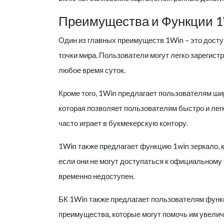
Преимущества и Функции 
Один из главных преимуществ 1Win – это досту
точки мира. Пользователи могут легко зарегистр
любое время суток.
Кроме того, 1Win предлагает пользователям ши
которая позволяет пользователям быстро и легко
часто играет в букмекерскую контору.
1Win также предлагает функцию 1win зеркало, 
если они не могут доступаться к официальному 
временно недоступен.
БК 1Win также предлагает пользователям функц
преимущества, которые могут помочь им увелич