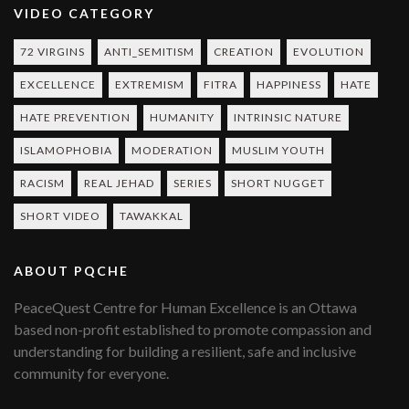
VIDEO CATEGORY
72 VIRGINS
ANTI_SEMITISM
CREATION
EVOLUTION
EXCELLENCE
EXTREMISM
FITRA
HAPPINESS
HATE
HATE PREVENTION
HUMANITY
INTRINSIC NATURE
ISLAMOPHOBIA
MODERATION
MUSLIM YOUTH
RACISM
REAL JEHAD
SERIES
SHORT NUGGET
SHORT VIDEO
TAWAKKAL
ABOUT PQCHE
PeaceQuest Centre for Human Excellence is an Ottawa
based non-profit established to promote compassion and
understanding for building a resilient, safe and inclusive
community for everyone.