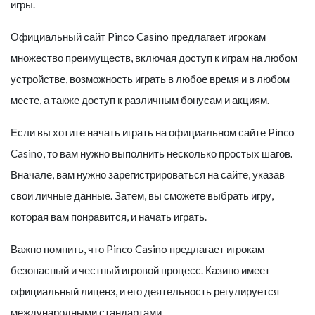
игры.
Официальный сайт Pinco Casino предлагает игрокам
множество преимуществ, включая доступ к играм на любом
устройстве, возможность играть в любое время и в любом
месте, а также доступ к различным бонусам и акциям.
Если вы хотите начать играть на официальном сайте Pinco
Casino, то вам нужно выполнить несколько простых шагов.
Вначале, вам нужно зарегистрироваться на сайте, указав
свои личные данные. Затем, вы сможете выбрать игру,
которая вам понравится, и начать играть.
Важно помнить, что Pinco Casino предлагает игрокам
безопасный и честный игровой процесс. Казино имеет
официальный лиценз, и его деятельность регулируется
международными стандартами.