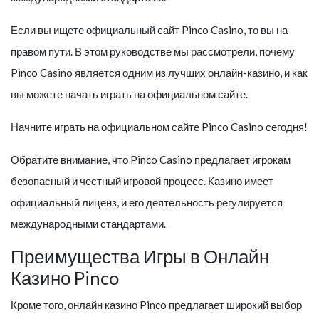
Если вы ищете официальный сайт Pinco Casino, то вы на
правом пути. В этом руководстве мы рассмотрели, почему
Pinco Casino является одним из лучших онлайн-казино, и как
вы можете начать играть на официальном сайте.
Начните играть на официальном сайте Pinco Casino сегодня!
Обратите внимание, что Pinco Casino предлагает игрокам
безопасный и честный игровой процесс. Казино имеет
официальный лиценз, и его деятельность регулируется
международными стандартами.
Преимущества Игры в Онлайн
Казино Pinco
Кроме того, онлайн казино Pinco предлагает широкий выбор