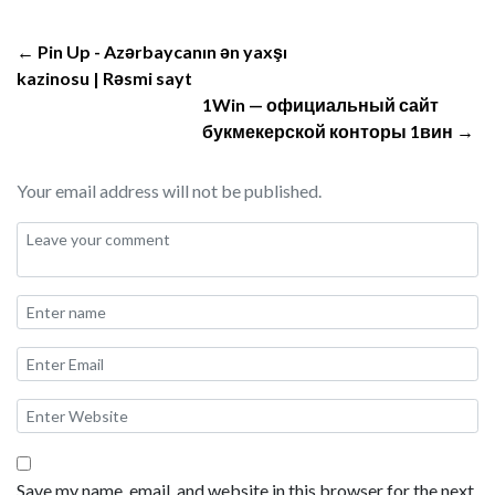
← Pin Up - Azərbaycanın ən yaxşı
kazinosu | Rəsmi sayt
1Win — официальный сайт
букмекерской конторы 1вин →
Your email address will not be published.
Save my name, email, and website in this browser for the next