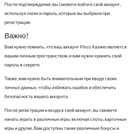
После подтверждения, вы сможете войти в свой аккаунт,
используя логин и пароль, которые вы выбрали при
регистрации.
Важно!
Вам нужно помнить, что ваш аккаунт Pinco Казино является
вашим личным пространством, и вам нужно хранить свой
пароль в секрете.
Также, вам нужно быть внимательным при вводе своих
личных данных, чтобы избежать ошибок и обеспечить
безопасность вашего аккаунта.
После регистрации и входа в свой аккаунт, вы сможете
начать играть в различные игры, включая слоты, карточные
игры и другие. Вам доступны также различные бонусы и