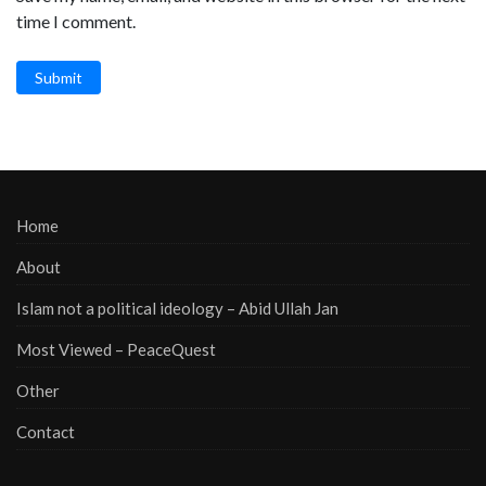
time I comment.
Submit
Home
About
Islam not a political ideology – Abid Ullah Jan
Most Viewed – PeaceQuest
Other
Contact