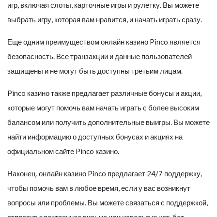
игр, включая слоты, карточные игры и рулетку. Вы можете
выбрать игру, которая вам нравится, и начать играть сразу.
Еще одним преимуществом онлайн казино Pinco является
безопасность. Все транзакции и данные пользователей
защищены и не могут быть доступны третьим лицам.
Pinco казино также предлагает различные бонусы и акции,
которые могут помочь вам начать играть с более высоким
балансом или получить дополнительные выигры. Вы можете
найти информацию о доступных бонусах и акциях на
официальном сайте Pinco казино.
Наконец, онлайн казино Pinco предлагает 24/7 поддержку,
чтобы помочь вам в любое время, если у вас возникнут
вопросы или проблемы. Вы можете связаться с поддержкой,