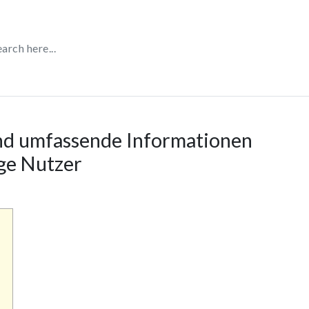
nd umfassende Informationen
ge Nutzer