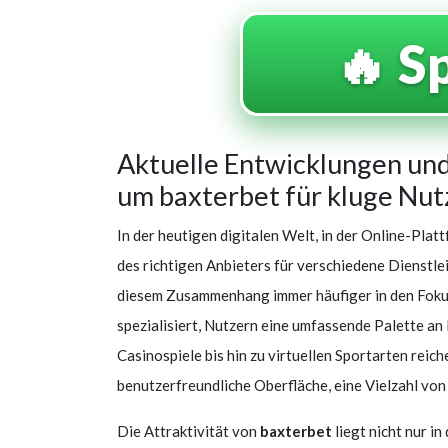
🔥 S
Aktuelle Entwicklungen un
um baxterbet für kluge Nut
In der heutigen digitalen Welt, in der Online-Pla
des richtigen Anbieters für verschiedene Dienstl
diesem Zusammenhang immer häufiger in den Fokus
spezialisiert, Nutzern eine umfassende Palette an
Casinospiele bis hin zu virtuellen Sportarten reich
benutzerfreundliche Oberfläche, eine Vielzahl vo
Die Attraktivität von
baxterbet
liegt nicht nur i