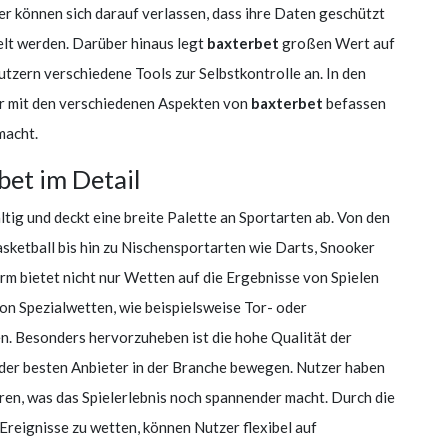
er können sich darauf verlassen, dass ihre Daten geschützt
elt werden. Darüber hinaus legt
baxterbet
großen Wert auf
tzern verschiedene Tools zur Selbstkontrolle an. In den
er mit den verschiedenen Aspekten von
baxterbet
befassen
macht.
et im Detail
tig und deckt eine breite Palette an Sportarten ab. Von den
asketball bis hin zu Nischensportarten wie Darts, Snooker
form bietet nicht nur Wetten auf die Ergebnisse von Spielen
on Spezialwetten, wie beispielsweise Tor- oder
 Besonders hervorzuheben ist die hohe Qualität der
der besten Anbieter in der Branche bewegen. Nutzer haben
ren, was das Spielerlebnis noch spannender macht. Durch die
Ereignisse zu wetten, können Nutzer flexibel auf