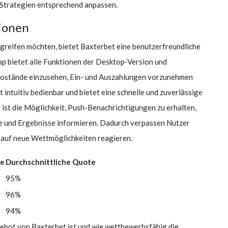
 Strategien entsprechend anpassen.
ionen
ugreifen möchten, bietet Baxterbet eine benutzerfreundliche
pp bietet alle Funktionen der Desktop-Version und
ntostände einzusehen, Ein- und Auszahlungen vorzunehmen
 intuitiv bedienbar und bietet eine schnelle und zuverlässige
 ist die Möglichkeit, Push-Benachrichtigungen zu erhalten,
te und Ergebnisse informieren. Dadurch verpassen Nutzer
 auf neue Wettmöglichkeiten reagieren.
te
Durchschnittliche Quote
95%
96%
94%
ebot von Baxterbet ist und wie wettbewerbsfähig die