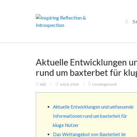
Aktuelle Entwicklungen u
rund um baxterbet für klu
Abil
/
July 8, 2026
/
Uncategorized
Aktuelle Entwicklungen und umfassende
Informationen rund um baxterbet für
kluge Nutzer
Das Wettangebot von Baxterbet im