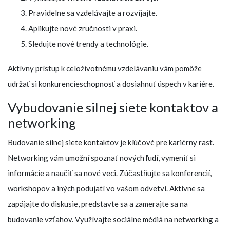
Pravidelne sa vzdelávajte a rozvíjajte.
Aplikujte nové zručnosti v praxi.
Sledujte nové trendy a technológie.
Aktívny prístup k celoživotnému vzdelávaniu vám pomôže
udržať si konkurencieschopnosť a dosiahnuť úspech v kariére.
Vybudovanie silnej siete kontaktov a
networking
Budovanie silnej siete kontaktov je kľúčové pre kariérny rast.
Networking vám umožní spoznať nových ľudí, vymeniť si
informácie a naučiť sa nové veci. Zúčastňujte sa konferencií,
workshopov a iných podujatí vo vašom odvetví. Aktívne sa
zapájajte do diskusie, predstavte sa a zamerajte sa na
budovanie vzťahov. Využívajte sociálne médiá na networking a