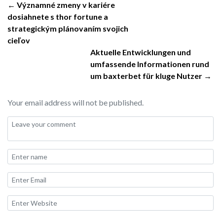
← Významné zmeny v kariére
dosiahnete s thor fortune a
strategickým plánovaním svojich
cieľov
Aktuelle Entwicklungen und
umfassende Informationen rund
um baxterbet für kluge Nutzer →
Your email address will not be published.