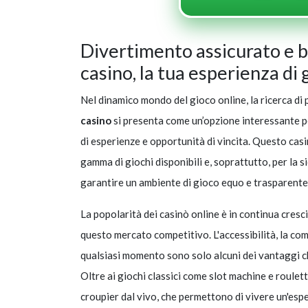
Divertimento assicurato e b
casino, la tua esperienza di
Nel dinamico mondo del gioco online, la ricerca di 
casino
si presenta come un’opzione interessante pe
di esperienze e opportunità di vincita. Questo casin
gamma di giochi disponibili e, soprattutto, per la si
garantire un ambiente di gioco equo e trasparente, 
La popolarità dei casinò online è in continua cresci
questo mercato competitivo. L'accessibilità, la como
qualsiasi momento sono solo alcuni dei vantaggi 
Oltre ai giochi classici come slot machine e roulet
croupier dal vivo, che permettono di vivere un'espe