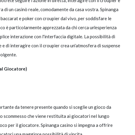
otrete seguire l'azione in diretta, interagire con il croupier e
fera di un casinò reale, comodamente da casa vostra. Spinanga
, baccarat e poker con croupier dal vivo, per soddisfare le
oco è particolarmente apprezzata da chi cerca un'esperienza
lice interazione con l'interfaccia digitale. La possibilità di
e e di interagire con il croupier crea un'atmosfera di suspense
volgente.
al Giocatore)
portante da tenere presente quando si sceglie un gioco da
o scommesso che viene restituita ai giocatori nel lungo
oco per il giocatore. Spinanga casino si impegna a offrire
catori una maggiore possibilità di vincita.