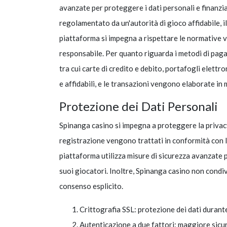
avanzate per proteggere i dati personali e finanzia
regolamentato da un'autorità di gioco affidabile, 
piattaforma si impegna a rispettare le normative v
responsabile. Per quanto riguarda i metodi di pag
tra cui carte di credito e debito, portafogli elettro
e affidabili, e le transazioni vengono elaborate in
Protezione dei Dati Personali
Spinanga casino si impegna a proteggere la privacy 
registrazione vengono trattati in conformità con le
piattaforma utilizza misure di sicurezza avanzate p
suoi giocatori. Inoltre, Spinanga casino non condivi
consenso esplicito.
Crittografia SSL: protezione dei dati durant
Autenticazione a due fattori: maggiore sicur