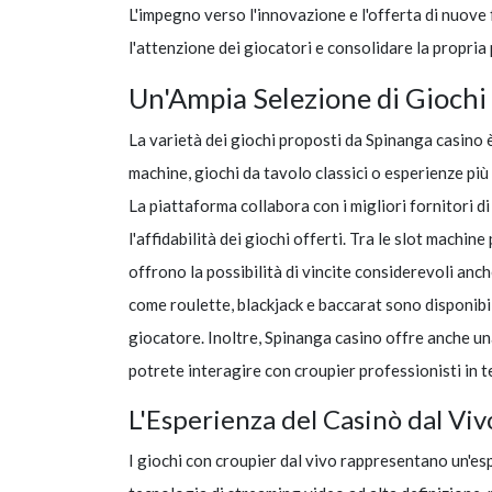
L'impegno verso l'innovazione e l'offerta di nuov
l'attenzione dei giocatori e consolidare la propria
Un'Ampia Selezione di Giochi 
La varietà dei giochi proposti da Spinanga casino è
machine, giochi da tavolo classici o esperienze pi
La piattaforma collabora con i migliori fornitori d
l'affidabilità dei giochi offerti. Tra le slot machin
offrono la possibilità di vincite considerevoli anc
come roulette, blackjack e baccarat sono disponibil
giocatore. Inoltre, Spinanga casino offre anche un
potrete interagire con croupier professionisti in t
L'Esperienza del Casinò dal Viv
I giochi con croupier dal vivo rappresentano un'es