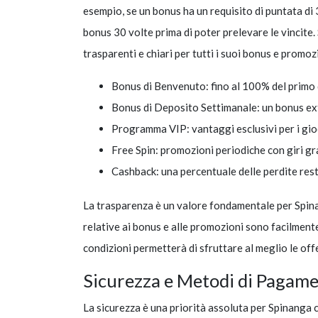
esempio, se un bonus ha un requisito di puntata di
bonus 30 volte prima di poter prelevare le vincite.
trasparenti e chiari per tutti i suoi bonus e promoz
Bonus di Benvenuto: fino al 100% del primo
Bonus di Deposito Settimanale: un bonus ex
Programma VIP: vantaggi esclusivi per i gioc
Free Spin: promozioni periodiche con giri gra
Cashback: una percentuale delle perdite rest
La trasparenza è un valore fondamentale per Spina
relative ai bonus e alle promozioni sono facilmente
condizioni permetterà di sfruttare al meglio le offe
Sicurezza e Metodi di Pagamen
La sicurezza è una priorità assoluta per Spinanga c