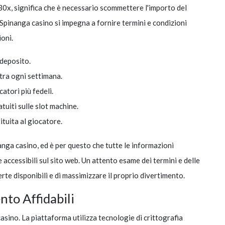
 30x, significa che è necessario scommettere l'importo del
 Spinanga casino si impegna a fornire termini e condizioni
ioni.
 deposito.
tra ogni settimana.
atori più fedeli.
tuiti sulle slot machine.
ituita al giocatore.
nga casino, ed è per questo che tutte le informazioni
 accessibili sul sito web. Un attento esame dei termini e delle
rte disponibili e di massimizzare il proprio divertimento.
to Affidabili
asino. La piattaforma utilizza tecnologie di crittografia