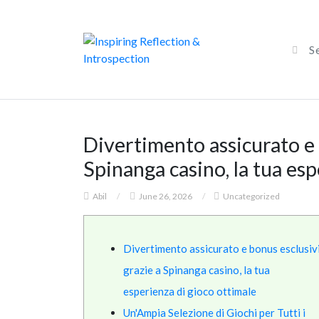
Divertimento assicurato e 
Spinanga casino, la tua esp
Abil
/
June 26, 2026
/
Uncategorized
Divertimento assicurato e bonus esclusiv
grazie a Spinanga casino, la tua
esperienza di gioco ottimale
Un'Ampia Selezione di Giochi per Tutti i