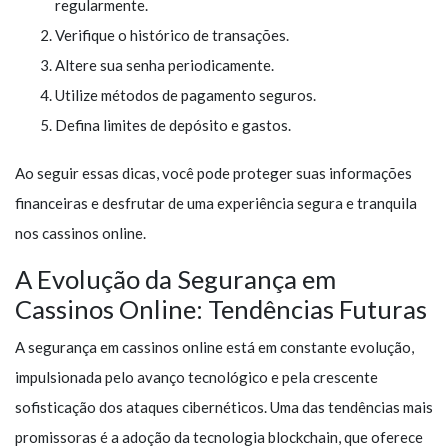
regularmente.
Verifique o histórico de transações.
Altere sua senha periodicamente.
Utilize métodos de pagamento seguros.
Defina limites de depósito e gastos.
Ao seguir essas dicas, você pode proteger suas informações
financeiras e desfrutar de uma experiência segura e tranquila
nos cassinos online.
A Evolução da Segurança em
Cassinos Online: Tendências Futuras
A segurança em cassinos online está em constante evolução,
impulsionada pelo avanço tecnológico e pela crescente
sofisticação dos ataques cibernéticos. Uma das tendências mais
promissoras é a adoção da tecnologia blockchain, que oferece