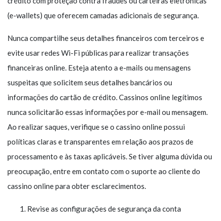
crédito com proteção contra fraudes ou carteiras eletrônicas
(e-wallets) que oferecem camadas adicionais de segurança.
Nunca compartilhe seus detalhes financeiros com terceiros e
evite usar redes Wi-Fi públicas para realizar transações
financeiras online. Esteja atento a e-mails ou mensagens
suspeitas que solicitem seus detalhes bancários ou
informações do cartão de crédito. Cassinos online legítimos
nunca solicitarão essas informações por e-mail ou mensagem.
Ao realizar saques, verifique se o cassino online possui
políticas claras e transparentes em relação aos prazos de
processamento e às taxas aplicáveis. Se tiver alguma dúvida ou
preocupação, entre em contato com o suporte ao cliente do
cassino online para obter esclarecimentos.
Revise as configurações de segurança da conta