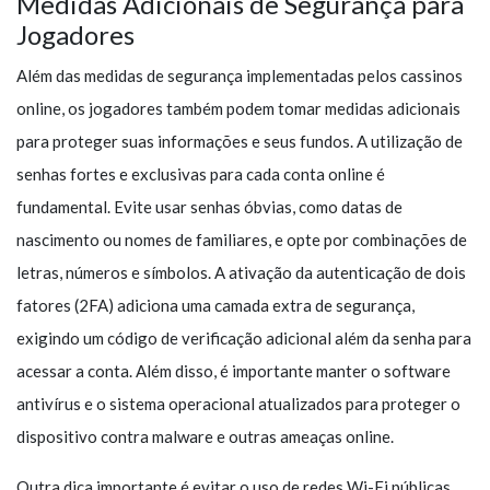
Medidas Adicionais de Segurança para
Jogadores
Além das medidas de segurança implementadas pelos cassinos
online, os jogadores também podem tomar medidas adicionais
para proteger suas informações e seus fundos. A utilização de
senhas fortes e exclusivas para cada conta online é
fundamental. Evite usar senhas óbvias, como datas de
nascimento ou nomes de familiares, e opte por combinações de
letras, números e símbolos. A ativação da autenticação de dois
fatores (2FA) adiciona uma camada extra de segurança,
exigindo um código de verificação adicional além da senha para
acessar a conta. Além disso, é importante manter o software
antivírus e o sistema operacional atualizados para proteger o
dispositivo contra malware e outras ameaças online.
Outra dica importante é evitar o uso de redes Wi-Fi públicas