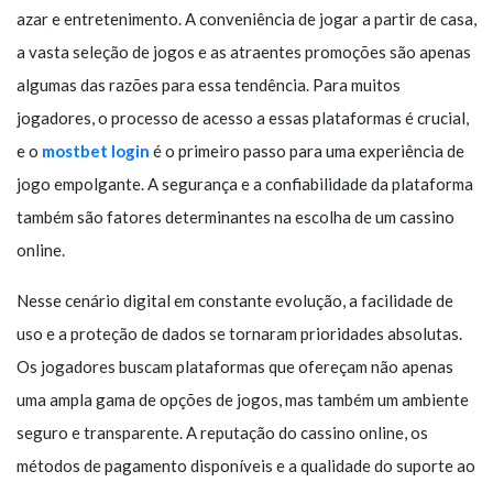
azar e entretenimento. A conveniência de jogar a partir de casa,
a vasta seleção de jogos e as atraentes promoções são apenas
algumas das razões para essa tendência. Para muitos
jogadores, o processo de acesso a essas plataformas é crucial,
e o
mostbet login
é o primeiro passo para uma experiência de
jogo empolgante. A segurança e a confiabilidade da plataforma
também são fatores determinantes na escolha de um cassino
online.
Nesse cenário digital em constante evolução, a facilidade de
uso e a proteção de dados se tornaram prioridades absolutas.
Os jogadores buscam plataformas que ofereçam não apenas
uma ampla gama de opções de jogos, mas também um ambiente
seguro e transparente. A reputação do cassino online, os
métodos de pagamento disponíveis e a qualidade do suporte ao