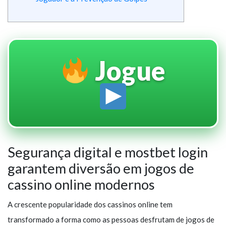
Jogue
Segurança digital e mostbet login
garantem diversão em jogos de
cassino online modernos
A crescente popularidade dos cassinos online tem
transformado a forma como as pessoas desfrutam de jogos de