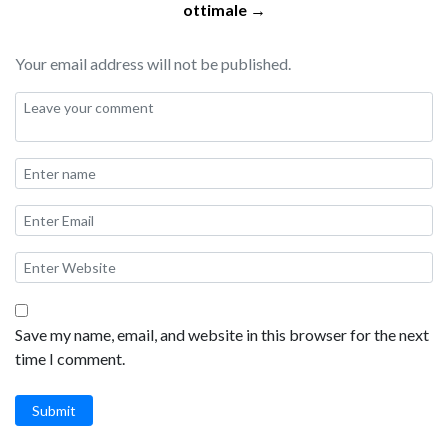
ottimale →
Your email address will not be published.
Save my name, email, and website in this browser for the next
time I comment.
Submit