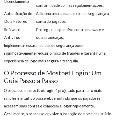
Licenciamento
conformidade com as regulamentações.
Autenticação de
Adiciona uma camada extra de segurança à
Dois Fatores
conta do jogador.
Software
Protege o dispositivo contra malware e
Antivírus
outras ameaças.
Implementar essas medidas de segurança pode
significativamente reduzir o risco de fraudes e garantir uma
experiência de jogo mais segura e tranquila.
O Processo de Mostbet Login: Um
Guia Passo a Passo
O processo de
mostbet login
é projetado para ser o mais
simples e intuitivo possível, permitindo que os jogadores
acessem suas contas e comecem a jogar rapidamente.
Geralmente, o processo envolve a inserção do nome de usuário