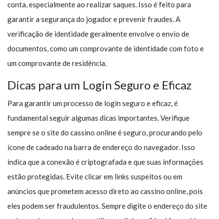
conta, especialmente ao realizar saques. Isso é feito para
garantir a segurança do jogador e prevenir fraudes. A
verificação de identidade geralmente envolve o envio de
documentos, como um comprovante de identidade com foto e
um comprovante de residência.
Dicas para um Login Seguro e Eficaz
Para garantir um processo de login seguro e eficaz, é
fundamental seguir algumas dicas importantes. Verifique
sempre se o site do cassino online é seguro, procurando pelo
ícone de cadeado na barra de endereço do navegador. Isso
indica que a conexão é criptografada e que suas informações
estão protegidas. Evite clicar em links suspeitos ou em
anúncios que prometem acesso direto ao cassino online, pois
eles podem ser fraudulentos. Sempre digite o endereço do site