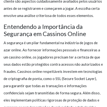
cliente são aspectos cuidadosamente avaliados pelos usuários
antes de se registrarem e começarem a jogar. A escolha certa
envolve uma análise criteriosa de todos esses elementos.
Entendendo a Importância da
Segurança em Cassinos Online
A segurança é um pilar fundamental na indústria de jogos de
azar online. Ao fornecer informações pessoais e financeiras a
um cassino online, os jogadores precisam ter a certeza de que
seus dados estão protegidos contra acessos não autorizados e
fraudes. Cassinos online respeitáveis investem em tecnologias
de criptografia de ponta, como o SSL (Secure Socket Layer),
para garantir que todas as transações e informações
confidenciais sejam transmitidas de forma segura. Além disso,
eles implementam políticas rigorosas de proteção de dados e