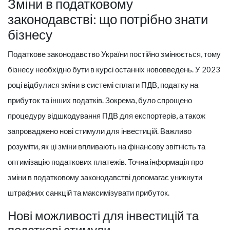
Зміни в податковому
законодавстві: що потрібно знати
бізнесу
Податкове законодавство України постійно змінюється, тому
бізнесу необхідно бути в курсі останніх нововведень. У 2023
році відбулися зміни в системі сплати ПДВ, податку на
прибуток та інших податків. Зокрема, було спрощено
процедуру відшкодування ПДВ для експортерів, а також
запроваджено нові стимули для інвестицій. Важливо
розуміти, як ці зміни впливають на фінансову звітність та
оптимізацію податкових платежів. Точна інформація про
зміни в податковому законодавстві допомагає уникнути
штрафних санкцій та максимізувати прибуток.
Нові можливості для інвестицій та
податкові стимули