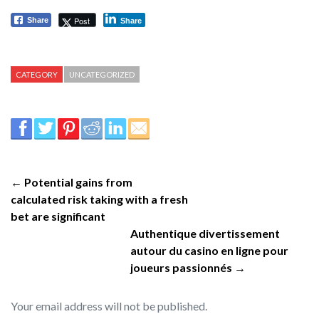
Post
Share
Share
CATEGORY
UNCATEGORIZED
← Potential gains from
calculated risk taking with a fresh
bet are significant
Authentique divertissement
autour du casino en ligne pour
joueurs passionnés →
Your email address will not be published.