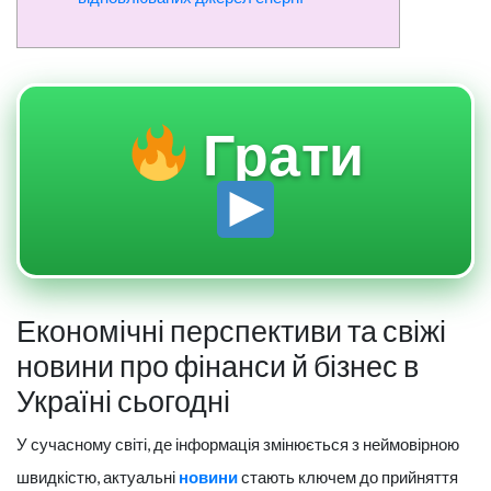
Грати
Економічні перспективи та свіжі
новини про фінанси й бізнес в
Україні сьогодні
У сучасному світі, де інформація змінюється з неймовірною
швидкістю, актуальні
новини
стають ключем до прийняття