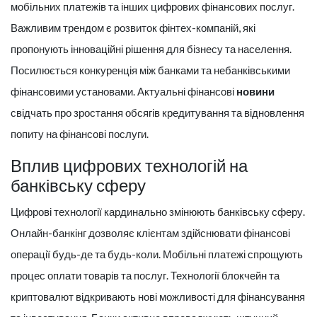
мобільних платежів та інших цифрових фінансових послуг.
Важливим трендом є розвиток фінтех-компаній, які
пропонують інноваційні рішення для бізнесу та населення.
Посилюється конкуренція між банками та небанківськими
фінансовими установами. Актуальні фінансові
новини
свідчать про зростання обсягів кредитування та відновлення
попиту на фінансові послуги.
Вплив цифрових технологій на
банківську сферу
Цифрові технології кардинально змінюють банківську сферу.
Онлайн-банкінг дозволяє клієнтам здійснювати фінансові
операції будь-де та будь-коли. Мобільні платежі спрощують
процес оплати товарів та послуг. Технології блокчейн та
криптовалют відкривають нові можливості для фінансування