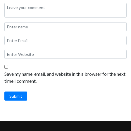
Save my name, email, and website in this browser for the next
time I comment.
Submit