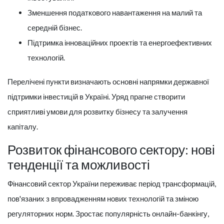
Зменшення податкового навантаження на малий та
середній бізнес.
Підтримка інноваційних проектів та енергоефективних
технологій.
Перелічені пункти визначають основні напрямки державної
підтримки інвестицій в Україні. Уряд прагне створити
сприятливі умови для розвитку бізнесу та залучення
капіталу.
Розвиток фінансового сектору: нові
тенденції та можливості
Фінансовий сектор України переживає період трансформацій,
пов'язаних з впровадженням нових технологій та зміною
регуляторних норм. Зростає популярність онлайн-банкінгу,