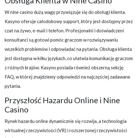
Obsługa Klienta w Nine Casino
W nine casino dużą wagę przywiązuje się do obsługi klienta.
Kasyno oferuje całodobowy support, który jest dostępny przez
czat na żywo, e-mail i telefon. Profesjonalni i doświadczeni
konsultanci są gotowi pomóc graczom w rozwiązywaniu
wszelkich problemów i odpowiadać na pytania. Obsługa klienta
jest dostępna w kilku językach, co ułatwia komunikację graczom
z różnych krajów. Kasyno posiada również obszerną sekcję
FAQ, w której znajdziemy odpowiedzi na najczęściej zadawane
pytania.
Przyszłość Hazardu Online i Nine
Casino
Rynek hazardu online dynamicznie się rozwija, a technologia
wirtualnej rzeczywistości (VR) i rozszerzonej rzeczywistości