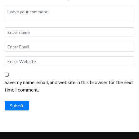
Save my name, email, and website in this browser for the next
time I comment.
Submit