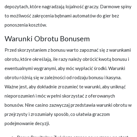
depozytach, które nagradzają lojalność graczy. Darmowe spiny
to możliwość zakręcenia bębnami automatów do gier bez
ponoszenia kosztów.
Warunki Obrotu Bonusem
Przed skorzystaniem z bonusu warto zapoznać się z warunkami
obrotu, które określają, ile razy należy obrócić kwotą bonusu i
ewentualnymi wygranymi, aby móc wypłacić środki. Warunki
obrotu różnią się w zależności od rodzaju bonusu i kasyna.
Ważne jest, aby dokładnie zrozumieć te warunki, aby uniknąć
nieporozumień i móc w pełni skorzystać z oferowanych
bonusów. Nine casino zazwyczaj przedstawia warunki obrotu w
przejrzysty i zrozumiały sposób, co ułatwia graczom
podejmowanie decyzji.