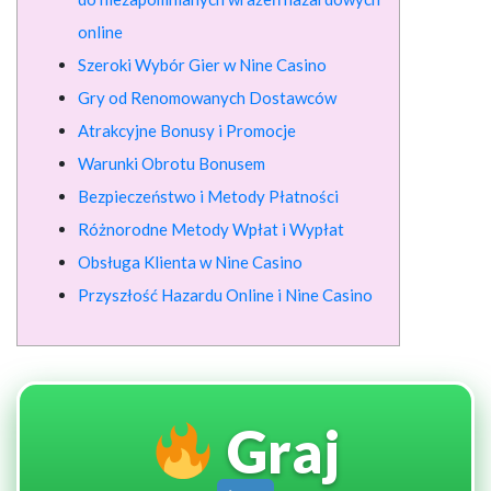
online
Szeroki Wybór Gier w Nine Casino
Gry od Renomowanych Dostawców
Atrakcyjne Bonusy i Promocje
Warunki Obrotu Bonusem
Bezpieczeństwo i Metody Płatności
Różnorodne Metody Wpłat i Wypłat
Obsługa Klienta w Nine Casino
Przyszłość Hazardu Online i Nine Casino
Graj