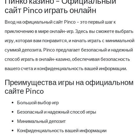
Пинко казино – Официальный
сайт Pinco играть онлайн
Вход на официальный сайт Pinco – это первый шаг к
приключению в мире онлайн-игр. Здесь вы сможете выбрать
игру, которая вам понравится, и начать играть с минимальной
суммой депозита. Pinco предлагает безопасный и надежный
способ играть в онлайн-казино, обеспечивая безопасность
вашего счета и конфиденциальность вашей информации.
Преимущества игры на официальном
сайте Pinco
Большой выбор игр
Безопасный и надежный способ игры
Минимальный депозит
Конфиденциальность вашей информации