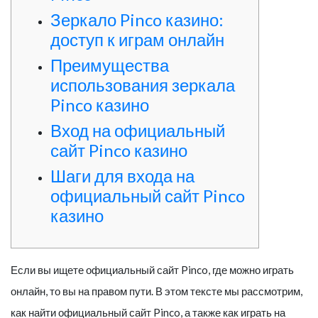
Зеркало Pinco казино:
доступ к играм онлайн
Преимущества
использования зеркала
Pinco казино
Вход на официальный
сайт Pinco казино
Шаги для входа на
официальный сайт Pinco
казино
Если вы ищете официальный сайт Pinco, где можно играть
онлайн, то вы на правом пути. В этом тексте мы рассмотрим,
как найти официальный сайт Pinco, а также как играть на