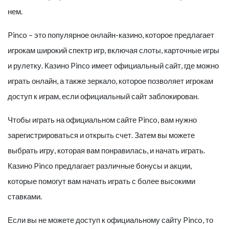
нем.
Pinco – это популярное онлайн-казино, которое предлагает
игрокам широкий спектр игр, включая слоты, карточные игры
и рулетку. Казино Pinco имеет официальный сайт, где можно
играть онлайн, а также зеркало, которое позволяет игрокам
доступ к играм, если официальный сайт заблокирован.
Чтобы играть на официальном сайте Pinco, вам нужно
зарегистрироваться и открыть счет. Затем вы можете
выбрать игру, которая вам понравилась, и начать играть.
Казино Pinco предлагает различные бонусы и акции,
которые помогут вам начать играть с более высокими
ставками.
Если вы не можете доступ к официальному сайту Pinco, то